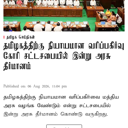
தமிழக செய்திகள்
தமிழகத்திற்கு நியாயமான வரிப்பகிர்வு
கோரி சட்டசபையில் இன்று அரசு
தீர்மானம்
Published on
:
06 Aug 2026, 11:04 pm
தமிழகத்திற்கு நியாயமான வரிப்பகிர்வை மத்திய
அரசு வழங்க வேண்டும் என்று சட்டசபையில்
இன்று அரசு தீர்மானம் கொண்டு வருகிறது.