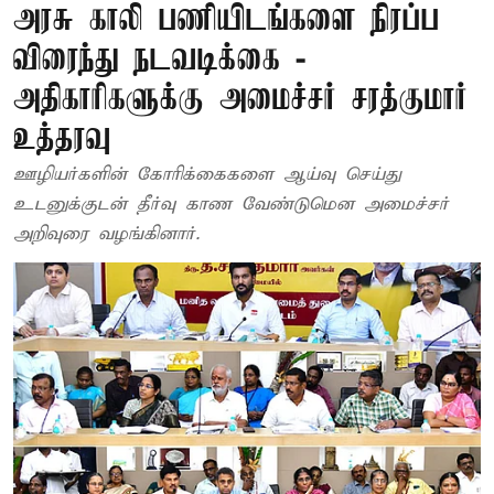
அரசு காலி பணியிடங்களை நிரப்ப
விரைந்து நடவடிக்கை -
அதிகாரிகளுக்கு அமைச்சர் சரத்குமார்
உத்தரவு
ஊழியர்களின் கோரிக்கைகளை ஆய்வு செய்து
உடனுக்குடன் தீர்வு காண வேண்டுமென அமைச்சர்
அறிவுரை வழங்கினார்.