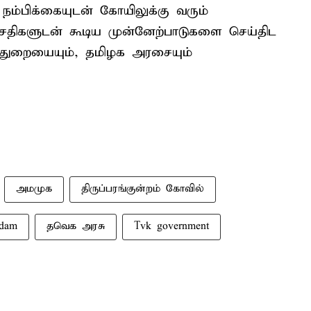
ம்பிக்கையுடன் கோயிலுக்கு வரும்
திகளுடன் கூடிய முன்னேற்பாடுகளை செய்திட
துறையையும், தமிழக அரசையும்
அமமுக
திருப்பரங்குன்றம் கோவில்
ndam
தவெக அரசு
Tvk government