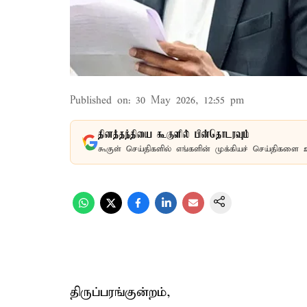
Published on
:
30 May 2026, 12:55 pm
தினத்தந்தியை கூகுளில் பின்தொடரவும்
கூகுள் செய்திகளில் எங்களின் முக்கியச் செய்திகளை 
திருப்பரங்குன்றம்,