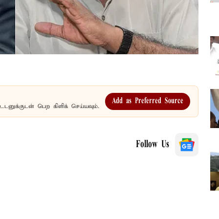
Add as Preferred Source
உடனுக்குடன் பெற கிளிக் செய்யவும்.
Follow Us