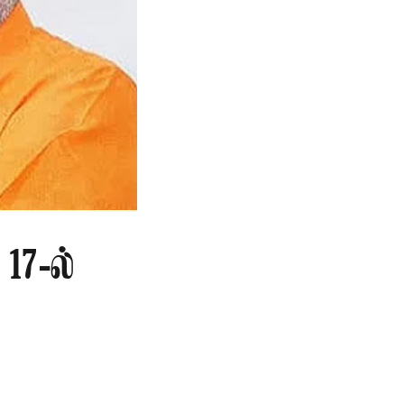
17-ல்