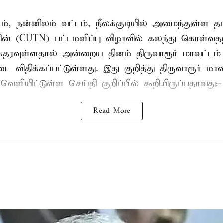
டம், நன்னிலம் வட்டம், நீலக்குடியில் அமைந்துள்ள தம
ின் (CUTN) பட்டமளிப்பு விழாவில் கலந்து கொள்வ
ரவுள்ளதால் அன்றைய தினம் திருவாரூர் மாவட்டம் 
 விதிக்கப்பட்டுள்ளது. இது குறித்து திருவாரூர் மா
ெளியிட்டுள்ள செய்தி குறிப்பில் கூறியிருப்பதாவது:-
Read More