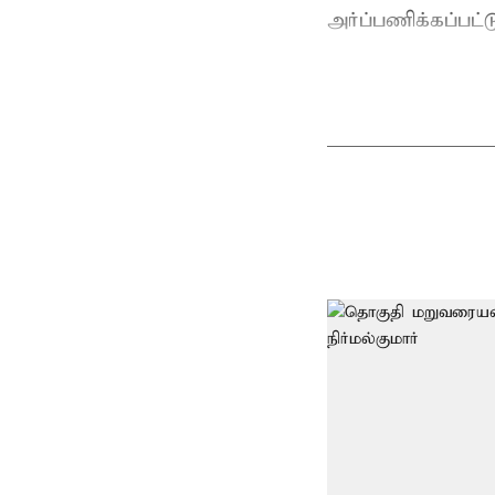
அர்ப்பணிக்கப்பட