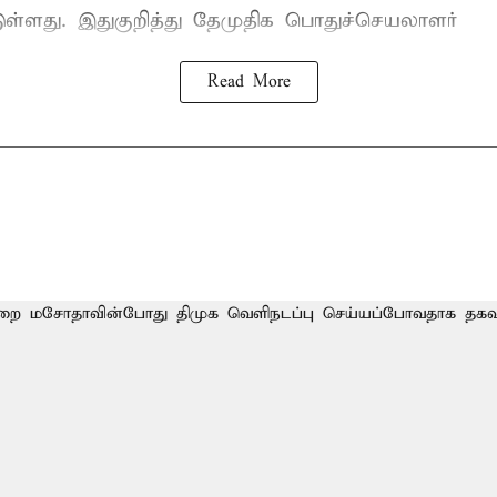
்டுள்ளது. இதுகுறித்து தேமுதிக பொதுச்செயலாளர்
Read More