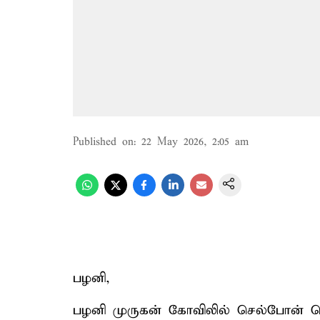
Published on
:
22 May 2026, 2:05 am
பழனி,
பழனி முருகன் கோவிலில் செல்போன்