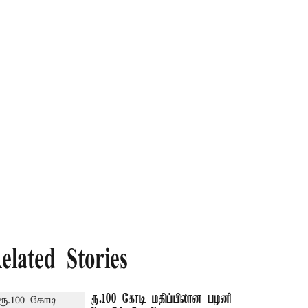
elated Stories
ரூ.100 கோடி மதிப்பிலான பழனி