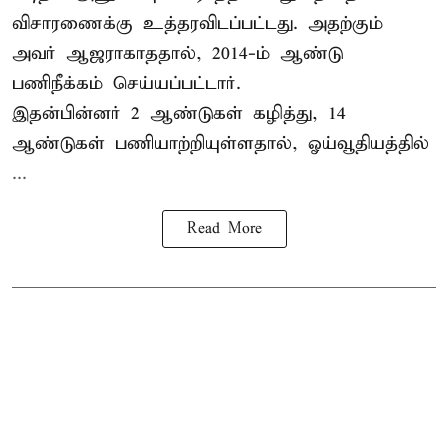
விசாரணைக்கு உத்தரவிடப்பட்டது. அதற்கும்
அவர் ஆஜராகாததால், 2014-ம் ஆண்டு
பணிநீக்கம் செய்யப்பட்டார்.
இதன்பின்னர் 2 ஆண்டுகள் கழித்து, 14
ஆண்டுகள் பணியாற்றியுள்ளதால், ஓய்வூதியத்தில்
...
Read More