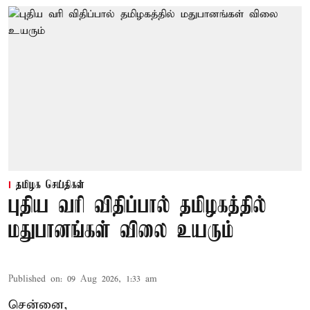
தமிழக செய்திகள்
புதிய வரி விதிப்பால் தமிழகத்தில்
மதுபானங்கள் விலை உயரும்
Published on
:
09 Aug 2026, 1:33 am
சென்னை,