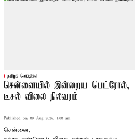
தமிழக செய்திகள்
சென்னையில் இன்றைய பெட்ரோல்,
டீசல் விலை நிலவரம்
Published on
:
09 Aug 2026, 1:00 am
சென்னை,