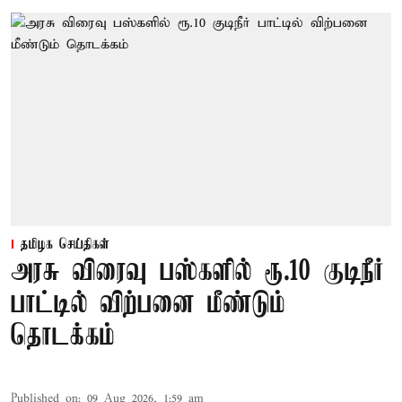
தமிழக செய்திகள்
அரசு விரைவு பஸ்களில் ரூ.10 குடிநீர்
பாட்டில் விற்பனை மீண்டும்
தொடக்கம்
Published on
:
09 Aug 2026, 1:59 am