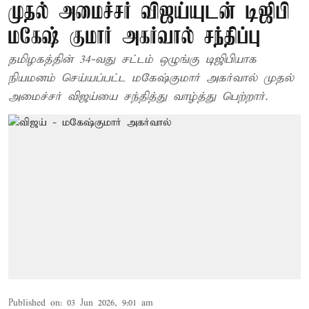
முதல் அமைச்சர் விஜய்யுடன் டிஜிபி
மகேஷ் குமார் அகர்வால் சந்திப்பு
தமிழகத்தின் 34-வது சட்டம் ஒழுங்கு டிஜிபியாக
நியமனம் செய்யப்பட்ட மகேஷ்குமார் அகர்வால் முதல்
அமைச்சர் விஜய்யை சந்தித்து வாழ்த்து பெற்றார்.
Published on
:
03 Jun 2026, 9:01 am