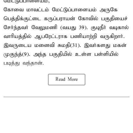
மேட்டுப்பாளையம்,
கோவை மாவட்டம் மேட்டுப்பாளையம் அருகே
பெத்திக்குட்டை கருப்பராயன் கோவில் பகுதியைச்
சேர்ந்தவர் வேலுமணி (வயது 39). குடிநீர் வடிகால்
வாரியத்தில் ஆபரேட்டராக பணியாற்றி வருகிறார்.
இவருடைய மனைவி சுமதி(31). இவர்களது மகன்
முகுந்த்(9). அந்த பகுதியில் உள்ள பள்ளியில்
படித்து வந்தான்.
Read More