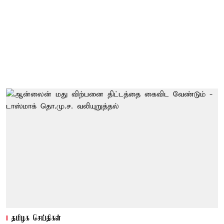
தமிழக செய்திகள்