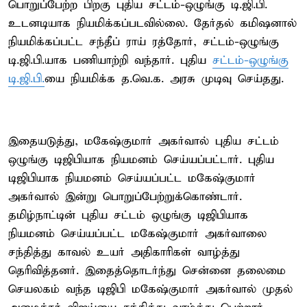
பொறுப்பேற்ற பிறகு புதிய சட்டம்-ஒழுங்கு டி.ஜி.பி.
உடனடியாக நியமிக்கப்படவில்லை. தேர்தல் கமிஷனால்
நியமிக்கப்பட்ட சந்தீப் ராய் ரத்தோர், சட்டம்-ஒழுங்கு
டி.ஜி.பி.யாக பணியாற்றி வந்தார். புதிய
சட்டம்-ஒழுங்கு
டி.ஜி.பி.
யை நியமிக்க த.வெ.க. அரசு முடிவு செய்தது.
இதையடுத்து, மகேஷ்குமார் அகர்வால் புதிய சட்டம்
ஒழுங்கு டிஜிபியாக நியமனம் செய்யப்பட்டார். புதிய
டிஜிபியாக நியமனம் செய்யப்பட்ட மகேஷ்குமார்
அகர்வால் இன்று பொறுப்பேற்றுக்கொண்டார்.
தமிழ்நாட்டின் புதிய சட்டம் ஒழுங்கு டிஜிபியாக
நியமனம் செய்யப்பட்ட மகேஷ்குமார் அகர்வாலை
சந்தித்து காவல் உயர் அதிகாரிகள் வாழ்த்து
தெரிவித்தனர். இதைத்தொடர்ந்து சென்னை தலைமை
செயலகம் வந்த டிஜிபி மகேஷ்குமார் அகர்வால் முதல்