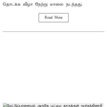
தொடக்க விழா நேற்று மாலை நடந்தது.
Read More