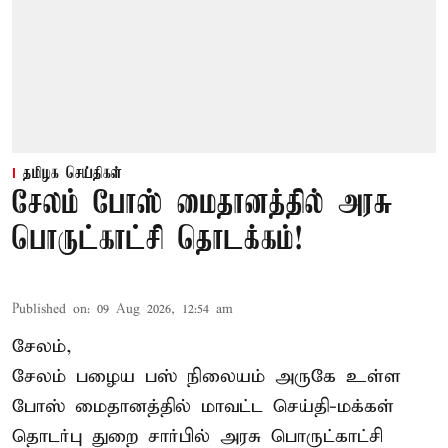
தமிழக செய்திகள்
சேலம் போஸ் மைதானத்தில் அரசு
பொருட்காட்சி தொடக்கம்!
Published on
:
09 Aug 2026, 12:54 am
சேலம்,
சேலம் பழைய பஸ் நிலையம் அருகே உள்ள
போஸ் மைதானத்தில் மாவட்ட செய்தி-மக்கள்
தொடர்பு துறை சார்பில் அரசு பொருட்காட்சி