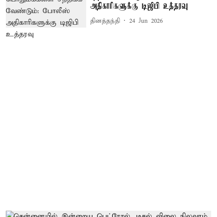
அதிகாரிகளுக்கு டிஜிபி உத்தரவு
தினத்தந்தி
24 Jun 2026