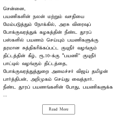
சென்னை,
பயணிகளின் நலன் மற்றும் வசதியை
மேம்படுத்தும் நோக்கில், அரசு விரைவுப்
போக்குவரத்துக் கழகத்தின் நீண்ட தூரப்
பஸ்களில் பயணம் செய்யும் பயணிகளுக்கு
தரமான சுத்திகரிக்கப்பட்ட குடிநீர் வழங்கும்
திட்டத்தின் கீழ், ரூ.10-க்கு "பயணி” குடிநீர்
பாட்டில் வழங்கும் திட்டத்தை,
போக்குவரத்துத்துறை அமைச்சர் விஜய் தமிழன்
பார்த்திபன், அறிமுகம் செய்து வைத்தார்.
நீண்ட தூரப் பயணங்களின் போது, பயணிகளுக்க
...
Read More