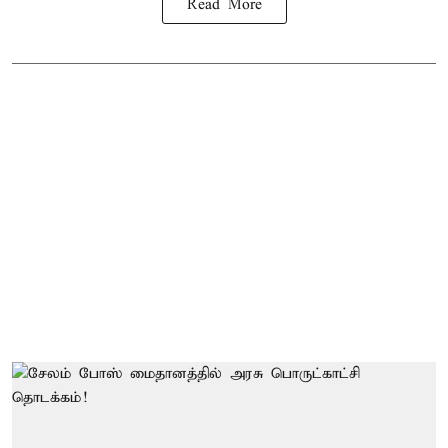
Read More