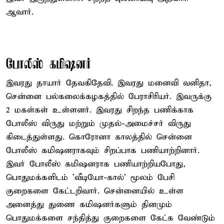
ஆவார்.
போலீஸ் கமிஷனர்
இவரது தாயார் தேவகிதேவி. இவரது மனைவி வனிதா,
சென்னை பல்கலைக்கழகத்தில் பேராசிரியர். இவருக்கு
2 மகள்கள் உள்ளனர். இவரது சிறந்த பணிக்காக
போலீஸ் விருது மற்றும் முதல்-அமைச்சர் விருது
கிடைத்துள்ளது. கொரோனா காலத்தில் சென்னை
போலீஸ் கமிஷனராகவும் சிறப்பாக பணியாற்றினார்.
இவர் போலீஸ் கமிஷனராக பணியாற்றியபோது,
பொதுமக்களிடம் 'வீடியோ-கால்' மூலம் பேசி
குறைகளை கேட்டறிவார். சென்னையில் உள்ள
அனைத்து துணை கமிஷனர்களும் தினமும்
பொதுமக்களை சந்தித்து குறைகளை கேட்க வேண்டும்