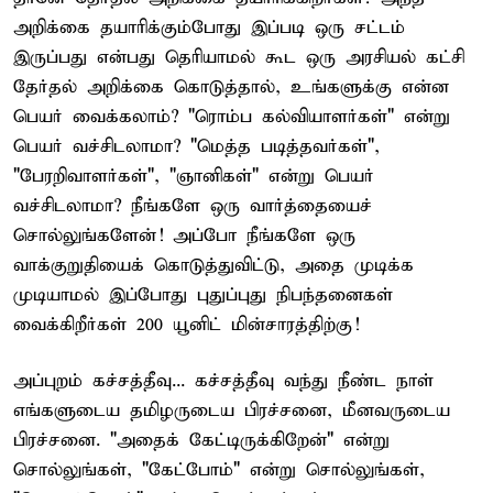
அறிக்கை தயாரிக்கும்போது இப்படி ஒரு சட்டம்
இருப்பது என்பது தெரியாமல் கூட ஒரு அரசியல் கட்சி
தேர்தல் அறிக்கை கொடுத்தால், உங்களுக்கு என்ன
பெயர் வைக்கலாம்? "ரொம்ப கல்வியாளர்கள்" என்று
பெயர் வச்சிடலாமா? "மெத்த படித்தவர்கள்",
"பேரறிவாளர்கள்", "ஞானிகள்" என்று பெயர்
வச்சிடலாமா? நீங்களே ஒரு வார்த்தையைச்
சொல்லுங்களேன்! அப்போ நீங்களே ஒரு
வாக்குறுதியைக் கொடுத்துவிட்டு, அதை முடிக்க
முடியாமல் இப்போது புதுப்புது நிபந்தனைகள்
வைக்கிறீர்கள் 200 யூனிட் மின்சாரத்திற்கு!
அப்புறம் கச்சத்தீவு... கச்சத்தீவு வந்து நீண்ட நாள்
எங்களுடைய தமிழருடைய பிரச்சனை, மீனவருடைய
பிரச்சனை. "அதைக் கேட்டிருக்கிறேன்" என்று
சொல்லுங்கள், "கேட்போம்" என்று சொல்லுங்கள்,