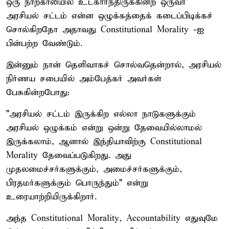
ஒரு நாற்காலியில் உட்கார்ந்திருக்கின்ற ஒருவர்
அரசியல் சட்டம் என்ன ஒழுக்கத்தைக் கடைப்பிடிக்கச்
சொல்கிறதோ அதாவது Constitutional Morality -ஐ
பின்பற்ற வேண்டும்.
இன்னும் நான் தெளிவாகச் சொல்வதென்றால், அரசியல்
நிர்ணய சபையில் அம்பேத்கர் அவர்கள்
பேசுகின்றபோது:
"அரசியல் சட்டம் இருக்கிற எல்லா நாடுகளுக்கும்
அரசியல் ஒழுக்கம் என்று ஒன்று தேவையில்லாமல்
இருக்கலாம், ஆனால் இந்தியாவிற்கு Constitutional
Morality தேவைப்படுகிறது. அது
முதலமைச்சர்களுக்கும், அமைச்சர்களுக்கும்,
பிரதமர்களுக்கும் பொருந்தும்" என்று
உரையாற்றியிருக்கிறார்.
அந்த Constitutional Morality, Accountability எதுவுமே