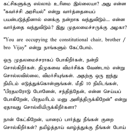
கட்சிகளுக்கு எல்லாம் உரிமை இல்லையா? அது என்ன
"கவர்ச்சி அரசியல்" என்று வார்த்தையைப்
பயன்படுத்தினால் எனக்கு நன்றாக வந்துவிடும்... என்ன
வார்த்தை வந்துவிடும்? இது முதலமைச்சருக்கு அழகா?
"You are occupying the constitutional chair, brother /
bro Vijay" என்று நாங்களும் கேட்போம்.
ஒரு முதலமைச்சராகப் போகிறீர்கள், நன்றி
சொல்கிறீர்கள். திமுகவை விமர்சிக்க வேண்டாம் என்று
சொல்லவில்லை, விமர்சியுங்கள். அதற்கு ஒரு ஐந்து
நிமிடம் எடுத்துக்கொள்ளுங்கள். மீதி 10 நிமிடங்கள்,
"பிரதமரோடு போனேன், சந்தித்தேன், என்ன செய்யப்
போகிறேன், பிரதமரிடம் மனு அளித்திருக்கிறேன்" என்று
ஏதாவது சொல்லியிருக்கிறீர்களா?
நான் கேட்கிறேன், யாரைப் பார்த்து நீங்கள் குறை
சொல்கிறீர்கள்? தமிழ்த்தாய் வாழ்த்துக்கு நீங்கள் போய்