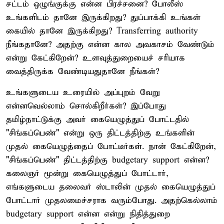
சட்டம் ஒழுங்குக்கு என்ன பிரச்சனை? போலீஸ்
உங்களிடம் தானே இருக்கிறது? துப்பாக்கி உங்கள்
கையில் தானே இருக்கிறது? Transferring authority
நீங்கதானே? அதற்கு என்ன கால அவகாசம் வேண்டும்
என்று கேட்கிறேன்? உளவுத்துறையைச் சரியாக
வைத்திருக்க வேண்டியதுதானே நீங்கள்?
உங்களுடைய உரையில் அப்புறம் வேறு
என்னவெல்லாம் சொல்கிறீர்கள்? இப்போது
தமிழ்நாட்டுக்கு அவர் கையெழுத்துப் போட்டதில்
"சிங்கப்பெண்" என்று ஒரு திட்டத்திற்கு உங்களின்
முதல் கையெழுத்தைப் போட்டீர்கள். நான் கேட்கிறேன்,
"சிங்கப்பெண்" திட்டத்திற்கு budgetary support என்ன?
கலைஞர் மூன்று கையெழுத்துப் போட்டார்,
எங்களுடைய தலைவர் ஸ்டாலின் முதல் கையெழுத்துப்
போட்டார் முதலமைச்சராக வரும்போது. அதற்கெல்லாம்
budgetary support என்ன என்று நிதித்துறை