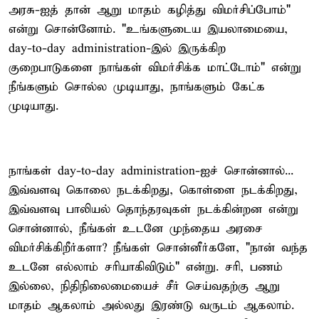
அரசு-ஐத் தான் ஆறு மாதம் கழித்து விமர்சிப்போம்"
என்று சொன்னோம். "உங்களுடைய இயலாமையை,
day-to-day administration-இல் இருக்கிற
குறைபாடுகளை நாங்கள் விமர்சிக்க மாட்டோம்" என்று
நீங்களும் சொல்ல முடியாது, நாங்களும் கேட்க
முடியாது.
நாங்கள் day-to-day administration-ஐச் சொன்னால்...
இவ்வளவு கொலை நடக்கிறது, கொள்ளை நடக்கிறது,
இவ்வளவு பாலியல் தொந்தரவுகள் நடக்கின்றன என்று
சொன்னால், நீங்கள் உடனே முந்தைய அரசை
விமர்சிக்கிறீர்களா? நீங்கள் சொன்னீர்களே, "நான் வந்த
உடனே எல்லாம் சரியாகிவிடும்" என்று. சரி, பணம்
இல்லை, நிதிநிலைமையைச் சீர் செய்வதற்கு ஆறு
மாதம் ஆகலாம் அல்லது இரண்டு வருடம் ஆகலாம்.