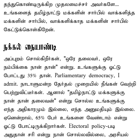
தந்துகொண்டிருக்கிற முதலமைச்சர் அவர்களே...
உங்களைத் தமிழ்நாட்டு மக்களின் சார்பில் வாக்களித்த
மக்களின் சார்பில், வாக்களிக்காத மக்களின் சார்பில்
கேட்டுக்கொள்கிறேன்.
நக்கல் நையாண்டி
அப்புறம் சொல்கிறீர்கள், "ஒரே தலைவர், ஒரே
நம்பிக்கை நான் தான்" என்று. உங்களுக்கு ஓட்டு
போட்டது 35% தான். Parliamentary democracy, I
admit. நாடாளுமன்ற தேர்தல் முறையில் நீங்கள் வெற்றி
பெற்றுவிட்டீர்கள். ஆனால் "தமிழ்நாட்டு மக்களுக்கு
நான் தான் தலைவன்" என்று சொல்ல உங்களுக்கு
எந்த அதிகாரமும் இல்லை, எந்த அனுமதியும் இல்லை.
ஏனென்றால், 65% பேர் உங்களை வேண்டாம் என்று
ஓட்டு போட்டிருக்கிறார்கள். Electoral policy-படி
அதுதான் சரி என்று நான் சொல்லவில்லை, அரசியல்