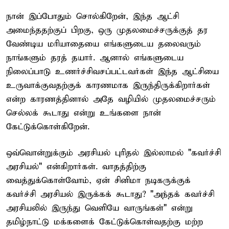
நான் இப்போதும் சொல்கிறேன், இந்த ஆட்சி
அமைந்ததற்குப் பிறகு, ஒரு முதலமைச்சருக்குத் தர
வேண்டிய மரியாதையை எங்களுடைய தலைவரும்
நாங்களும் தரத் தயார். ஆனால் எங்களுடைய
நிலைப்பாடு உணர்ச்சிவசப்பட்டவர்கள் இந்த ஆட்சியை
உருவாக்குவதற்குக் காரணமாக இருந்திருக்கிறார்கள்
என்ற காரணத்தினால் அதே வழியில் முதலமைச்சரும்
செல்லக் கூடாது என்று உங்களை நான்
கேட்டுக்கொள்கிறேன்.
ஒவ்வொன்றுக்கும் அரசியல் புரிதல் இல்லாமல் "கவர்ச்சி
அரசியல்" என்கிறார்கள். வாதத்திற்கு
வைத்துக்கொள்வோம், ஏன் சினிமா நடிகருக்குக்
கவர்ச்சி அரசியல் இருக்கக் கூடாது? "அந்தக் கவர்ச்சி
அரசியலில் இருந்து வெளியே வாருங்கள்" என்று
தமிழ்நாட்டு மக்களைக் கேட்டுக்கொள்வதற்கு மற்ற