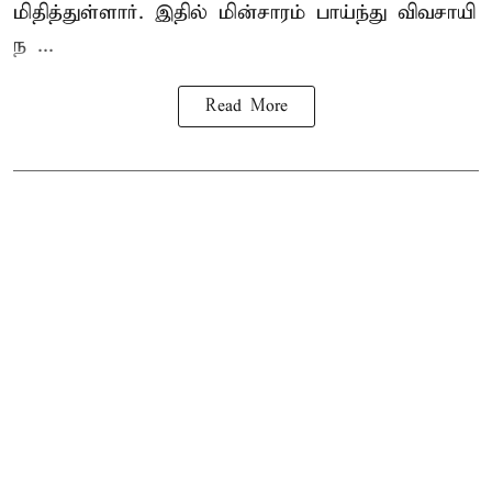
மிதித்துள்ளார். இதில் மின்சாரம் பாய்ந்து விவசாயி
ந ...
Read More