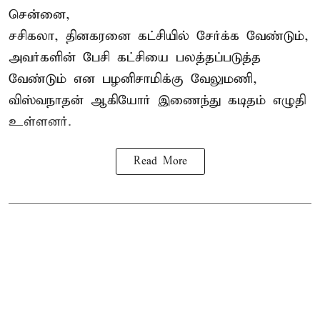
சென்னை,
சசிகலா, தினகரனை கட்சியில் சேர்க்க வேண்டும்,
அவர்களின் பேசி கட்சியை பலத்தப்படுத்த
வேண்டும் என பழனிசாமிக்கு வேலுமணி,
விஸ்வநாதன் ஆகியோர் இணைந்து கடிதம் எழுதி
உள்ளனர்.
Read More