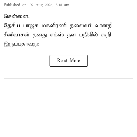
Published on
:
09 Aug 2026, 8:18 am
சென்னை,
தேசிய பாஜக மகளிரணி தலைவர் வானதி
சீனிவாசன் தனது எக்ஸ் தள பதிவில் கூறி
இருப்பதாவது:-
Read More