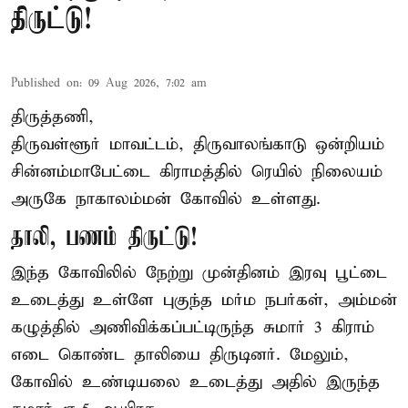
திருட்டு!
Published on
:
09 Aug 2026, 7:02 am
திருத்தணி,
திருவள்ளூர் மாவட்டம், திருவாலங்காடு ஒன்றியம்
சின்னம்மாபேட்டை கிராமத்தில் ரெயில் நிலையம்
அருகே நாகாலம்மன் கோவில் உள்ளது.
தாலி, பணம் திருட்டு!
இந்த கோவிலில் நேற்று முன்தினம் இரவு பூட்டை
உடைத்து உள்ளே புகுந்த மர்ம நபர்கள், அம்மன்
கழுத்தில் அணிவிக்கப்பட்டிருந்த சுமார் 3 கிராம்
எடை கொண்ட தாலியை திருடினர். மேலும்,
கோவில் உண்டியலை உடைத்து அதில் இருந்த