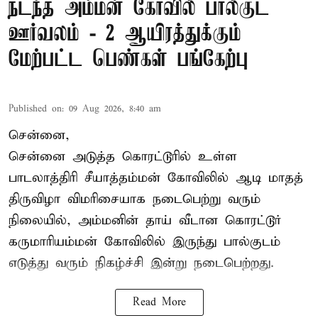
நடந்த அம்மன் கோவில் பால்குட
ஊர்வலம் - 2 ஆயிரத்துக்கும்
மேற்பட்ட பெண்கள் பங்கேற்பு
Published on
:
09 Aug 2026, 8:40 am
சென்னை,
சென்னை அடுத்த கொரட்டூரில் உள்ள
பாடலாத்திரி சீயாத்தம்மன் கோவிலில் ஆடி மாதத்
திருவிழா விமரிசையாக நடைபெற்று வரும்
நிலையில், அம்மனின் தாய் வீடான கொரட்டூர்
கருமாரியம்மன் கோவிலில் இருந்து பால்குடம்
எடுத்து வரும் நிகழ்ச்சி இன்று நடைபெற்றது.
Read More