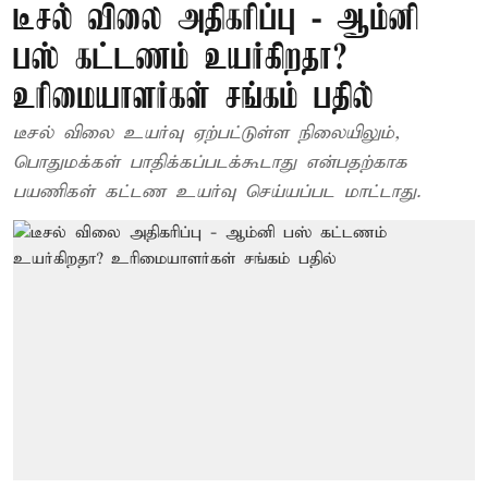
டீசல் விலை அதிகரிப்பு - ஆம்னி
பஸ் கட்டணம் உயர்கிறதா?
உரிமையாளர்கள் சங்கம் பதில்
டீசல் விலை உயர்வு ஏற்பட்டுள்ள நிலையிலும்,
பொதுமக்கள் பாதிக்கப்படக்கூடாது என்பதற்காக
பயணிகள் கட்டண உயர்வு செய்யப்பட மாட்டாது.