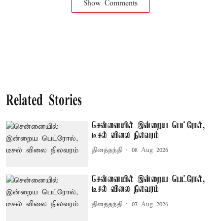
Show Comments
Related Stories
சென்னையில் இன்றைய பெட்ரோல்,
டீசல் விலை நிலவரம்
தினத்தந்தி
08 Aug 2026
சென்னையில் இன்றைய பெட்ரோல்,
டீசல் விலை நிலவரம்
தினத்தந்தி
07 Aug 2026