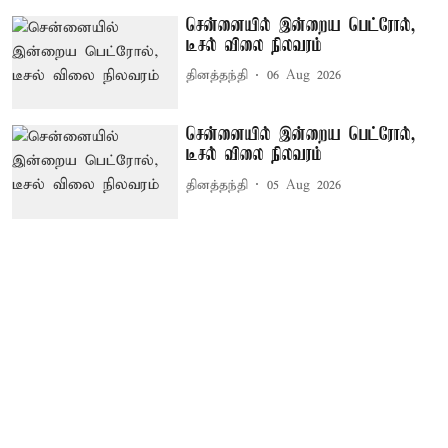
சென்னையில் இன்றைய பெட்ரோல்,
டீசல் விலை நிலவரம்
தினத்தந்தி
06 Aug 2026
சென்னையில் இன்றைய பெட்ரோல்,
டீசல் விலை நிலவரம்
தினத்தந்தி
05 Aug 2026