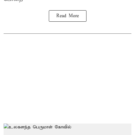
Read More