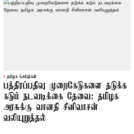
தமிழக செய்திகள்
பத்திரப்பதிவு முறைகேடுகளை தடுக்க
கடும் நடவடிக்கை தேவை: தமிழக
அரசுக்கு வானதி சீனிவாசன்
வலியுறுத்தல்