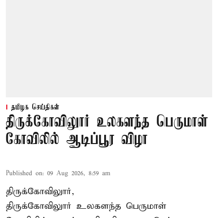
தமிழக செய்திகள்
திருக்கோவிலுார் உலகளந்த பெருமாள்
கோவிலில் ஆடிப்பூர விழா
Published on
:
09 Aug 2026, 8:59 am
திருக்கோவிலுார்,
திருக்கோவிலுார் உலகளந்த பெருமாள்