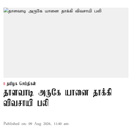
தமிழக செய்திகள்
தாளவாடி அருகே யானை தாக்கி
விவசாயி பலி
Published on
:
09 Aug 2026, 11:40 am