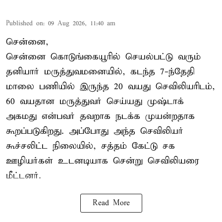
Published on
:
09 Aug 2026, 11:40 am
சென்னை,
சென்னை கொடுங்கையூரில் செயல்பட்டு வரும்
தனியார் மருத்துவமனையில், கடந்த 7-ந்தேதி
மாலை பணியில் இருந்த 20 வயது செவிலியரிடம்,
60 வயதான மருத்துவர் செய்யது முஷ்டாக்
அகமது என்பவர் தவறாக நடக்க முயன்றதாக
கூறப்படுகிறது. அப்போது அந்த செவிலியர்
கூச்சலிட்ட நிலையில், சத்தம் கேட்டு சக
ஊழியர்கள் உடனடியாக சென்று செவிலியரை
மீட்டனர்.
Read More