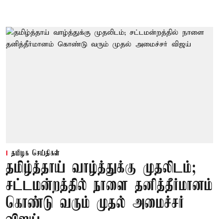
தமிழக செய்திகள்
தமிழ்த்தாய் வாழ்த்துக்கு முதலிடம்;
சட்டமன்றத்தில் நாளை தனித்தீர்மானம்
கொண்டு வரும் முதல் அமைச்சர்