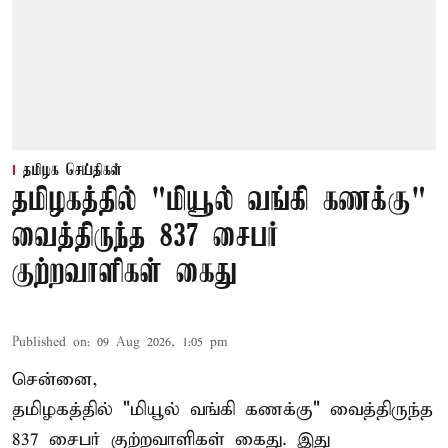
தமிழக செய்திகள்
தமிழகத்தில் "மியூல் வங்கி கணக்கு"
வைத்திருந்த 837 சைபர்
குற்றவாளிகள் கைது
Published on
:
09 Aug 2026, 1:05 pm
சென்னை,
தமிழகத்தில் "மியூல் வங்கி கணக்கு" வைத்திருந்த
837 சைபர் குற்றவாளிகள் கைது. இது