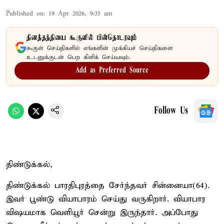
Published on
:
19 Apr 2026, 9:35 am
தினத்தந்தியை கூகுளில் பின்தொடரவும்
கூகுள் செய்திகளில் எங்களின் முக்கியச் செய்திகளை
உடனுக்குடன் பெற கிளிக் செய்யவும்.
Add as Preferred Source
Follow Us
திண்டுக்கல்,
திண்டுக்கல் பாரதிபுரத்தை சேர்ந்தவர் சின்னையா(64).
இவர் பூண்டு வியாபாரம் செய்து வருகிறார். வியாபார
விஷயமாக வெளியூர் சென்று இருந்தார். அப்போது