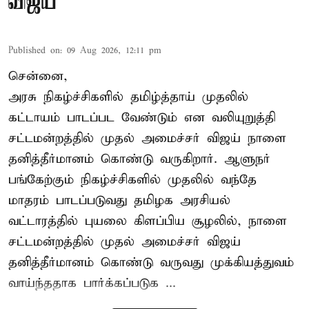
விஜய்
Published on
:
09 Aug 2026, 12:11 pm
சென்னை,
அரசு நிகழ்ச்சிகளில் தமிழ்த்தாய் முதலில்
கட்டாயம் பாடப்பட வேண்டும் என வலியுறுத்தி
சட்டமன்றத்தில் முதல் அமைச்சர் விஜய் நாளை
தனித்தீர்மானம் கொண்டு வருகிறார். ஆளுநர்
பங்கேற்கும் நிகழ்ச்சிகளில் முதலில் வந்தே
மாதரம் பாடப்படுவது தமிழக அரசியல்
வட்டாரத்தில் புயலை கிளப்பிய சூழலில், நாளை
சட்டமன்றத்தில் முதல் அமைச்சர் விஜய்
தனித்தீர்மானம் கொண்டு வருவது முக்கியத்துவம்
வாய்ந்ததாக பார்க்கப்படுக ...