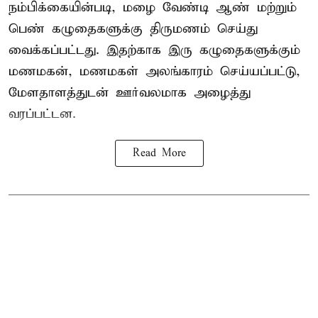
நம்பிக்கையின்படி, மழை வேண்டி ஆண் மற்றும்
பெண் கழுதைகளுக்கு திருமணம் செய்து
வைக்கப்பட்டது. இதற்காக இரு கழுதைகளுக்கும்
மணமகன், மணமகள் அலங்காரம் செய்யப்பட்டு,
மேளதாளத்துடன் ஊர்வலமாக அழைத்து
வரப்பட்டன.
Read More