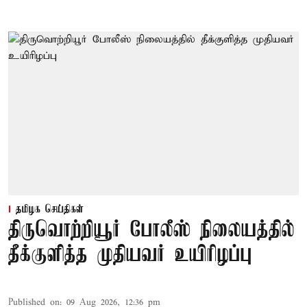
தமிழக செய்திகள்
திருவொற்றியூர் போலீஸ் நிலையத்தில்
தீக்குளித்த முதியவர் உயிரிழப்பு
Published on
:
09 Aug 2026, 12:36 pm