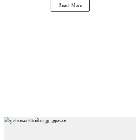
Read More