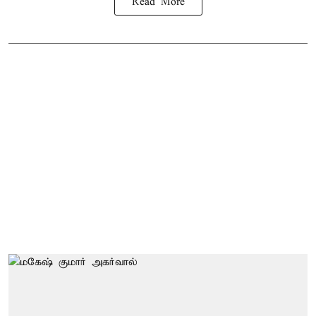
Read More