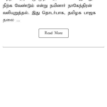
நிற்க வேண்டும் என்று நயினார் நாகேந்திரன்
வலியுறுத்தல். இது தொடர்பாக, தமிழக பாஜக
தலை ...
Read More