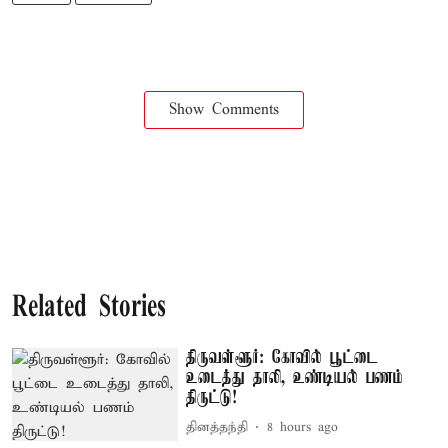
Show Comments
Related Stories
திருவள்ளூர்: கோவில் பூட்டை
உடைத்து தாலி, உண்டியல் பணம்
திருட்டு!
தினத்தந்தி
8 hours ago