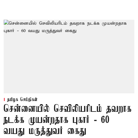
தமிழக செய்திகள்
சென்னையில் செவிலியரிடம் தவறாக
நடக்க முயன்றதாக புகார் - 60
வயது மருத்துவர் கைது