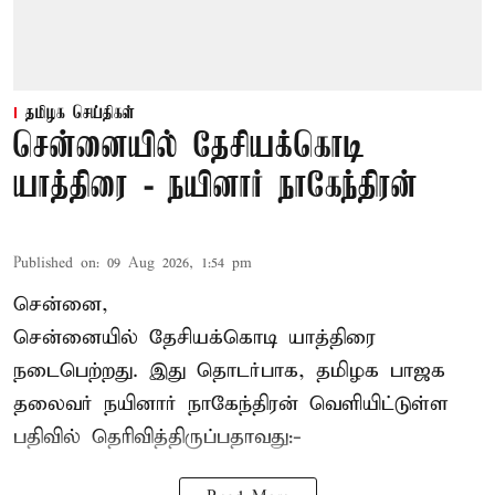
தமிழக செய்திகள்
சென்னையில் தேசியக்கொடி
யாத்திரை - நயினார் நாகேந்திரன்
Published on
:
09 Aug 2026, 1:54 pm
சென்னை,
சென்னையில் தேசியக்கொடி யாத்திரை
நடைபெற்றது. இது தொடர்பாக, தமிழக பாஜக
தலைவர்
நயினார் நாகேந்திரன்
வெளியிட்டுள்ள
பதிவில் தெரிவித்திருப்பதாவது:-