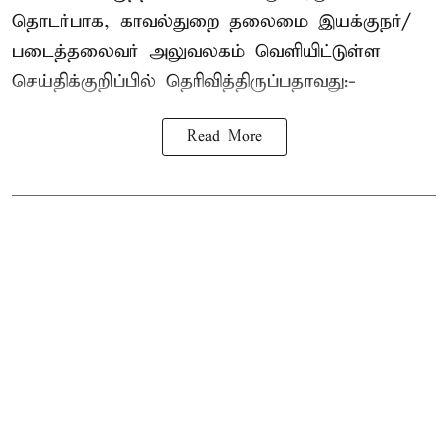
தொடர்பாக, காவல்துறை தலைமை இயக்குநர்/
படைத்தலைவர் அலுவலகம் வெளியிட்டுள்ள
செய்திக்குறிப்பில் தெரிவித்திருப்பதாவது:-
Read More