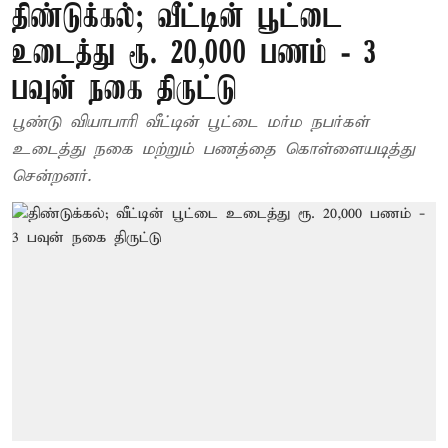
திண்டுக்கல்; வீட்டின் பூட்டை
உடைத்து ரூ. 20,000 பணம் - 3
பவுன் நகை திருட்டு
பூண்டு வியாபாரி வீட்டின் பூட்டை மர்ம நபர்கள்
உடைத்து நகை மற்றும் பணத்தை கொள்ளையடித்து
சென்றனர்.