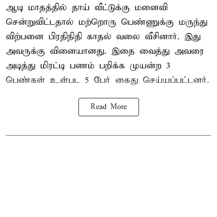
ஆடி மாதத்தில் தாய் வீட்டுக்கு மனைவி
சென்றுவிட்டதால் மற்றொரு பெண்ணுக்கு மருந்து
விற்பனை பிரதிநிதி காதல் வலை வீசினார். இது
அவருக்கு வினையானது. இதை வைத்து அவரை
அடித்து மிரட்டி பணம் பறிக்க முயன்ற 3
பெண்கள் உள்பட 5 பேர் கைது செய்யப்பட்டனர்.
Read More