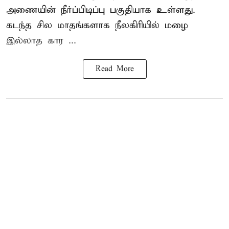
அணையின் நீர்ப்பிடிப்பு பகுதியாக உள்ளது.
கடந்த சில மாதங்களாக நீலகிரியில் மழை
இல்லாத கார ...
Read More