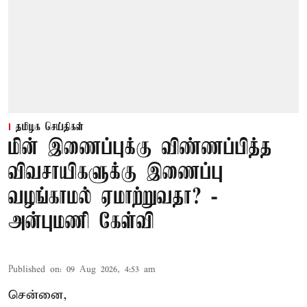
தமிழக செய்திகள்
மின் இணைப்புக்கு விண்ணப்பித்த
விவசாயிகளுக்கு இணைப்பு
வழங்காமல் ஏமாற்றுவதா? -
அன்புமணி கேள்வி
Published on
:
09 Aug 2026, 4:53 am
சென்னை,