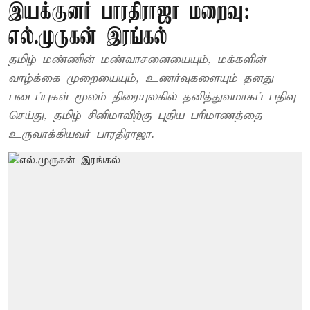
இயக்குனர் பாரதிராஜா மறைவு:
எல்.முருகன் இரங்கல்
தமிழ் மண்ணின் மண்வாசனையையும், மக்களின்
வாழ்க்கை முறையையும், உணர்வுகளையும் தனது
படைப்புகள் மூலம் திரையுலகில் தனித்துவமாகப் பதிவு
செய்து, தமிழ் சினிமாவிற்கு புதிய பரிமாணத்தை
உருவாக்கியவர் பாரதிராஜா.