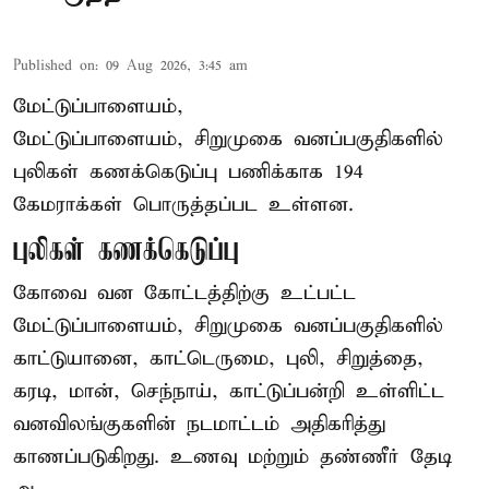
Published on
:
09 Aug 2026, 3:45 am
மேட்டுப்பாளையம்,
மேட்டுப்பாளையம், சிறுமுகை வனப்பகுதிகளில்
புலிகள் கணக்கெடுப்பு பணிக்காக 194
கேமராக்கள் பொருத்தப்பட உள்ளன.
புலிகள் கணக்கெடுப்பு
கோவை வன கோட்டத்திற்கு உட்பட்ட
மேட்டுப்பாளையம், சிறுமுகை வனப்பகுதிகளில்
காட்டுயானை, காட்டெருமை, புலி, சிறுத்தை,
கரடி, மான், செந்நாய், காட்டுப்பன்றி உள்ளிட்ட
வனவிலங்குகளின் நடமாட்டம் அதிகரித்து
காணப்படுகிறது. உணவு மற்றும் தண்ணீர் தேடி