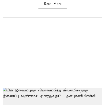
Read More