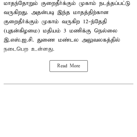
மாதந்தோறும் குறைதீர்க்கும் முகாம் நடத்தப்பட்டு
வருகிறது. அதன்படி இந்த மாதத்திற்கான
குறைதீர்க்கும் முகாம் வருகிற 12-ந்தேதி
(புதன்கிழமை) மதியம் 3 மணிக்கு நெல்லை
இ.எஸ்.ஐ.சி. துணை மண்டல அலுவலகத்தில்
நடைபெற உள்ளது.
Read More