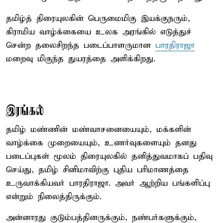
தமிழ்த் திரையுலகின் பெருமைமிகு இயக்குநரும்,
கிராமிய வாழ்க்கையை உலக அரங்கில் எடுத்துச்
சென்ற தலைசிறந்த படைப்பாளருமான
பாரதிராஜா
மறைவு மிகுந்த துயரத்தை அளிக்கிறது.
இரங்கல்
தமிழ் மண்ணின் மண்வாசனையையும், மக்களின்
வாழ்க்கை முறையையும், உணர்வுகளையும் தனது
படைப்புகள் மூலம் திரையுலகில் தனித்துவமாகப் பதிவு
செய்து, தமிழ் சினிமாவிற்கு புதிய பரிமாணத்தை
உருவாக்கியவர் பாரதிராஜா. அவர் ஆற்றிய பங்களிப்பு
என்றும் நிலைத்திருக்கும்.
அன்னாரது குடும்பத்தினருக்கும், நண்பர்களுக்கும்,