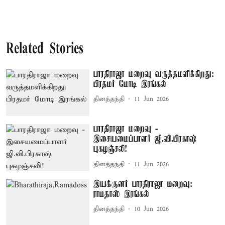
Related Stories
பாரதிராஜா மறைவு வருத்தமளிக்கிறது:
பிரதமர் மோடி இரங்கல்
தினத்தந்தி
11 Jun 2026
பாரதிராஜா மறைவு -
இசையமைப்பாளர் ஜி.வி.பிரகாஷ்
புகழஞ்சலி!
தினத்தந்தி
11 Jun 2026
இயக்குனர் பாரதிராஜா மறைவு:
ராமதாஸ் இரங்கல்
தினத்தந்தி
10 Jun 2026