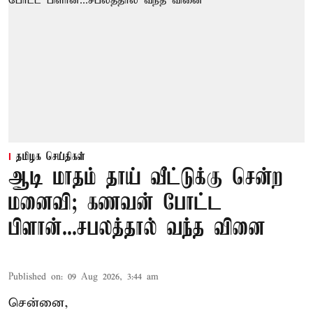
தமிழக செய்திகள்
ஆடி மாதம் தாய் வீட்டுக்கு சென்ற
மனைவி; கணவன் போட்ட
பிளான்...சபலத்தால் வந்த வினை
Published on
:
09 Aug 2026, 3:44 am
சென்னை,