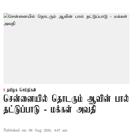
தமிழக செய்திகள்
சென்னையில் தொடரும் ஆவின் பால்
தட்டுப்பாடு - மக்கள் அவதி
Published on
:
09 Aug 2026, 4:47 am