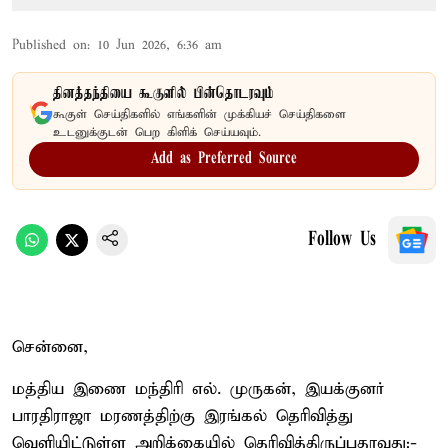
Published on
:
10 Jun 2026, 6:36 am
தினத்தந்தியை கூகுளில் பின்தொடரவும்
கூகுள் செய்திகளில் எங்களின் முக்கியச் செய்திகளை
உடனுக்குடன் பெற கிளிக் செய்யவும்.
Add as Preferred Source
Follow Us
சென்னை,
மத்திய இணை மந்திரி எல். முருகன், இயக்குனர்
பாரதிராஜா மரணத்திற்கு இரங்கல் தெரிவித்து
வெளியிட்டுள்ள அறிக்கையில் தெரிவித்திருப்பதாவது:-