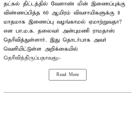
தட்கல் திட்டத்தில் வேளாண் மின் இணைப்புக்கு
விண்ணப்பித்த 60 ஆயிரம் விவசாயிகளுக்கு 8
மாதமாக இணைப்பு வழங்காமல் ஏமாற்றுவதா?
என பா.ம.க. தலைவர் அன்புமணி ராமதாஸ்
தெரிவித்துள்ளார். இது தொடர்பாக அவர்
வெளியிட்டுள்ள அறிக்கையில்
தெரிவித்திருப்பதாவது;-
Read More