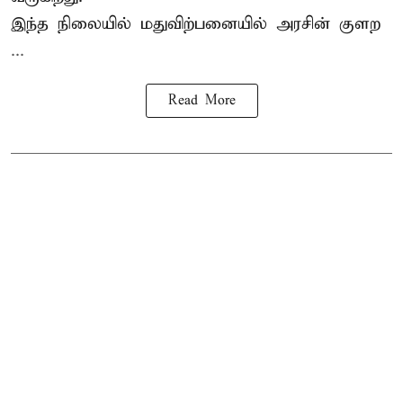
இந்த நிலையில் மதுவிற்பனையில் அரசின் குளற
...
Read More