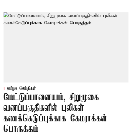
தமிழக செய்திகள்
மேட்டுப்பாளையம், சிறுமுகை
வனப்பகுதிகளில் புலிகள்
கணக்கெடுப்புக்காக கேமராக்கள்
பொருத்தம்