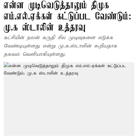
என்ன முடிவெடுத்தாலும் திமுக
எம்.எல்.ஏக்கள் கட்டுப்பட வேண்டும்:
மு.க ஸ்டாலின் உத்தரவு
கட்சியின் நலன் கருதி சில முடிவுகளை எடுக்க
வேண்டியுள்ளது என்று மு.க.ஸ்டாலின் கூறியதாக
தகவல் வெளியாகியுள்ளது.