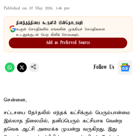
Published on
:
07 May 2026, 1:46 pm
தினத்தந்தியை கூகுளில் பின்தொடரவும்
கூகுள் செய்திகளில் எங்களின் முக்கியச் செய்திகளை
உடனுக்குடன் பெற கிளிக் செய்யவும்.
Add as Preferred Source
Follow Us
சென்னை,
சட்டசபை தேர்தலில் எந்தக் கட்சிக்கும் பெரும்பான்மை
இல்லாத நிலையில், தனிப்பெரும் கட்சியாக வென்ற
தவெக ஆட்சி அமைக்க முயன்று வருகிறது. இது