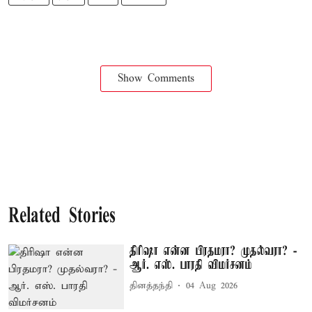
Show Comments
Related Stories
திரிஷா என்ன பிரதமரா? முதல்வரா? -
ஆர். எஸ். பாரதி விமர்சனம்
தினத்தந்தி
04 Aug 2026