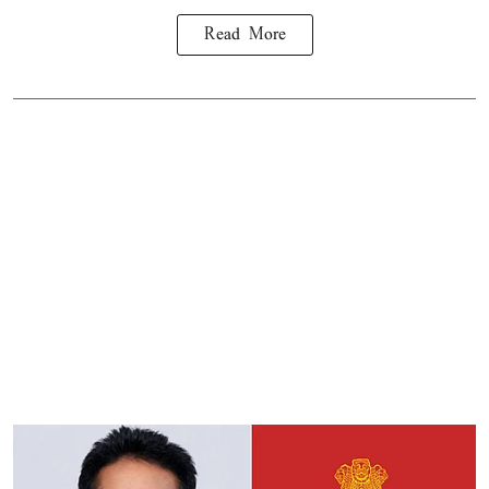
Read More