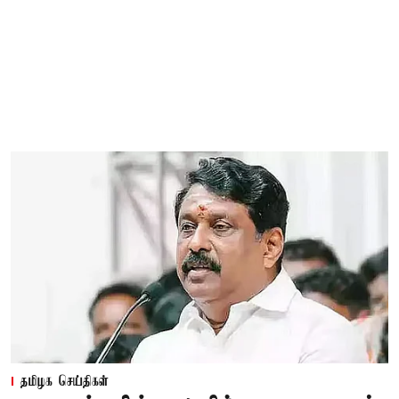
தமிழக செய்திகள்