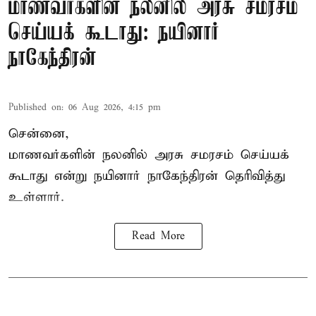
மாணவர்களின் நலனில் அரசு சமரசம்
செய்யக் கூடாது: நயினார்
நாகேந்திரன்
Published on
:
06 Aug 2026, 4:15 pm
சென்னை,
மாணவர்களின் நலனில் அரசு சமரசம் செய்யக்
கூடாது என்று நயினார் நாகேந்திரன் தெரிவித்து
உள்ளார்.
Read More