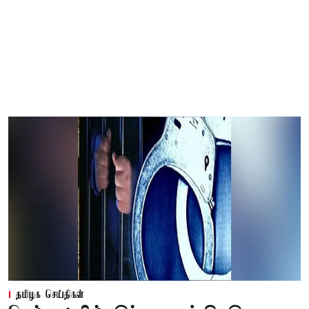
தமிழக செய்திகள்