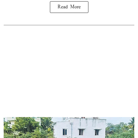
Read More