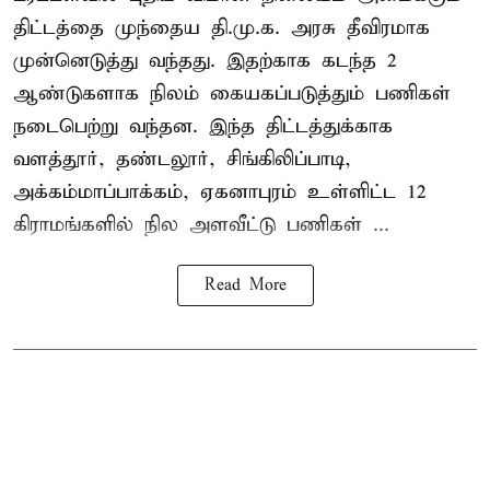
திட்டத்தை முந்தைய தி.மு.க. அரசு தீவிரமாக
முன்னெடுத்து வந்தது. இதற்காக கடந்த 2
ஆண்டுகளாக நிலம் கையகப்படுத்தும் பணிகள்
நடைபெற்று வந்தன. இந்த திட்டத்துக்காக
வளத்தூர், தண்டலூர், சிங்கிலிப்பாடி,
அக்கம்மாப்பாக்கம், ஏகனாபுரம் உள்ளிட்ட 12
கிராமங்களில் நில அளவீட்டு பணிகள் ...
Read More