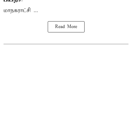
மாநகராட்சி ...
Read More