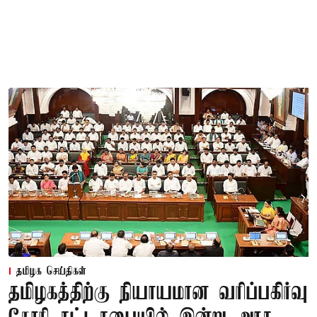
தமிழக செய்திகள்
தமிழகத்திற்கு நியாயமான வரிப்பகிர்வு