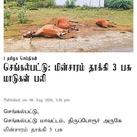
தமிழக செய்திகள்
செங்கல்பட்டு: மின்சாரம் தாக்கி 3 பசு
மாடுகள் பலி
Published on
:
06 Aug 2026, 3:26 pm
செங்கல்பட்டு,
செங்கல்பட்டு மாவட்டம், திருப்போரூர் அருகே
மின்சாரம் தாக்கி
3 பசு