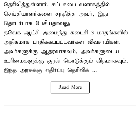
தெரிவித்துள்ளார். சட்டசபை வளாகத்தில்
செய்தியாளர்களை சந்தித்த அவர், இது
தொடர்பாக பேசியதாவது;
தவெக ஆட்சி அமைந்து கடைசி 3 மாதங்களில்
அதிகமாக பாதிக்கப்பட்டவர்கள் விவசாயிகள்.
அவர்களுக்கு ஆதரவாகவும், அவர்களுடைய
உரிமைகளுக்கு குரல் கொடுக்கும் விதமாகவும்,
இந்த அரசுக்கு எதிர்ப்பு தெரிவிக் ...
Read More