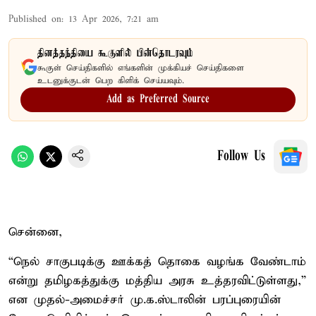
Published on
:
13 Apr 2026, 7:21 am
தினத்தந்தியை கூகுளில் பின்தொடரவும்
கூகுள் செய்திகளில் எங்களின் முக்கியச் செய்திகளை
உடனுக்குடன் பெற கிளிக் செய்யவும்.
Add as Preferred Source
Follow Us
சென்னை,
“நெல் சாகுபடிக்கு ஊக்கத் தொகை வழங்க வேண்டாம்
என்று தமிழகத்துக்கு மத்திய அரசு உத்தரவிட்டுள்ளது,”
என முதல்-அமைச்சர் மு.க.ஸ்டாலின் பரப்புரையின்