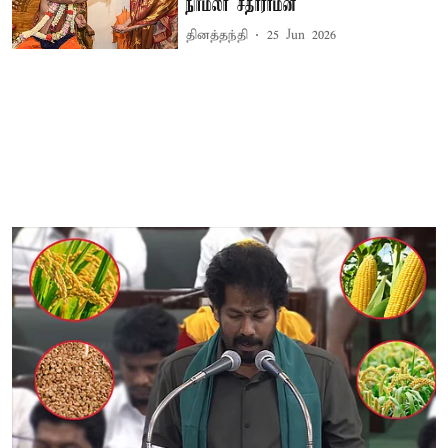
நிர்மலா சீதாராமன்
தினத்தந்தி
25 Jun 2026