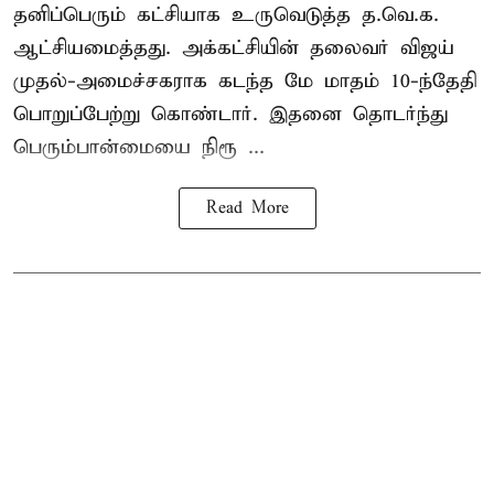
தனிப்பெரும் கட்சியாக உருவெடுத்த த.வெ.க.
ஆட்சியமைத்தது. அக்கட்சியின் தலைவர் விஜய்
முதல்-அமைச்சகராக கடந்த மே மாதம் 10-ந்தேதி
பொறுப்பேற்று கொண்டார். இதனை தொடர்ந்து
பெரும்பான்மையை நிரூ ...
Read More