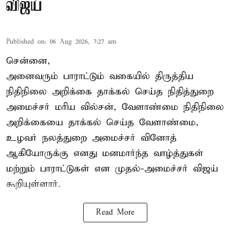
விஜய்
Published on
:
06 Aug 2026, 7:27 am
சென்னை,
அனைவரும் பாராட்டும் வகையில் திருத்திய
நிதிநிலை அறிக்கை தாக்கல் செய்த நிதித்துறை
அமைச்சர் மரிய வில்சன், வேளாண்மை நிதிநிலை
அறிக்கையை தாக்கல் செய்த வேளாண்மை,
உழவர் நலத்துறை அமைச்சர் வினோத்
ஆகியோருக்கு எனது மனமார்ந்த வாழ்த்துகள்
மற்றும் பாராட்டுகள் என முதல்-அமைச்சர் விஜய்
கூறியுள்ளார்.
Read More