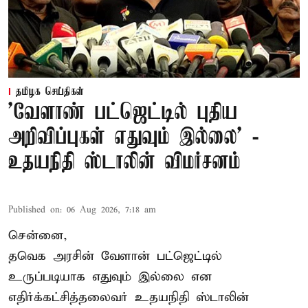
தமிழக செய்திகள்
'வேளாண் பட்ஜெட்டில் புதிய
அறிவிப்புகள் எதுவும் இல்லை' -
உதயநிதி ஸ்டாலின் விமர்சனம்
Published on
:
06 Aug 2026, 7:18 am
சென்னை,
தவெக அரசின் வேளான் பட்ஜெட்டில்
உருப்படியாக எதுவும் இல்லை என
எதிர்க்கட்சித்தலைவர் உதயநிதி ஸ்டாலின்