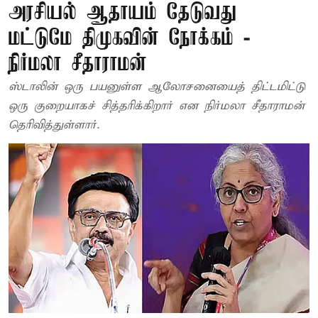
அரசியல் ஆதாயம் தேடுவது
மட்டுமே திமுகவின் நோக்கம் -
நிர்மலா சீதாராமன்
ஸ்டாலின் ஒரு பயனுள்ள ஆலோசனையைத் திட்டமிட்டு
ஒரு குறையாகச் சித்தரிக்கிறார் என நிர்மலா சீதாராமன்
தெரிவித்துள்ளார்.