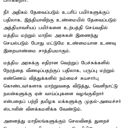
பார்க்கிறார்.
நீர் அதிகம் தேவைப்படும் உபரிப் பயிர்களுக்குப்
பதிலாக, இந்தியாவிற்கு உண்மையில் தேவைப்படும்
அத்தியாவசியப் பயிர்களை உற்பத்தி செய்வதில்
மத்திய மற்றும் மாநில அரசுகள் இணைந்து
செயல்படும் போது மட்டுமே உண்மையான உணவு
இறையாண்மை சாத்தியமாகும்.
மத்திய அரசுக்கு எதிரான வெற்றுப் பேச்சுக்களில்
நேரத்தை வீணடிப்பதற்குப் பதிலாக, பருப்பு மற்றும்
எண்ணெய் வித்துக்களில் நம்மைச் சுயசார்பு
கொண்டவர்களாக மாற்றுவதை விடுத்து, வெளிநாட்டு
நலன்களுக்கு ஏன் வாய்ப்புகளை வழங்குகிறார்
என்பதைப் பற்றி தமிழக மக்களுக்கு முதல்-அமைச்சர்
ஸ்டாலின் விளக்கமளிக்க வேண்டும்.
அனைத்து மாநிலங்களுக்கும் செலவினத் துறைச்