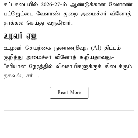
சட்டசபையில் 2026-27-ம் ஆண்டுக்கான வேளாண்
பட்ஜெட்டை வேளாண் துறை அமைச்சர் வினோத்
தாக்கல் செய்து வருகிறார்.
உழவர் ஏஐ
உழவர் செயற்கை நுண்ணறிவுத் (AI) திட்டம்
குறித்து அமைச்சர் வினோத் கூறியதாவது:-
"சரியான நேரத்தில் விவசாயிகளுக்குக் கிடைக்கும்
தகவல், சரி ...
Read More