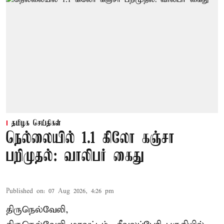
தமிழக செய்திகள்
நெல்லையில் 1.1 கிலோ கஞ்சா
பறிமுதல்: வாலிபர் கைது
Published on
:
07 Aug 2026, 4:26 pm
திருநெல்வேலி,