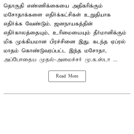
தொகுதி எண்ணிக்கையை அதிகரிக்கும்
மசோதாக்களை எதிர்க்கட்சிகள் உறுதியாக
எதிர்க்க வேண்டும். ஜனநாயகத்தின்
எதிர்காலத்தையும், உரிமையையும் தீர்மானிக்கும்
மிக முக்கியமான பிரச்சினை இது. கடந்த ஏப்ரல்
மாதம் கொண்டுவரப்பட்ட இந்த மசோதா,
அப்போதைய முதல்-அமைச்சர் மு.க.ஸ்டா ...
Read More