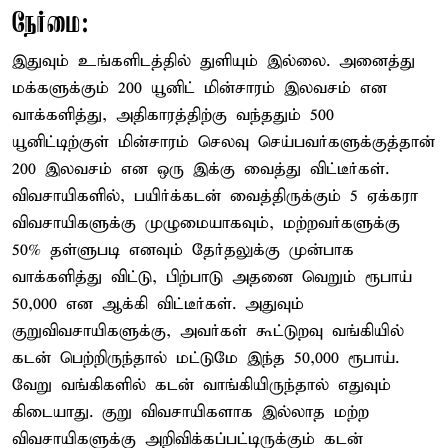
நேர்மை:
இதுவும் உங்களிடத்தில் துளியும் இல்லை. அனைத்து
மக்களுக்கும் 200 யூனிட் மின்சாரம் இலவசம் என
வாக்களித்து, அதிகாரத்திற்கு வந்ததும் 500
யூனிட்டிற்குள் மின்சாரம் செலவு செய்பவர்களுக்குத்தான்
200 இலவசம் என ஒரு இக்கு வைத்து விட்டீர்கள்.
விவசாயிகளில், பயிர்க்கடன் வைத்திருக்கும் 5 ஏக்கரா
விவசாயிகளுக்கு முழுமையாகவும், மற்றவர்களுக்கு
50% தள்ளுபடி எனவும் தேர்தலுக்கு முன்பாக
வாக்களித்து விட்டு, பிற்பாடு அதனை வெறும் ரூபாய்
50,000 என ஆக்கி விட்டீர்கள். அதுவும்
குறுவிவசாயிகளுக்கு, அவர்கள் கூட்டுறவு வங்கியில்
கடன் பெற்றிருந்தால் மட்டுமே இந்த 50,000 ரூபாய்.
வேறு வங்கிகளில் கடன் வாங்கியிருந்தால் எதுவும்
கிடையாது. குறு விவசாயிகளாக இல்லாத மற்ற
விவசாயிகளுக்கு அறிவிக்கப்பட்டிருக்கும் கடன்