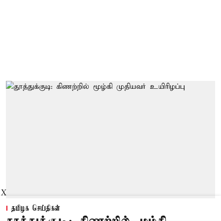
X
தமிழக செய்திகள்