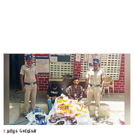
தமிழக செய்திகள்