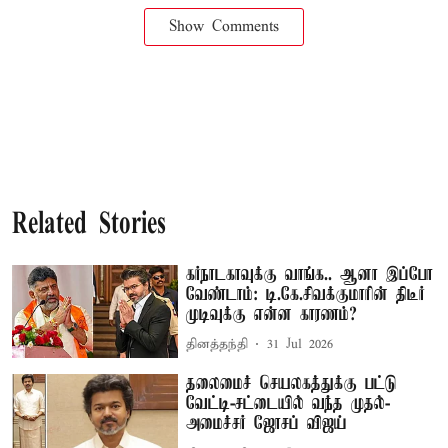
Show Comments
Related Stories
கர்நாடகாவுக்கு வாங்க.. ஆனா இப்போ
வேண்டாம்: டி.கே.சிவக்குமாரின் திடீர்
முடிவுக்கு என்ன காரணம்?
தினத்தந்தி
31 Jul 2026
தலைமைச் செயலகத்துக்கு பட்டு
வேட்டி-சட்டையில் வந்த முதல்-
அமைச்சர் ஜோசப் விஜய்