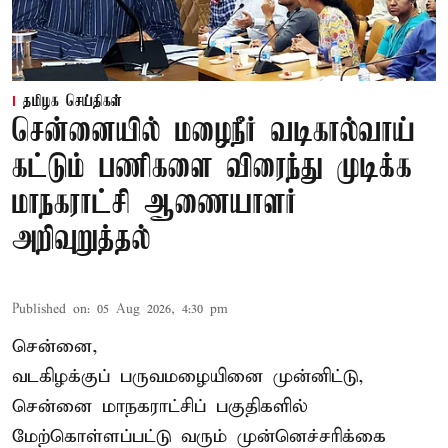
தமிழக செய்திகள்
சென்னையில் மழைநீர் வடிகால்வாய்
கட்டும் பணிகளை விரைந்து முடிக்க
மாநகராட்சி ஆணையாளர்
அறிவுறுத்தல்
Published on
:
05 Aug 2026, 4:30 pm
சென்னை,
வடகிழக்குப் பருவமழையினை முன்னிட்டு,
சென்னை மாநகராட்சிப் பகுதிகளில்
மேற்கொள்ளப்பட்டு வரும் முன்னெச்சரிக்கை