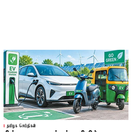
தமிழக செய்திகள்