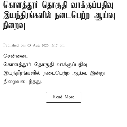
கொளத்தூர் தொகுதி வாக்குப்பதிவு
இயந்திரங்களில் நடைபெற்ற ஆய்வு
நிறைவு
Published on
:
05 Aug 2026, 5:17 pm
சென்னை,
கொளத்தூர் தொகுதி வாக்குப்பதிவு
இயந்திரங்களில் நடைபெற்ற ஆய்வு இன்று
நிறைவடைந்தது.
Read More