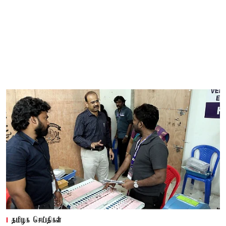
தமிழக செய்திகள்