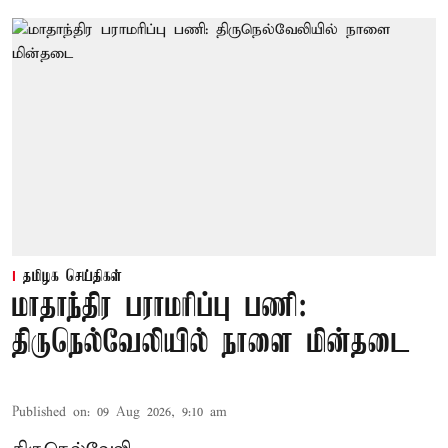
தமிழக செய்திகள்
மாதாந்திர பராமரிப்பு பணி:
திருநெல்வேலியில் நாளை மின்தடை
Published on
:
09 Aug 2026, 9:10 am