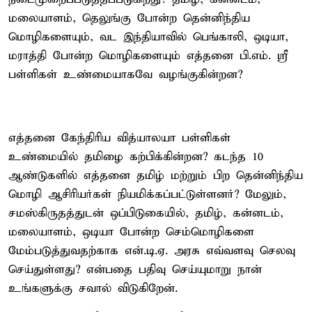
மலையாளம், தெலுங்கு போன்ற தென்னிந்திய
மொழிகளையும், வட இந்தியாவில் பெங்காலி, ஒடியா,
மராத்தி போன்ற மொழிகளையும் எத்தனை பி.எம். ஸ்ரீ
பள்ளிகள் உண்மையாகவே வழங்குகின்றன?
எத்தனை கேந்திரிய வித்யாலயா பள்ளிகள்
உண்மையில் தமிழை கற்பிக்கின்றன? கடந்த 10
ஆண்டுகளில் எத்தனை தமிழ் மற்றும் பிற தென்னிந்திய
மொழி ஆசிரியர்கள் நியமிக்கப்பட்டுள்ளனர்? மேலும்,
சமஸ்கிருதத்துடன் ஒப்பிடுகையில், தமிழ், கன்னடம்,
மலையாளம், ஒடியா போன்ற செம்மொழிகளை
மேம்படுத்துவதற்காக என்.டி.ஏ. அரசு எவ்வளவு செலவு
செய்துள்ளது? என்பதை பதிவு செய்யுமாறு நான்
உங்களுக்கு சவால் விடுகிறேன்.