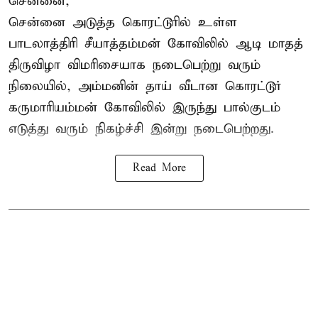
சென்னை,
சென்னை அடுத்த கொரட்டூரில் உள்ள
பாடலாத்திரி சீயாத்தம்மன் கோவிலில் ஆடி மாதத்
திருவிழா விமரிசையாக நடைபெற்று வரும்
நிலையில், அம்மனின் தாய் வீடான கொரட்டூர்
கருமாரியம்மன் கோவிலில் இருந்து பால்குடம்
எடுத்து வரும் நிகழ்ச்சி இன்று நடைபெற்றது.
Read More