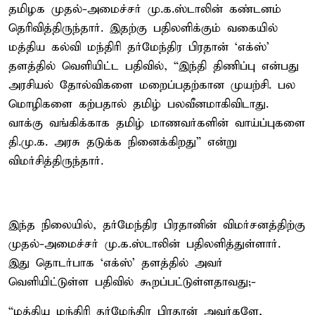
தமிழக முதல்-அமைச்சர் மு.க.ஸ்டாலின் கண்டனம்
தெரிவித்திருந்தார். இதற்கு பதிலளிக்கும் வகையில்
மத்திய கல்வி மந்திரி தர்மேந்திர பிரதான் ‘எக்ஸ்’
தளத்தில் வெளியிட்ட பதிவில், “இந்தி திணிப்பு என்பது
அரசியல் தோல்விகளை மறைப்பதற்கான முயற்சி. பல
மொழிகளை கற்பதால் தமிழ் பலவீனமாகிவிடாது.
வாக்கு வங்கிக்காக தமிழ் மாணவர்களின் வாய்ப்புகளை
தி.மு.க. அரசு தடுக்க நினைக்கிறது” என்று
விமர்சித்திருந்தார்.
இந்த நிலையில், தர்மேந்திர பிரதானின் விமர்சனத்திற்கு
முதல்-அமைச்சர் மு.க.ஸ்டாலின் பதிலளித்துள்ளார்.
இது தொடர்பாக ‘எக்ஸ்’ தளத்தில் அவர்
வெளியிட்டுள்ள பதிவில் கூறப்பட்டுள்ளதாவது;-
“மத்திய மந்திரி தர்மேந்திர பிரதான் அவர்களே,