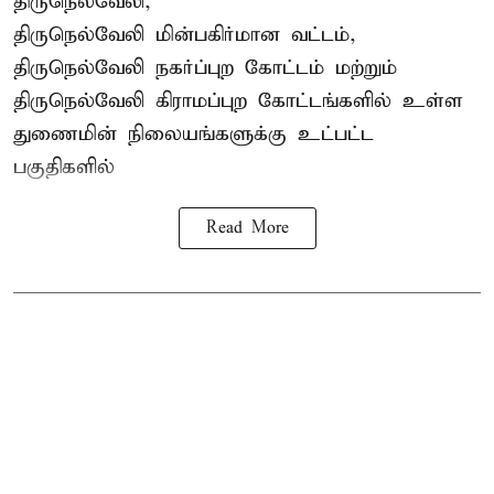
திருநெல்வேலி,
திருநெல்வேலி
மின்பகிர்மான வட்டம்,
திருநெல்வேலி நகர்ப்புற கோட்டம் மற்றும்
திருநெல்வேலி கிராமப்புற கோட்டங்களில் உள்ள
துணைமின் நிலையங்களுக்கு உட்பட்ட
பகுதிகளில்
Read More