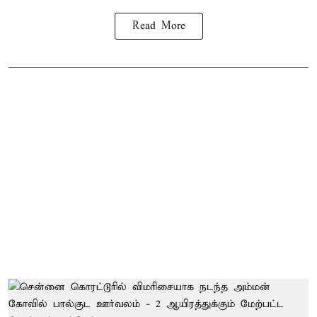
Read More