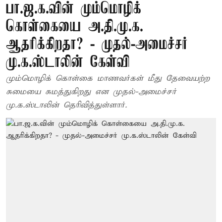
பா.ஜ.க.வின் மும்மொழிக்
கொள்கையை அ.தி.மு.க.
ஆதரிக்கிறதா? - முதல்-அமைச்சர்
மு.க.ஸ்டாலின் கேள்வி
மும்மொழிக் கொள்கை மாணவர்கள் மீது தேவையற்ற
சுமையை சுமத்துகிறது என முதல்-அமைச்சர்
மு.க.ஸ்டாலின் தெரிவித்துள்ளார்.