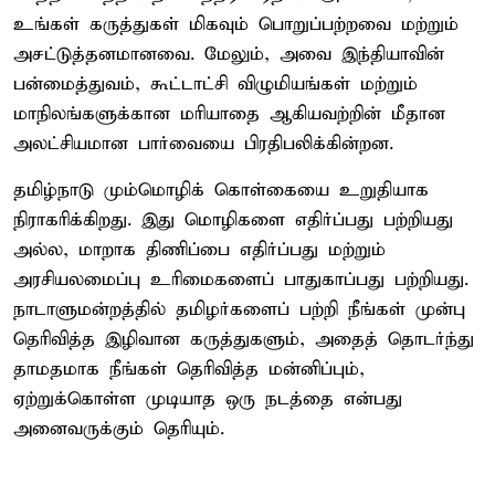
உங்கள் கருத்துகள் மிகவும் பொறுப்பற்றவை மற்றும்
அசட்டுத்தனமானவை. மேலும், அவை இந்தியாவின்
பன்மைத்துவம், கூட்டாட்சி விழுமியங்கள் மற்றும்
மாநிலங்களுக்கான மரியாதை ஆகியவற்றின் மீதான
அலட்சியமான பார்வையை பிரதிபலிக்கின்றன.
தமிழ்நாடு மும்மொழிக் கொள்கையை உறுதியாக
நிராகரிக்கிறது. இது மொழிகளை எதிர்ப்பது பற்றியது
அல்ல, மாறாக திணிப்பை எதிர்ப்பது மற்றும்
அரசியலமைப்பு உரிமைகளைப் பாதுகாப்பது பற்றியது.
நாடாளுமன்றத்தில் தமிழர்களைப் பற்றி நீங்கள் முன்பு
தெரிவித்த இழிவான கருத்துகளும், அதைத் தொடர்ந்து
தாமதமாக நீங்கள் தெரிவித்த மன்னிப்பும்,
ஏற்றுக்கொள்ள முடியாத ஒரு நடத்தை என்பது
அனைவருக்கும் தெரியும்.