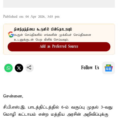
Published on
:
04 Apr 2026, 3:03 pm
தினத்தந்தியை கூகுளில் பின்தொடரவும்
கூகுள் செய்திகளில் எங்களின் முக்கியச் செய்திகளை
உடனுக்குடன் பெற கிளிக் செய்யவும்.
Add as Preferred Source
Follow Us
சென்னை,
சி.பி.எஸ்.இ. பாடத்திட்டத்தில் 6-ம் வகுப்பு முதல் 3-வது
மொழி கட்டாயம் என்ற மத்திய அரசின் அறிவிப்புக்கு