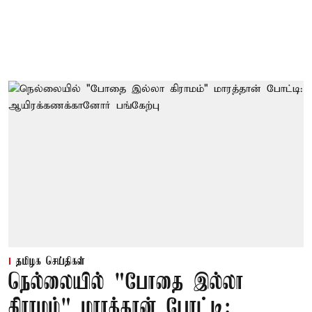
தமிழக செய்திகள்
நெல்லையில் "போதை இல்லா
கிராமம்" மாரத்தான் போட்டி: