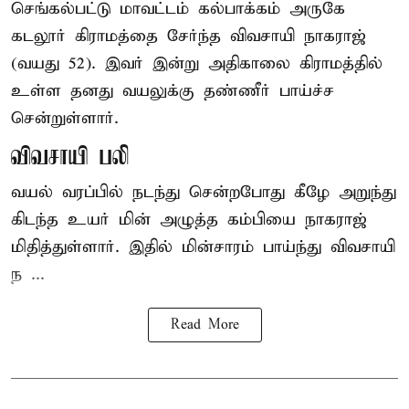
செங்கல்பட்டு
மாவட்டம் கல்பாக்கம் அருகே
கடலூர் கிராமத்தை சேர்ந்த விவசாயி நாகராஜ்
(வயது 52). இவர் இன்று அதிகாலை கிராமத்தில்
உள்ள தனது வயலுக்கு தண்ணீர் பாய்ச்ச
சென்றுள்ளார்.
விவசாயி பலி
வயல் வரப்பில் நடந்து சென்றபோது கீழே அறுந்து
கிடந்த உயர் மின் அழுத்த கம்பியை நாகராஜ்
மிதித்துள்ளார். இதில் மின்சாரம் பாய்ந்து விவசாயி
ந ...
Read More