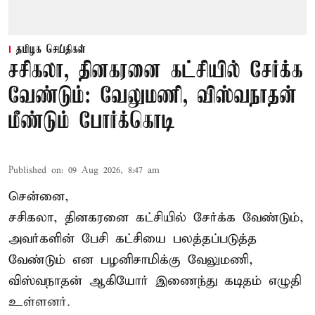
தமிழக செய்திகள்
சசிகலா, தினகரனை கட்சியில் சேர்க்க
வேண்டும்: வேலுமணி, விஸ்வநாதன்
மீண்டும் போர்க்கொடி
Published on
:
09 Aug 2026, 8:47 am
சென்னை,
சசிகலா, தினகரனை கட்சியில் சேர்க்க வேண்டும்,
அவர்களின் பேசி கட்சியை பலத்தப்படுத்த
வேண்டும் என பழனிசாமிக்கு வேலுமணி,
விஸ்வநாதன் ஆகியோர் இணைந்து கடிதம் எழுதி
உள்ளனர்.