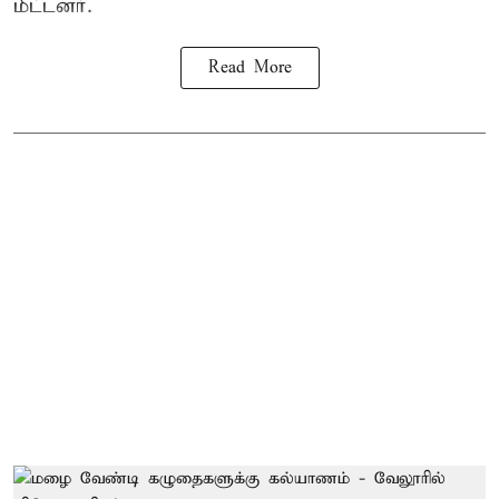
மீட்டனர்.
Read More