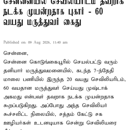
சென்னையில் செவிலியரிடம் தவறாக
நடக்க முயன்றதாக புகார் - 60
வயது மருத்துவர் கைது
Published on
:
09 Aug 2026, 11:40 am
சென்னை,
சென்னை கொடுங்கையூரில் செயல்பட்டு வரும்
தனியார் மருத்துவமனையில், கடந்த 7-ந்தேதி
மாலை பணியில் இருந்த 20 வயது செவிலியரிடம்,
60 வயதான மருத்துவர் செய்யது முஷ்டாக்
அகமது என்பவர் தவறாக நடக்க முயன்றதாக
கூறப்படுகிறது. அப்போது அந்த செவிலியர்
கூச்சலிட்ட நிலையில், சத்தம் கேட்டு சக
ஊழியர்கள் உடனடியாக சென்று செவிலியரை