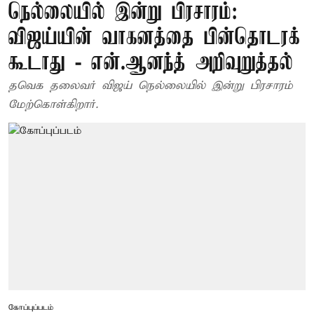
நெல்லையில் இன்று பிரசாரம்:
விஜய்யின் வாகனத்தை பின்தொடரக்
கூடாது - என்.ஆனந்த் அறிவுறுத்தல்
தவெக தலைவர் விஜய் நெல்லையில் இன்று பிரசாரம்
மேற்கொள்கிறார்.
கோப்புப்படம்