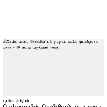
தமிழக செய்திகள்