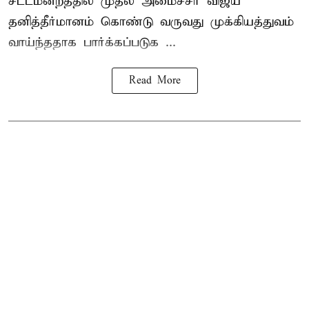
சட்டமன்றத்தில் முதல் அமைச்சர் விஜய்
தனித்தீர்மானம் கொண்டு வருவது முக்கியத்துவம்
வாய்ந்ததாக பார்க்கப்படுக ...
Read More