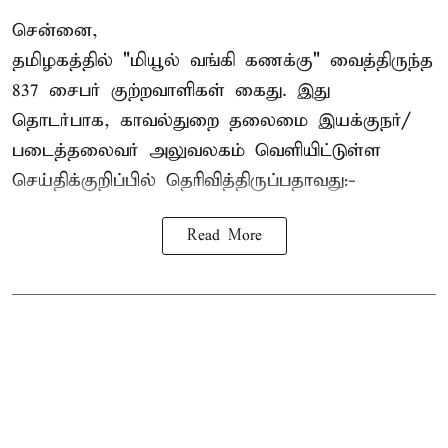
சென்னை,
தமிழகத்தில் "மியூல் வங்கி கணக்கு" வைத்திருந்த
837 சைபர் குற்றவாளிகள் கைது. இது
தொடர்பாக, காவல்துறை தலைமை இயக்குநர்/
படைத்தலைவர் அலுவலகம் வெளியிட்டுள்ள
செய்திக்குறிப்பில் தெரிவித்திருப்பதாவது:-
Read More