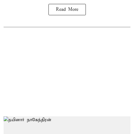
Read More