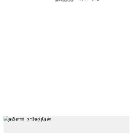
தினத்தந்தி
15 Jul 2026