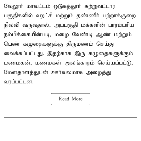
வேலூர் மாவட்டம் ஒடுகத்தூர் சுற்றுவட்டார
பகுதிகளில் வறட்சி மற்றும் தண்ணீர் பற்றாக்குறை
நிலவி வருவதால், அப்பகுதி மக்களின் பாரம்பரிய
நம்பிக்கையின்படி, மழை வேண்டி ஆண் மற்றும்
பெண் கழுதைகளுக்கு திருமணம் செய்து
வைக்கப்பட்டது. இதற்காக இரு கழுதைகளுக்கும்
மணமகன், மணமகள் அலங்காரம் செய்யப்பட்டு,
மேளதாளத்துடன் ஊர்வலமாக அழைத்து
வரப்பட்டன.
Read More