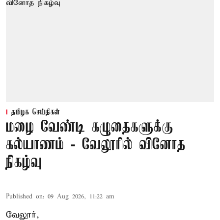
தமிழக செய்திகள்
மழை வேண்டி கழுதைகளுக்கு
கல்யாணம் - வேலூரில் வினோத
நிகழ்வு
Published on
:
09 Aug 2026, 11:22 am
வேலூர்,