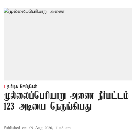
தமிழக செய்திகள்
முல்லைப்பெரியாறு அணை நீர்மட்டம்
123 அடியை நெருங்கியது
Published on
:
09 Aug 2026, 11:43 am