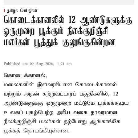
தமிழக செய்திகள்
கொடைக்கானலில் 12 ஆண்டுகளுக்கு
ஒருமுறை பூக்கும் நீலக்குறிஞ்சி
மலர்கள் பூத்துக் குலுங்குகின்றன
Published on
:
09 Aug 2026, 11:21 am
கொடைக்கானல்,
மலைகளின் இளவரசியான கொடைக்கானல்
மற்றும் அதன் சுற்றுவட்டாரப் பகுதிகளில், 12
ஆண்டுகளுக்கு ஒருமுறை மட்டுமே பூக்கக்கூடிய
உலகப் புகழ்பெற்ற அரிய வகை தாவரமான
நீலக்குறிஞ்சி மலர்கள் தற்போது ஆங்காங்கே
பூக்கத் தொடங்கியுள்ளன.