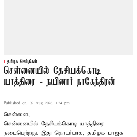
தமிழக செய்திகள்
சென்னையில் தேசியக்கொடி
யாத்திரை - நயினார் நாகேந்திரன்
Published on
:
09 Aug 2026, 1:54 pm
சென்னை,
சென்னையில் தேசியக்கொடி யாத்திரை
நடைபெற்றது. இது தொடர்பாக, தமிழக பாஜக