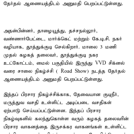
தேர்தல் ஆணையத்திடம் அனுமதி பெறப்பட்டுள்ளது.
அதன்பின்னர், தாழையூத்து, தச்சநல்லூர்,
வண்ணார்பேட்டை, மார்க்கெட் மற்றும் கே.டி.சி. நகர்
வழியாக, தூத்துக்குடி செல்கிறார். மாலை 3 மணி
முதல் கழகத் தலைவர், தூத்துக்குடி நகர
உட்கோட்டம், மைல் பகுதியில் இருந்து VVD சிக்னல்
வரை சாலை நிகழ்ச்சி ( Road Show) நடத்த தேர்தல்
ஆணையத்திடம் அனுமதி பெறப்பட்டுள்ளது.
இந்தப் பிரசார நிகழ்ச்சிக்காக, தேவையான குடிநீர்,
மருத்துவ வசதி உள்ளிட்ட அடிப்படை வசதிகள்
ஏற்பாடு செய்யப்பட்டுள்ளன. இந்தப் பிரசார
நிகழ்வுகளில் கலந்துகொள்ள வரும் கழகத் தலைவரின்
பிரசார வாகனத்தை இருசக்கர வாகனங்கள் உள்ளிட்ட