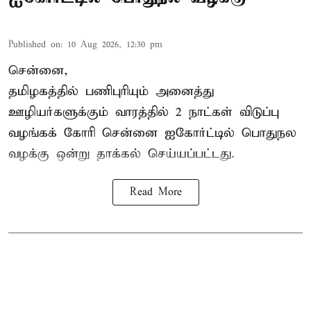
Published on
:
10 Aug 2026, 12:30 pm
சென்னை,
தமிழகத்தில் பணிபுரியும் அனைத்து
ஊழியர்களுக்கும் வாரத்தில் 2 நாட்கள் விடுப்பு
வழங்கக் கோரி சென்னை ஐகோர்ட்டில் பொதுநல
வழக்கு ஒன்று
தாக்கல்
செய்யப்பட்டது.
Read More