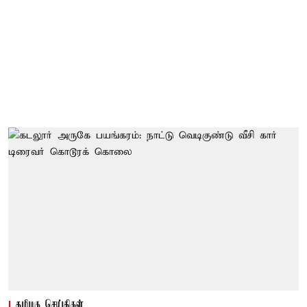
தமிழக செய்திகள்