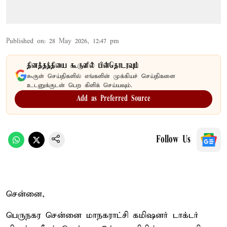
Published on
:
28 May 2026, 12:47 pm
தினத்தந்தியை கூகுளில் பின்தொடரவும்
கூகுள் செய்திகளில் எங்களின் முக்கியச் செய்திகளை
உடனுக்குடன் பெற கிளிக் செய்யவும்.
Add as Preferred Source
Follow Us
சென்னை,
பெருநகர சென்னை மாநகராட்சி கமிஷனர் டாக்டர்