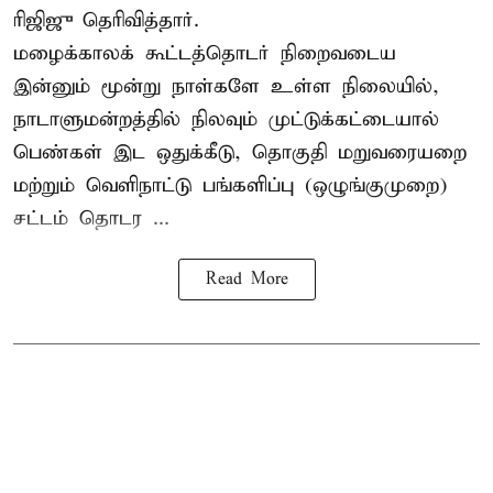
ரிஜிஜு தெரிவித்தார்.
மழைக்காலக் கூட்டத்தொடர் நிறைவடைய
இன்னும் மூன்று நாள்களே உள்ள நிலையில்,
நாடாளுமன்றத்தில் நிலவும் முட்டுக்கட்டையால்
பெண்கள் இட ஒதுக்கீடு, தொகுதி மறுவரையறை
மற்றும் வெளிநாட்டு பங்களிப்பு (ஒழுங்குமுறை)
சட்டம் தொடர ...
Read More