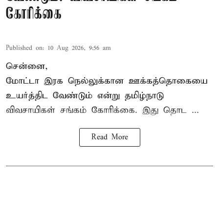
கோரிக்கை
Published on
:
10 Aug 2026, 9:56 am
சென்னை,
மோட்டா இரக நெல்லுக்கான ஊக்கத்தொகையை
உயர்த்திட வேண்டும் என்று
தமிழ்நாடு
விவசாயிகள் சங்கம்
கோரிக்கை. இது தொட ...
Read More