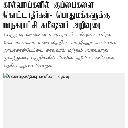
கால்வாய்களில் குப்பைகளை
கொட்டாதீர்கள்- பொதுமக்களுக்கு
மாநகராட்சி கமிஷனர் அறிவுரை
பெருநகர சென்னை மாநகராட்சி கமிஷனர் சமீரன்
கோடம்பாக்கம் மண்டலத்தில், எம்.ஜி.ஆர் கால்வாய்,
ஜாபர்கான்பேட்டை கால்வாய் மற்றும் அடையாறு
முகத்துவார பகுதிகளில் வெள்ள தடுப்பு பணிகளை
நேரில் ஆய்வு செய்தார்.