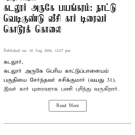
கடலூர் அருகே பயங்கரம்: நாட்டு
வெடிகுண்டு வீசி கார் டிரைவர்
கொடூரக் கொலை
Published on
:
10 Aug 2026, 12:27 pm
கடலூர்,
கடலூர் அருகே பெரிய காட்டுப்பாளையம்
பகுதியை சேர்ந்தவர் சசிக்குமார் (வயது 31).
இவர் கார் டிரைவராக பணி புரிந்து வருகிறார்.
Read More