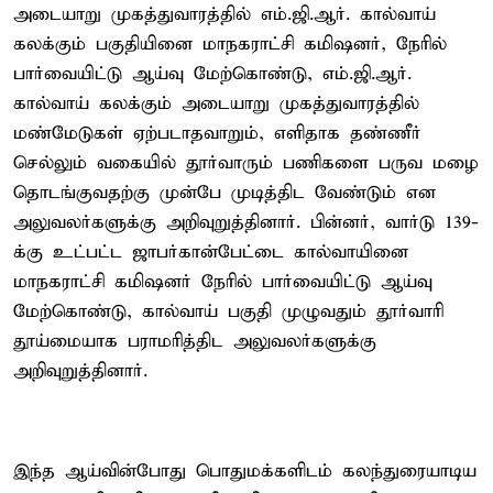
அடையாறு முகத்துவாரத்தில் எம்.ஜி.ஆர். கால்வாய்
கலக்கும் பகுதியினை மாநகராட்சி கமிஷனர், நேரில்
பார்வையிட்டு ஆய்வு மேற்கொண்டு, எம்.ஜி.ஆர்.
கால்வாய் கலக்கும் அடையாறு முகத்துவாரத்தில்
மண்மேடுகள் ஏற்படாதவாறும், எளிதாக தண்ணீர்
செல்லும் வகையில் தூர்வாரும் பணிகளை பருவ மழை
தொடங்குவதற்கு முன்பே முடித்திட வேண்டும் என
அலுவலர்களுக்கு அறிவுறுத்தினார். பின்னர், வார்டு 139-
க்கு உட்பட்ட ஜாபர்கான்பேட்டை கால்வாயினை
மாநகராட்சி கமிஷனர் நேரில் பார்வையிட்டு ஆய்வு
மேற்கொண்டு, கால்வாய் பகுதி முழுவதும் தூர்வாரி
தூய்மையாக பராமரித்திட அலுவலர்களுக்கு
அறிவுறுத்தினார்.
இந்த ஆய்வின்போது பொதுமக்களிடம் கலந்துரையாடிய