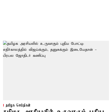
தமிழக செய்திகள்