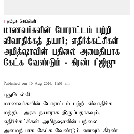
தமிழக செய்திகள்
மாணவர்களின் போராட்டம் பற்றி
விவாதிக்கத் தயார்; எதிர்க்கட்சிகள்
அமித்ஷாவின் பதிலை அமைதியாக
கேட்க வேண்டும் - கிரண் ரிஜிஜு
Published on
:
10 Aug 2026, 11:01 am
புதுடெல்லி,
மாணவர்களின் போராட்டம் பற்றி விவாதிக்க
மத்திய அரசு தயாராக இருப்பதாகவும்,
எதிர்க்கட்சிகள் அமித்ஷாவின் பதிலை
அமைதியாக கேட்க வேண்டும் எனவும் கிரண்