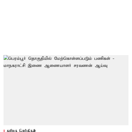
தமிழக செய்திகள்