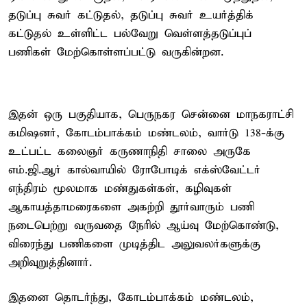
தடுப்பு சுவர் கட்டுதல், தடுப்பு சுவர் உயர்த்திக்
கட்டுதல் உள்ளிட்ட பல்வேறு வெள்ளத்தடுப்புப்
பணிகள் மேற்கொள்ளப்பட்டு வருகின்றன.
இதன் ஒரு பகுதியாக, பெருநகர சென்னை மாநகராட்சி
கமிஷனர், கோடம்பாக்கம் மண்டலம், வார்டு 138-க்கு
உட்பட்ட கலைஞர் கருணாநிதி சாலை அருகே
எம்.ஜி.ஆர் கால்வாயில் ரோபோடிக் எக்ஸ்வேட்டர்
எந்திரம் மூலமாக மண்துகள்கள், கழிவுகள்
ஆகாயத்தாமரைகளை அகற்றி தூர்வாரும் பணி
நடைபெற்று வருவதை நேரில் ஆய்வு மேற்கொண்டு,
விரைந்து பணிகளை முடித்திட அலுவலர்களுக்கு
அறிவுறுத்தினார்.
இதனை தொடர்ந்து, கோடம்பாக்கம் மண்டலம்,