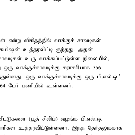
ள் என்ற விகிதத்தில் வாக்குச் சாவடிகள்
கமிஷன் உத்தரவிட்டி ருந்தது. அதன்
சாவடிகள் உரு வாக்கப்பட்டுள்ள நிலையில்,
ஒரு வாக்குச்சாவடிக்கு சராசரியாக 756
ள்ளது. ஒரு வாக்குச்சாவடிக்கு ஒரு பி.எல்.ஓ.'
64 பேர் பணியில் உள்ளனர்.
்டுகளை (பூத் சிலிப்) வழங்க பி.எல்.ஓ.
ரிகள் உத்தரவிட்டுள்ளனர். இந்த தேர்தலுக்காக