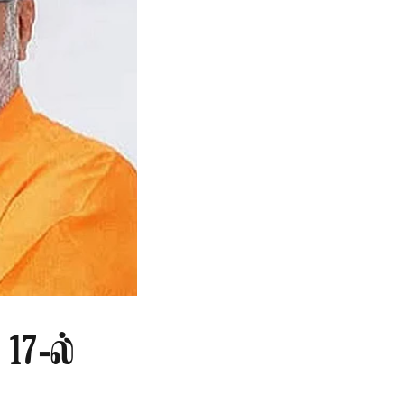
17-ல்