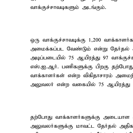
வாக்குச்சாவடிகளும் அடங்கும்.
ஒரு வாக்குச்சாவடிக்கு 1,200 வாக்காளர்க
அமைக்கப்பட வேண்டும் என்று தேர்தல் 
அடிப்படையில் 75 ஆயிரத்து 97 வாக்குச்
எஸ்.ஐ.ஆர். பணிகளுக்கு பிறகு தற்போது 
வாக்காளர்கள் என்ற விகிதாசாரம் அமைந்து
அலுவலர் என்ற வகையில் 75 ஆயிரத்து 
தற்போது வாக்காளர்களுக்கு அடையாள சீட
அலுவலர்களுக்கு மாவட்ட தேர்தல் அதிகா