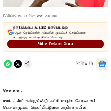
Published on
:
14 May 2026, 5:18 pm
தினத்தந்தியை கூகுளில் பின்தொடரவும்
கூகுள் செய்திகளில் எங்களின் முக்கியச் செய்திகளை
உடனுக்குடன் பெற கிளிக் செய்யவும்.
Add as Preferred Source
Follow Us
சென்னை,
மார்க்சிஸ்ட் கம்யூனிஸ்டு கட்சி மாநில செயலாளர்
பெ.சண்முகம் வெளியிட்டுள்ள அறிக்கையில்