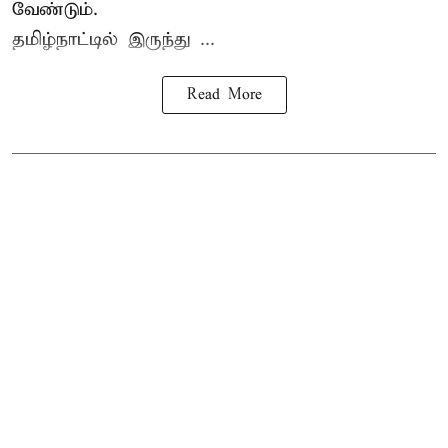
வேண்டும்.
தமிழ்நாட்டில் இருந்து ...
Read More