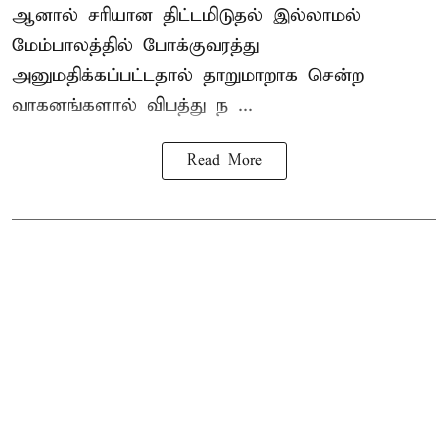
ஆனால் சரியான திட்டமிடுதல் இல்லாமல்
மேம்பாலத்தில் போக்குவரத்து
அனுமதிக்கப்பட்டதால் தாறுமாறாக சென்ற
வாகனங்களால் விபத்து ந ...
Read More