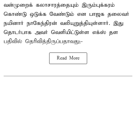
வன்முறைக் கலாசாரத்தையும் இரும்புக்கரம்
கொண்டு ஒடுக்க வேண்டும் என பாஜக தலைவர்
நயினார் நாகேந்திரன் வலியுறுத்தியுள்ளார். இது
தொடர்பாக அவர் வெளியிட்டுள்ள எக்ஸ் தள
பதிவில் தெரிவித்திருப்பதாவது;-
Read More