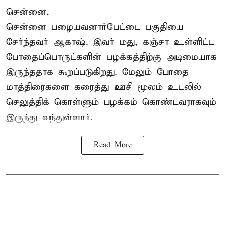
சென்னை,
சென்னை பழையவனார்பேட்டை பகுதியை
சேர்ந்தவர் ஆகாஷ். இவர் மது, கஞ்சா உள்ளிட்ட
போதைப்பொருட்களின் பழக்கத்திற்கு அடிமையாக
இருந்ததாக கூறப்படுகிறது. மேலும் போதை
மாத்திரைகளை கரைத்து ஊசி மூலம் உடலில்
செலுத்திக் கொள்ளும் பழக்கம் கொண்டவராகவும்
இருந்து வந்துள்ளார்.
Read More