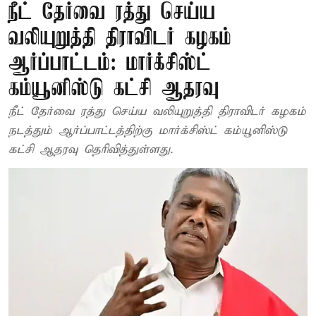
நீட் தேர்வை ரத்து செய்ய
வலியுறுத்தி திராவிடர் கழகம்
ஆர்ப்பாட்டம்: மார்க்சிஸ்ட்
கம்யூனிஸ்டு கட்சி ஆதரவு
நீட் தேர்வை ரத்து செய்ய வலியுறுத்தி திராவிடர் கழகம்
நடத்தும் ஆர்ப்பாட்டத்திற்கு மார்க்சிஸ்ட் கம்யூனிஸ்டு
கட்சி ஆதரவு தெரிவித்துள்ளது.