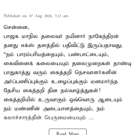
Published on
:
07 Aug 2026, 7:13 am
சென்னை,
பாஜக மாநில தலைவர் நயினார் நாகேந்திரன்
தனது எக்ஸ் தளத்தில் பதிவிட்டு இருப்பதாவது;
“நம் பாரம்பரியத்தையும், பண்பாட்டையும்,
கைவினைக் கலையையும் தலைமுறைகள் தாண்டி
பாதுகாத்து வரும் கைத்தறி நெசவாளர்களின்
அர்ப்பணிப்புக்கும் உழைப்புக்கும் மனமார்ந்த
தேசிய கைத்தறி தின நல்வாழ்த்துகள்!
கைத்தறியில் உருவாகும் ஒவ்வொரு ஆடையும்
நம் மண்ணின் அடையாளத்தையும், நம்
கலாச்சாரத்தின் பெருமையையும் ...
Read More