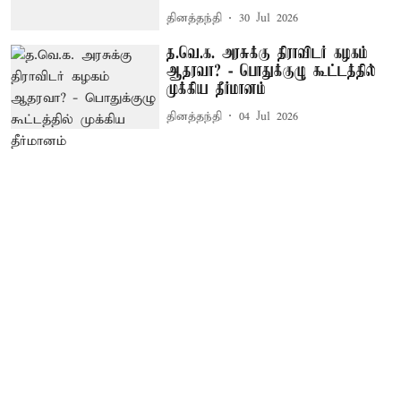
தினத்தந்தி
30 Jul 2026
த.வெ.க. அரசுக்கு திராவிடர் கழகம்
ஆதரவா? - பொதுக்குழு கூட்டத்தில்
முக்கிய தீர்மானம்
தினத்தந்தி
04 Jul 2026