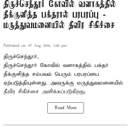
திருச்செந்தூர் கோவில் வளாகத்தில்
தீக்குளித்த பக்தரால் பரபரப்பு -
மருத்துவமனையில் தீவிர சிகிச்சை
Published on
:
07 Aug 2026, 3:40 pm
திருச்செந்தூர்,
திருச்செந்தூர் கோவில் வளாகத்தில் பக்தர்
தீக்குளித்த சம்பவம் பெரும் பரபரப்பை
ஏற்படுத்தியுள்ளது. அவருக்கு மருத்துவமனையில்
தீவிர சிகிச்சை அளிக்கப்படுகிறது.
Read More