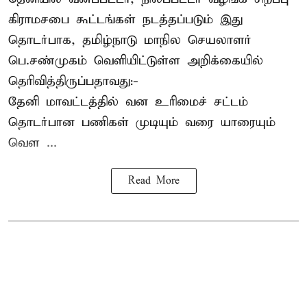
கிராமசபை கூட்டங்கள் நடத்தப்படும் இது
தொடர்பாக, தமிழ்நாடு மாநில செயலாளர்
பெ.சண்முகம்
வெளியிட்டுள்ள அறிக்கையில்
தெரிவித்திருப்பதாவது:-
தேனி மாவட்டத்தில் வன உரிமைச் சட்டம்
தொடர்பான பணிகள் முடியும் வரை யாரையும்
வெள ...
Read More