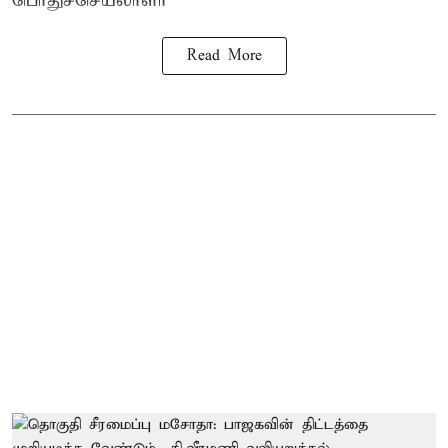
பொதுச்செயலாளர்
Read More