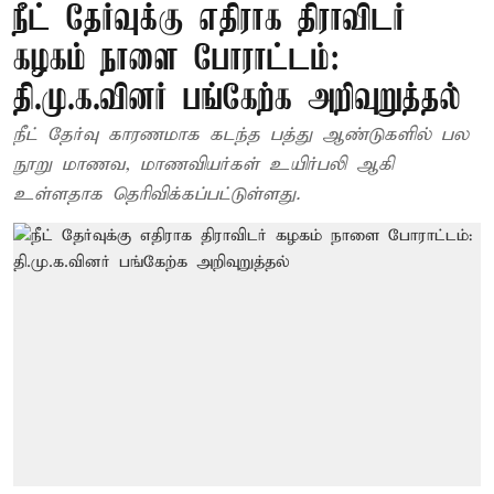
நீட் தேர்வுக்கு எதிராக திராவிடர்
கழகம் நாளை போராட்டம்:
தி.மு.க.வினர் பங்கேற்க அறிவுறுத்தல்
நீட் தேர்வு காரணமாக கடந்த பத்து ஆண்டுகளில் பல
நூறு மாணவ, மாணவியர்கள் உயிர்பலி ஆகி
உள்ளதாக தெரிவிக்கப்பட்டுள்ளது.