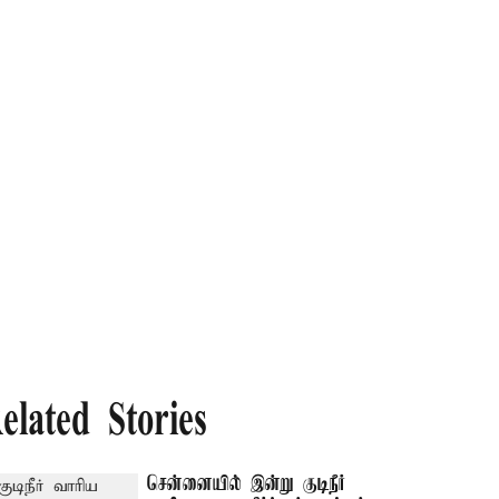
elated Stories
சென்னையில் இன்று குடிநீர்