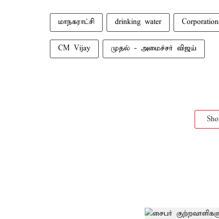
மாநகராட்சி
drinking water
Corporation
CM Vijay
முதல் - அமைச்சர் விஜய்
Sh