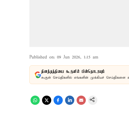
Published on
:
09 Jun 2026, 1:15 am
தினத்தந்தியை கூகுளில் பின்தொடரவும்
கூகுள் செய்திகளில் எங்களின் முக்கியச் செய்திகளை 