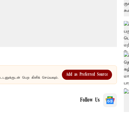
Add as Preferred Source
உடனுக்குடன் பெற கிளிக் செய்யவும்.
Follow Us