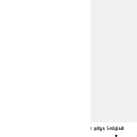
தமிழக செய்திகள்