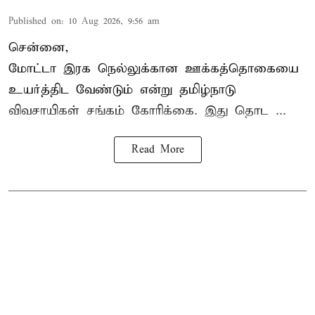
Published on
:
10 Aug 2026, 9:56 am
சென்னை,
மோட்டா இரக நெல்லுக்கான ஊக்கத்தொகையை
உயர்த்திட வேண்டும் என்று
தமிழ்நாடு
விவசாயிகள் சங்கம்
கோரிக்கை. இது தொட ...
Read More