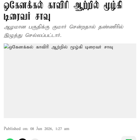
ஒகேனக்கல் காவிரி ஆற்றில் மூழ்கி
டிரைவர் சாவு
ஆழமான பகுதிக்கு குமார் சென்றதால் தண்ணீரில்
இழுத்து செல்லப்பட்டார்.
Published on
:
08 Jun 2026, 1:27 am