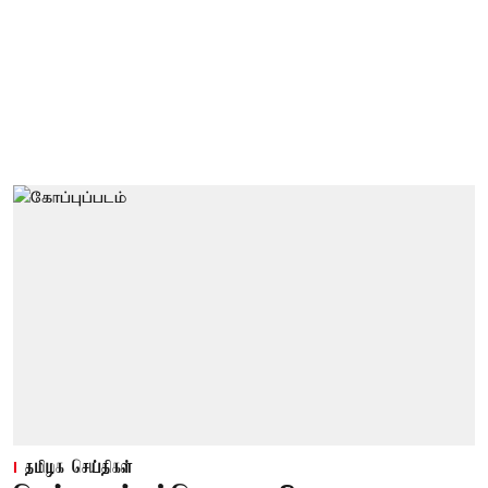
தமிழக செய்திகள்