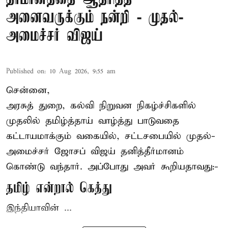
அனைவருக்கும் நன்றி - முதல்-
அமைச்சர் விஜய்
Published on
:
10 Aug 2026, 9:55 am
சென்னை,
அரசுத் துறை, கல்வி நிறுவன நிகழ்ச்சிகளில்
முதலில் தமிழ்த்தாய் வாழ்த்து பாடுவதை
கட்டாயமாக்கும் வகையில், சட்டசபையில் முதல்-
அமைச்சர் ஜோசப் விஜய்
தனித்தீர்மானம்
கொண்டு வந்தார். அப்போது அவர் கூறியதாவது:-
தமிழ் என்றால் கெத்து
இந்தியாவின் ...