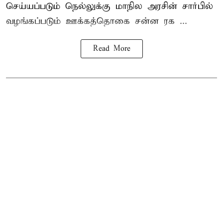
செய்யப்படும் நெல்லுக்கு மாநில அரசின் சார்பில்
வழங்கப்படும் ஊக்கத்தொகை சன்ன ரக ...
Read More