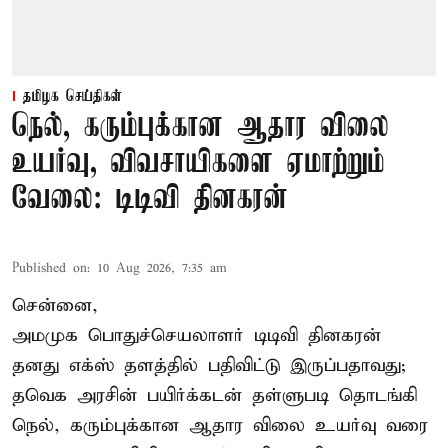
தமிழக செய்திகள்
நெல், கரும்புக்கான ஆதார விலை
உயர்வு, விவசாயிகளை ஏமாற்றும்
வேலை: டிடிவி தினகரன்
Published on
:
10 Aug 2026, 7:35 am
சென்னை,
அமமுக பொதுச்செயலாளர் டிடிவி தினகரன்
தனது எக்ஸ் தளத்தில் பதிவிட்டு இருப்பதாவது;
தவெக அரசின் பயிர்க்கடன் தள்ளுபடி தொடங்கி
நெல், கரும்புக்கான ஆதார விலை உயர்வு வரை