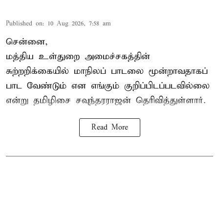
Published on
:
10 Aug 2026, 7:58 am
சென்னை,
மத்திய உள்துறை அமைச்சகத்தின்
சுற்றறிக்கையில் மாநிலப் பாடலை மூன்றாவதாகப்
பாட வேண்டும் என எங்கும் குறிப்பிடப்படவில்லை
என்று தமிழிசை சவுந்தரராஜன் தெரிவித்துள்ளார்.
Read More