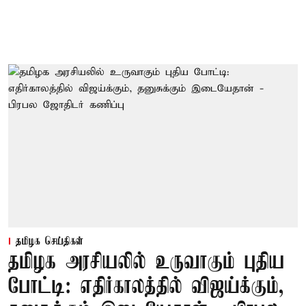
தமிழக செய்திகள்
தமிழக அரசியலில் உருவாகும் புதிய
போட்டி: எதிர்காலத்தில் விஜய்க்கும்,