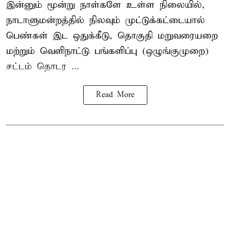
இன்னும் மூன்று நாள்களே உள்ள நிலையில்,
நாடாளுமன்றத்தில் நிலவும் முட்டுக்கட்டையால்
பெண்கள் இட ஒதுக்கீடு, தொகுதி மறுவரையறை
மற்றும் வெளிநாட்டு பங்களிப்பு (ஒழுங்குமுறை)
சட்டம் தொடர ...
Read More