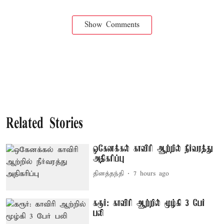
Show Comments
Related Stories
ஒகேனக்கல் காவிரி ஆற்றில் நீர்வரத்து
அதிகரிப்பு
தினத்தந்தி
7 hours ago
கரூர்: காவிரி ஆற்றில் மூழ்கி 3 பேர்
பலி