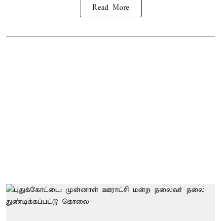
Read More