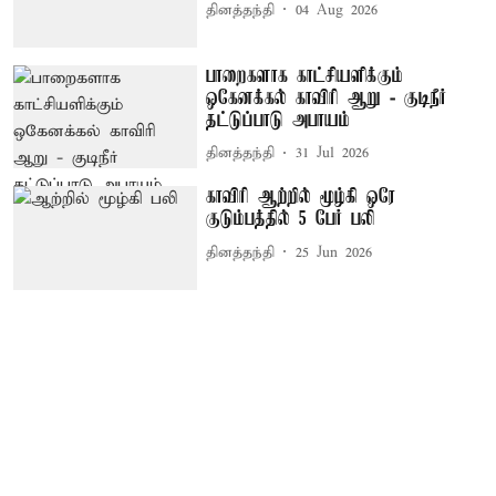
தினத்தந்தி
04 Aug 2026
பாறைகளாக காட்சியளிக்கும்
ஒகேனக்கல் காவிரி ஆறு - குடிநீர்
தட்டுப்பாடு அபாயம்
தினத்தந்தி
31 Jul 2026
காவிரி ஆற்றில் மூழ்கி ஒரே
குடும்பத்தில் 5 பேர் பலி
தினத்தந்தி
25 Jun 2026