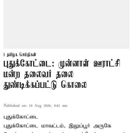
தமிழக செய்திகள்
புதுக்கோட்டை: முன்னாள் ஊராட்சி
மன்ற தலைவர் தலை
துண்டிக்கப்பட்டு கொலை
Published on
:
10 Aug 2026, 8:01 am
புதுக்கோட்டை
புதுக்கோட்டை மாவட்டம், இலுப்பூர் அருகே