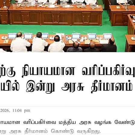
ிற்கு நியாயமான வரிப்பகிர்வ
ில் இன்று அரசு தீர்மானம்
2026, 11:04 pm
ியாயமான வரிப்பகிர்வை மத்திய அரசு வழங்க வேண்டு
று அரசு தீர்மானம் கொண்டு வருகிறது.