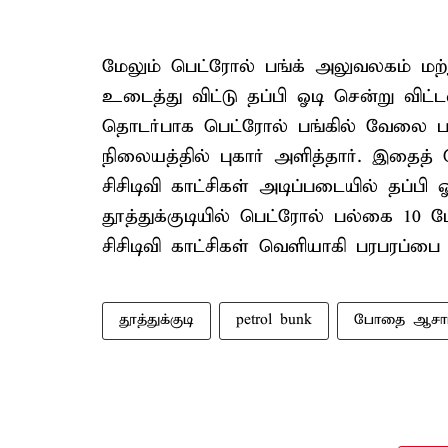
மேலும் பெட்ரோல் பங்க் அலுவலகம் மற்
உடைத்து விட்டு தப்பி ஓடி சென்று விட
தொடர்பாக பெட்ரோல் பங்கில் வேலை பார
நிலையத்தில் புகார் அளித்தார். இதைத்
சிசிடிவி காட்சிகள் அடிப்படையில் தப்ப
தூத்துக்குடியில் பெட்ரோல் பல்கை 10 ப
சிசிடிவி காட்சிகள் வெளியாகி பரபரப்பை 
தூத்துக்குடி
petrol bunk
போதை ஆசா