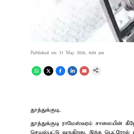
Published on
:
31 May 2026, 6:04 am
தூத்துக்குடி,
தூத்துக்குடி ராமேஸ்வரம் சாலையின் கீழ
செயல்பட்டு வருகிறது. இந்த பெட்ரோல்