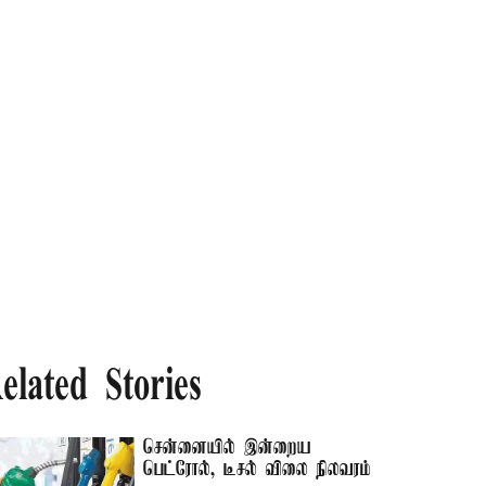
elated Stories
சென்னையில் இன்றைய
பெட்ரோல், டீசல் விலை நிலவரம்