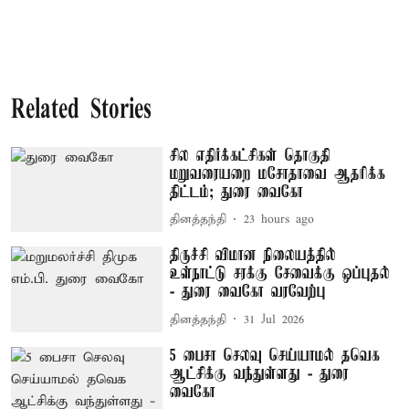
Related Stories
சில எதிர்க்கட்சிகள் தொகுதி
மறுவரையறை மசோதாவை ஆதரிக்க
திட்டம்; துரை வைகோ
தினத்தந்தி
23 hours ago
திருச்சி விமான நிலையத்தில்
உள்நாட்டு சரக்கு சேவைக்கு ஒப்புதல்
- துரை வைகோ வரவேற்பு
தினத்தந்தி
31 Jul 2026
5 பைசா செலவு செய்யாமல் தவெக
ஆட்சிக்கு வந்துள்ளது - துரை
வைகோ