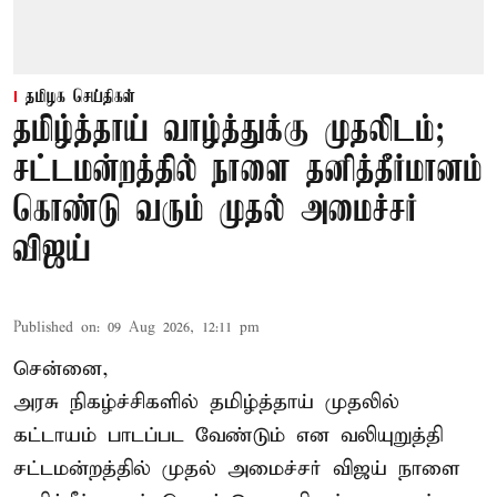
தமிழக செய்திகள்
தமிழ்த்தாய் வாழ்த்துக்கு முதலிடம்;
சட்டமன்றத்தில் நாளை தனித்தீர்மானம்
கொண்டு வரும் முதல் அமைச்சர்
விஜய்
Published on
:
09 Aug 2026, 12:11 pm
சென்னை,
அரசு நிகழ்ச்சிகளில் தமிழ்த்தாய் முதலில்
கட்டாயம் பாடப்பட வேண்டும் என வலியுறுத்தி
சட்டமன்றத்தில் முதல் அமைச்சர் விஜய் நாளை