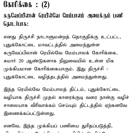
கோரிக்கை : (2)
கருவேப்பிலான் ரெயில்வே மேம்பாலம் அமைக்கும் பணி
தொடர்பாக:
எனது திருச்சி நாடாளுமன்றத் தொகுதிக்கு உட்பட்ட,
புதுக்கோட்டை மாவட்டத்தில் அமைந்துள்ள
கருவேப்பிலான் ரெயில்வே மேம்பாலக் கோரிக்கை,
சுமார் 20 ஆண்டுகளாக நிலுவையில் உள்ள மிக
முக்கியமான கோரிக்கையாகும். இது திருச்சி -
புதுக்கோட்டை வழித்தடத்தில் அமைந்துள்ளது.
இந்த ரெயில்வே மேம்பாலத் திட்டம், புதுக்கோட்டை
வழியாக திருச்சி முதல் காரைக்குடி வரை நான்கு வழிச்
சாலையாக விரிவாக்கம் செய்யும் திட்டத்தில் ஏற்கனவே
இணைக்கப்பட்டுள்ளது.
எனவே, இந்த முக்கியப் பணியை துரிதப்படுத்தி,