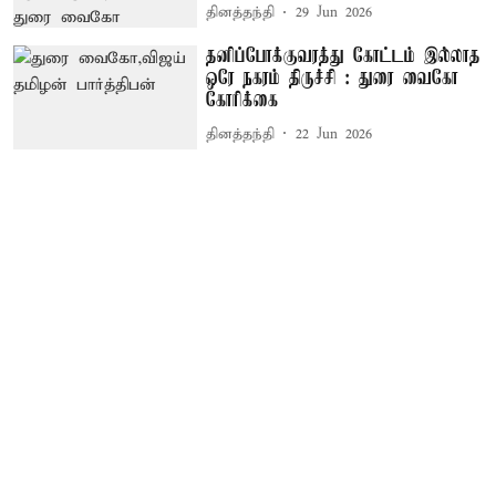
தினத்தந்தி
29 Jun 2026
தனிப்போக்குவரத்து கோட்டம் இல்லாத
ஒரே நகரம் திருச்சி : துரை வைகோ
கோரிக்கை
தினத்தந்தி
22 Jun 2026