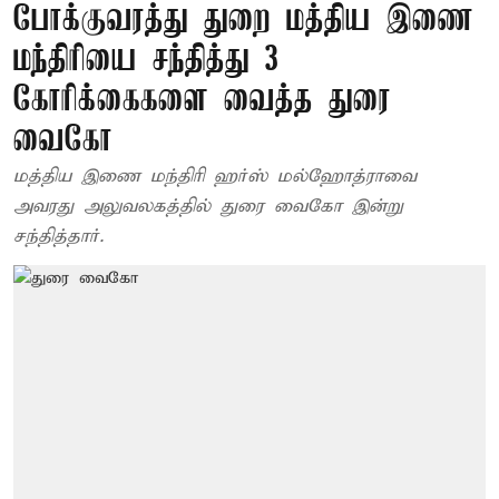
போக்குவரத்து துறை மத்திய இணை
மந்திரியை சந்தித்து 3
கோரிக்கைகளை வைத்த துரை
வைகோ
மத்திய இணை மந்திரி ஹர்ஸ் மல்ஹோத்ராவை
அவரது அலுவலகத்தில் துரை வைகோ இன்று
சந்தித்தார்.