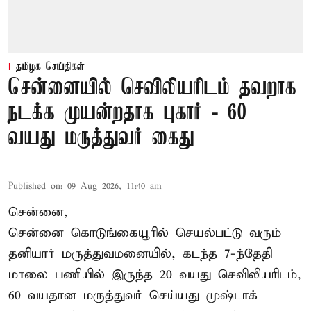
தமிழக செய்திகள்
சென்னையில் செவிலியரிடம் தவறாக
நடக்க முயன்றதாக புகார் - 60
வயது மருத்துவர் கைது
Published on
:
09 Aug 2026, 11:40 am
சென்னை,
சென்னை கொடுங்கையூரில் செயல்பட்டு வரும்
தனியார் மருத்துவமனையில், கடந்த 7-ந்தேதி
மாலை பணியில் இருந்த 20 வயது செவிலியரிடம்,
60 வயதான மருத்துவர் செய்யது முஷ்டாக்