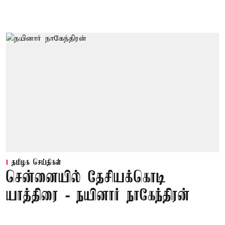
தமிழக செய்திகள்
சென்னையில் தேசியக்கொடி
யாத்திரை - நயினார் நாகேந்திரன்