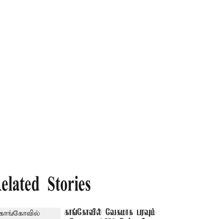
elated Stories
காங்கோவில் வேகமாக பரவும்