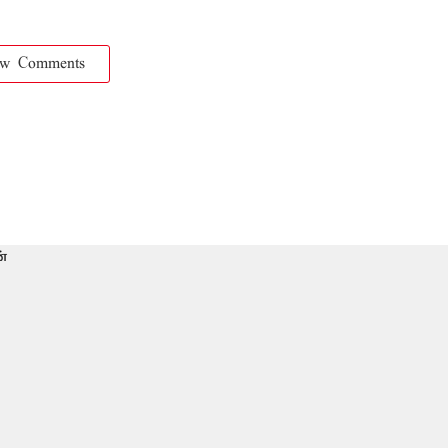
ow Comments