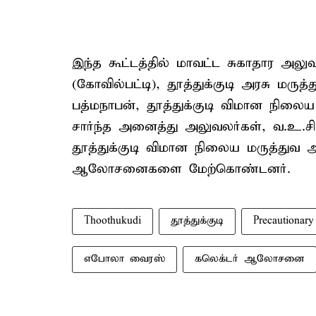
இந்த கூட்டத்தில் மாவட்ட சுகாதார அலுவல
(கோவில்பட்டி), தூத்துக்குடி அரசு மருத
பத்மநாபன், தூத்துக்குடி விமான நிலைய
சார்ந்த அனைத்து அலுவலர்கள், வ.உ.சி
தூத்துக்குடி விமான நிலைய மருத்துவ 
ஆலோசனைகளை மேற்கொண்டனர்.
Thoothukudi
தூத்துக்குடி
Precautionar
எபோலா வைரஸ்
கலெக்டர் ஆலோசனை