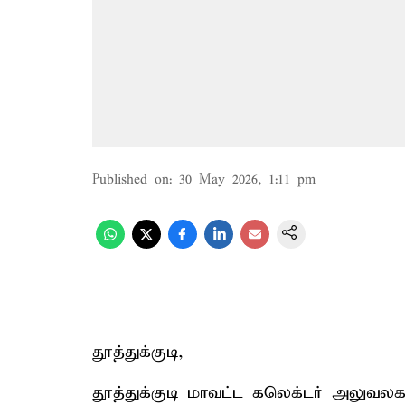
Published on
:
30 May 2026, 1:11 pm
தூத்துக்குடி,
தூத்துக்குடி மாவட்ட கலெக்டர் அலுவலகக