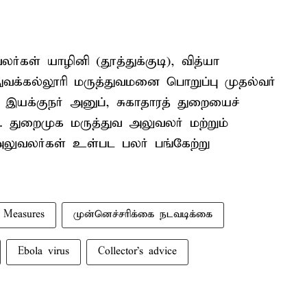
ர்கள் யாழினி (தூத்துக்குடி), வித்யா
்துவக்கல்லூரி மருத்துவமனை பொறுப்பு முதல்வர்
 இயக்குநர் அனுப், சுகாதாரத் துறையைச்
. துறைமுக மருத்துவ அலுவலர் மற்றும்
அலுவலர்கள் உள்பட பலர் பங்கேற்று
y Measures
முன்னெச்சரிக்கை நடவடிக்கை
Ebola virus
Collector's advice