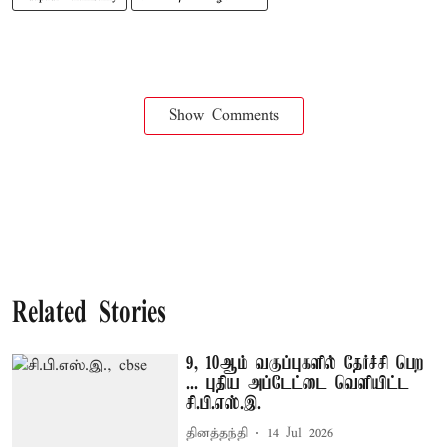
Show Comments
Related Stories
9, 10ஆம் வகுப்புகளில் தேர்ச்சி பெற
... புதிய அப்டேட்டை வெளியிட்ட
சி.பி.எஸ்.இ.
தினத்தந்தி
14 Jul 2026