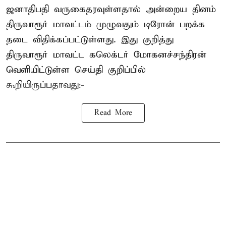
ஜனாதிபதி வருகைதரவுள்ளதால் அன்றைய தினம்
திருவாரூர் மாவட்டம் முழுவதும் டிரோன் பறக்க
தடை விதிக்கப்பட்டுள்ளது. இது குறித்து
திருவாரூர் மாவட்ட கலெக்டர் மோகனச்சந்திரன்
வெளியிட்டுள்ள செய்தி குறிப்பில்
கூறியிருப்பதாவது:-
Read More