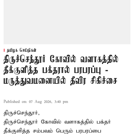
தமிழக செய்திகள்
திருச்செந்தூர் கோவில் வளாகத்தில்
தீக்குளித்த பக்தரால் பரபரப்பு -
மருத்துவமனையில் தீவிர சிகிச்சை
Published on
:
07 Aug 2026, 3:40 pm
திருச்செந்தூர்,
திருச்செந்தூர் கோவில் வளாகத்தில் பக்தர்
தீக்குளித்த சம்பவம் பெரும் பரபரப்பை