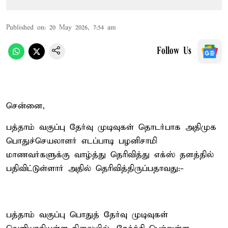
Published on
:
20 May 2026, 7:54 am
Follow Us
சென்னை,
பத்தாம் வகுப்பு தேர்வு முடிவுகள் தொடர்பாக அதிமுக
பொதுச்செயலாளர் எடப்பாடி பழனிசாமி
மாணவர்களுக்கு வாழ்த்து தெரிவித்து எக்ஸ் தளத்தில்
பதிவிட்டுள்ளார் அதில் தெரிவித்திருப்பதாவது:-
பத்தாம் வகுப்பு பொதுத் தேர்வு முடிவுகள்