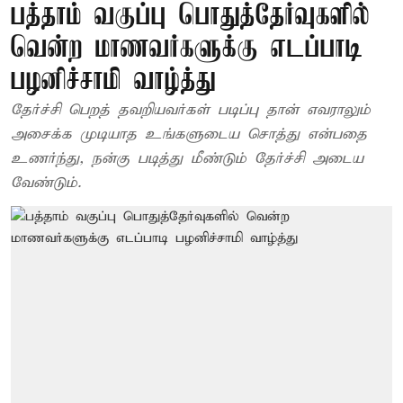
பத்தாம் வகுப்பு பொதுத்தேர்வுகளில்
வென்ற மாணவர்களுக்கு எடப்பாடி
பழனிச்சாமி வாழ்த்து
தேர்ச்சி பெறத் தவறியவர்கள் படிப்பு தான் எவராலும்
அசைக்க முடியாத உங்களுடைய சொத்து என்பதை
உணர்ந்து, நன்கு படித்து மீண்டும் தேர்ச்சி அடைய
வேண்டும்.