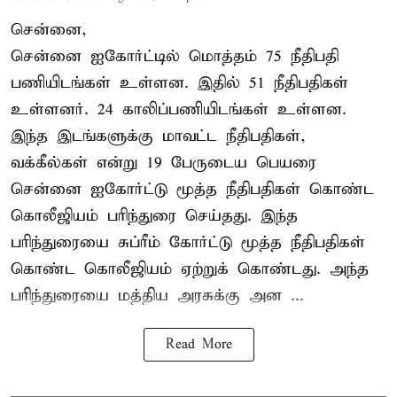
சென்னை,
சென்னை ஐகோர்ட்டில் மொத்தம் 75 நீதிபதி
பணியிடங்கள் உள்ளன. இதில் 51 நீதிபதிகள்
உள்ளனர். 24 காலிப்பணியிடங்கள் உள்ளன.
இந்த இடங்களுக்கு மாவட்ட நீதிபதிகள்,
வக்கீல்கள் என்று 19 பேருடைய பெயரை
சென்னை ஐகோர்ட்டு மூத்த நீதிபதிகள் கொண்ட
கொலீஜியம் பரிந்துரை செய்தது. இந்த
பரிந்துரையை சுப்ரீம் கோர்ட்டு மூத்த நீதிபதிகள்
கொண்ட கொலீஜியம் ஏற்றுக் கொண்டது. அந்த
பரிந்துரையை மத்திய அரசுக்கு அன ...
Read More