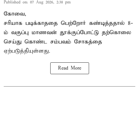
Published on
:
07 Aug 2026, 2:38 pm
கோவை,
சரியாக படிக்காததை பெற்றோர் கண்டித்ததால் 8-
ம் வகுப்பு மாணவன் தூக்குப்போட்டு தற்கொலை
செய்து கொண்ட சம்பவம் சோகத்தை
ஏற்படுத்தியுள்ளது.
Read More