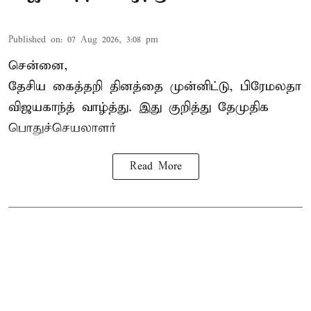
Published on
:
07 Aug 2026, 3:08 pm
சென்னை,
தேசிய கைத்தறி தினத்தை
முன்னிட்டு, பிரேமலதா
விஜயகாந்த் வாழ்த்து. இது குறித்து தேமுதிக
பொதுச்செயலாளர்
Read More