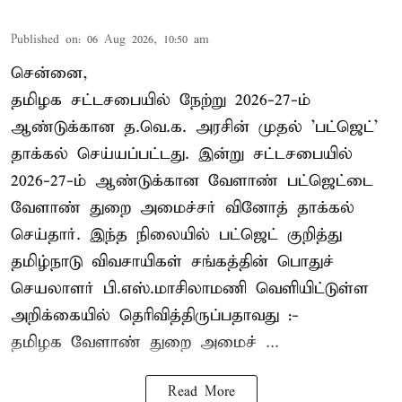
Published on
:
06 Aug 2026, 10:50 am
சென்னை,
தமிழக சட்டசபையில் நேற்று 2026-27-ம்
ஆண்டுக்கான த.வெ.க. அரசின் முதல் 'பட்ஜெட்'
தாக்கல் செய்யப்பட்டது. இன்று சட்டசபையில்
2026-27-ம் ஆண்டுக்கான வேளாண் பட்ஜெட்டை
வேளாண் துறை அமைச்சர் வினோத் தாக்கல்
செய்தார். இந்த நிலையில் பட்ஜெட் குறித்து
தமிழ்நாடு விவசாயிகள் சங்கத்தின் பொதுச்
செயலாளர் பி.எஸ்.மாசிலாமணி வெளியிட்டுள்ள
அறிக்கையில் தெரிவித்திருப்பதாவது :-
தமிழக வேளாண் துறை அமைச் ...
Read More