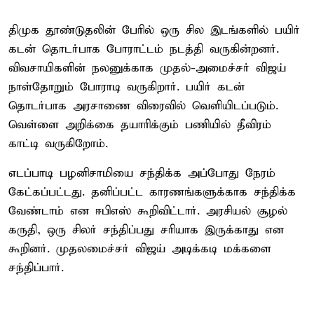
திமுக தூண்டுதலின் பேரில் ஒரு சில இடங்களில் பயிர்
கடன் தொடர்பாக போராட்டம் நடத்தி வருகின்றனர்.
விவசாயிகளின் நலனுக்காக முதல்-அமைச்சர் விஜய்
நாள்தோறும் போராடி வருகிறார். பயிர் கடன்
தொடர்பாக அரசாணை விரைவில் வெளியிடப்படும்.
வெள்ளை அறிக்கை தயாரிக்கும் பணியில் தீவிரம்
காட்டி வருகிறோம்.
எடப்பாடி பழனிசாமியை சந்திக்க அப்போது நேரம்
கேட்கப்பட்டது. தனிப்பட்ட காரணங்களுக்காக சந்திக்க
வேண்டாம் என ஈபிஎஸ் கூறிவிட்டார். அரசியல் சூழல்
கருதி, ஒரு சிலர் சந்திப்பது சரியாக இருக்காது என
கூறினர். முதலமைச்சர் விஜய் அடிக்கடி மக்களை
சந்திப்பார்.