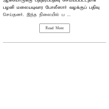
ஆகியோருக்கு பத்திரப்பதிவு செய்யப்பட்டதாக
பழனி மலையடிவார போலீஸார் வழக்குப் பதிவு
செய்தனர். இந்த நிலையில் ப ...
Read More