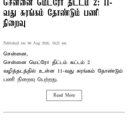
சென்னை மெட்ரோ திட்டம் 2: 11-
வது சுரங்கம் தோண்டும் பணி
நிறைவு
Published on
:
06 Aug 2026, 10:22 am
சென்னை,
சென்னை மெட்ரோ திட்டம் கட்டம் 2
வழித்தடத்தில் உள்ள 11-வது சுரங்கம் தோண்டும்
பணி நிறைவு பெற்றது.
Read More