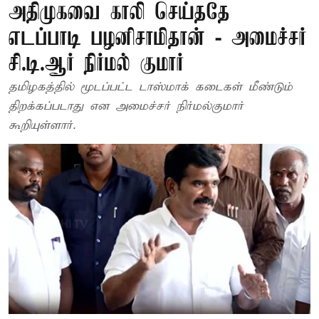
அதிமுகவை காலி செய்ததே
எடப்பாடி பழனிசாமிதான் - அமைச்சர்
சி.டி.ஆர் நிர்மல் குமார்
தமிழகத்தில் மூடப்பட்ட டாஸ்மாக் கடைகள் மீண்டும்
திறக்கப்படாது என அமைச்சர் நிர்மல்குமார்
கூறியுள்ளார்.