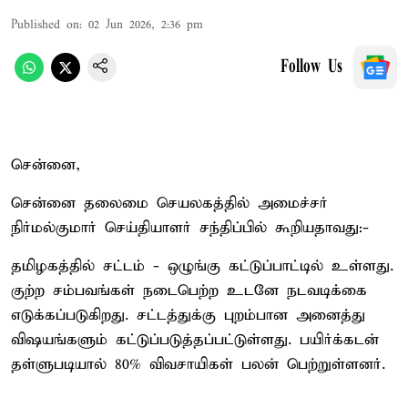
Published on
:
02 Jun 2026, 2:36 pm
Follow Us
சென்னை,
சென்னை தலைமை செயலகத்தில் அமைச்சர்
நிர்மல்குமார் செய்தியாளர் சந்திப்பில் கூறியதாவது:-
தமிழகத்தில் சட்டம் - ஒழுங்கு கட்டுப்பாட்டில் உள்ளது.
குற்ற சம்பவங்கள் நடைபெற்ற உடனே நடவடிக்கை
எடுக்கப்படுகிறது. சட்டத்துக்கு புறம்பான அனைத்து
விஷயங்களும் கட்டுப்படுத்தப்பட்டுள்ளது. பயிர்க்கடன்
தள்ளுபடியால் 80% விவசாயிகள் பலன் பெற்றுள்ளனர்.