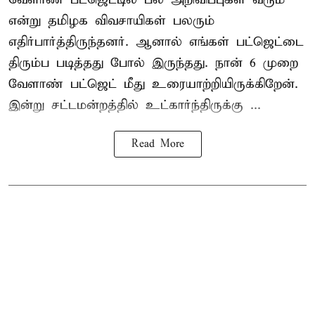
என்று தமிழக விவசாயிகள் பலரும்
எதிர்பார்த்திருந்தனர். ஆனால் எங்கள் பட்ஜெட்டை
திரும்ப படித்தது போல் இருந்தது. நான் 6 முறை
வேளாண் பட்ஜெட் மீது உரையாற்றியிருக்கிறேன்.
இன்று சட்டமன்றத்தில் உட்கார்ந்திருக்கு ...
Read More