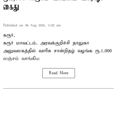
கைது
Published on
:
06 Aug 2026, 11:02 am
கரூர்,
கரூர்
மாவட்டம், அரவக்குறிச்சி தாலுகா
அலுவலகத்தில்
வாரிசு சான்றிதழ்
வழங்க ரூ.1,000
லஞ்சம் வாங்கிய
Read More