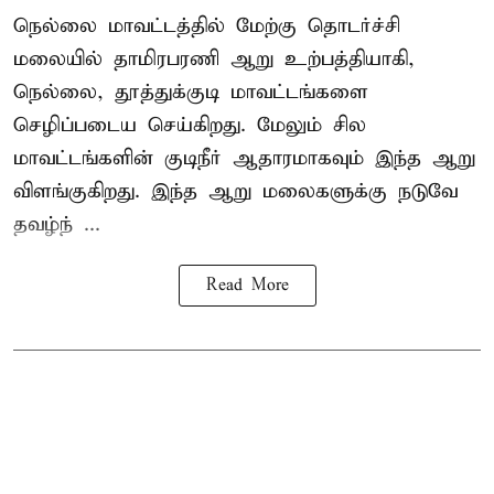
நெல்லை மாவட்டத்தில் மேற்கு தொடர்ச்சி
மலையில் தாமிரபரணி ஆறு உற்பத்தியாகி,
நெல்லை, தூத்துக்குடி மாவட்டங்களை
செழிப்படைய செய்கிறது. மேலும் சில
மாவட்டங்களின் குடிநீர் ஆதாரமாகவும் இந்த ஆறு
விளங்குகிறது. இந்த ஆறு மலைகளுக்கு நடுவே
தவழ்ந் ...
Read More