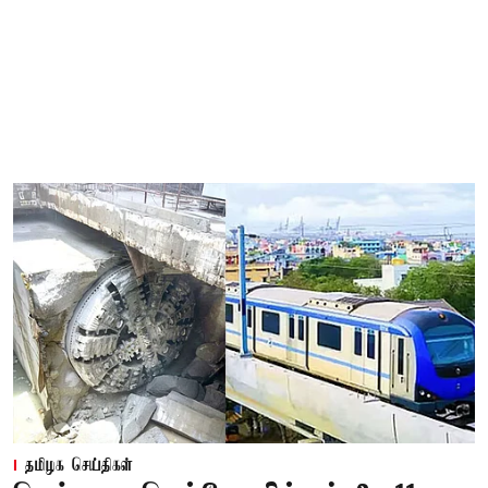
தமிழக செய்திகள்