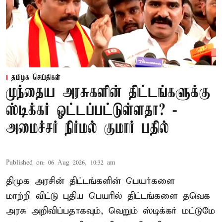
தமிழக செய்திகள்
முந்தைய அரசுகளின் திட்டங்களுக்கு
ஸ்டிக்கர் ஓட்டப்பட்டுள்ளதா? -
அமைச்சர் நிர்மல் குமார் பதில்
Published on
:
06 Aug 2026, 10:32 am
திமுக அரசின் திட்டங்களின் பெயர்களை
மாற்றி விட்டு புதிய பெயரில் திட்டங்களை தவெக
அரசு அறிவிப்பதாகவும், வெறும் ஸ்டிக்கர் மட்டுமே