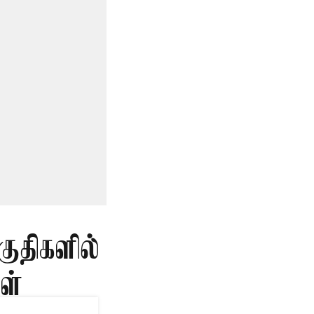
ுதிகளில்
ள்