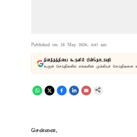
Published on
:
28 May 2026, 4:43 am
தினத்தந்தியை கூகுளில் பின்தொடரவும்
கூகுள் செய்திகளில் எங்களின் முக்கியச் செய்திகளை 
சென்னை,