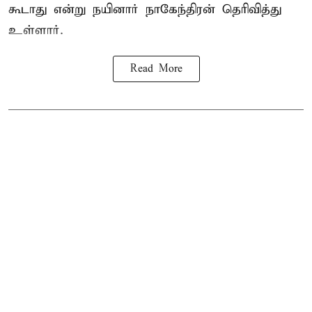
கூடாது என்று நயினார் நாகேந்திரன் தெரிவித்து
உள்ளார்.
Read More