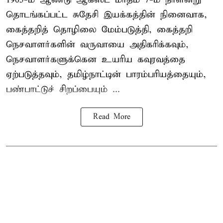
தொடங்கப்பட்ட சுதேசி இயக்கத்தின் நினைவாக,
கைத்தறித் தொழிலை மேம்படுத்தி, கைத்தறி
நெசவாளர்களின் வருவாயை அதிகரிக்கவும்,
நெசவாளர்களுக்கென உயரிய கவுரவத்தை
ஏற்படுத்தவும், தமிழ்நாட்டின் பாரம்பரியத்தையும்,
பண்பாட்டுச் சிறப்பையும் ...
Read More