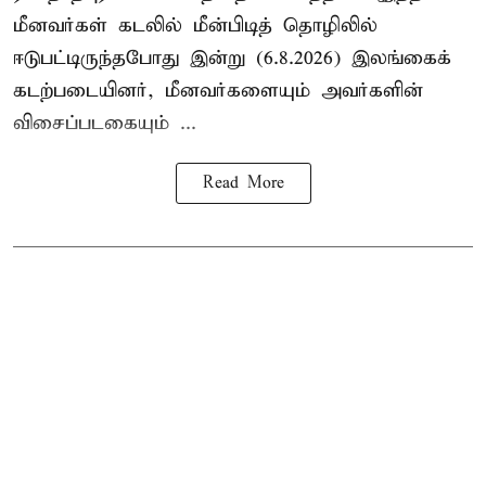
மீனவர்கள் கடலில் மீன்பிடித் தொழிலில்
ஈடுபட்டிருந்தபோது இன்று (6.8.2026) இலங்கைக்
கடற்படையினர், மீனவர்களையும் அவர்களின்
விசைப்படகையும் ...
Read More