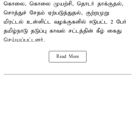
கொலை, கொலை முயற்சி, தொடர் தாக்குதல்,
சொத்துச் சேதம் ஏற்படுத்துதல், குற்றமுறு
மிரட்டல் உள்ளிட்ட வழக்குகளில் ஈடுபட்ட 2 பேர்
தமிழ்நாடு தடுப்பு காவல் சட்டத்தின் கீழ்
கைது
செய்யப்பட்டனர்.
Read More