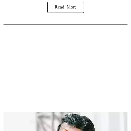
Read More