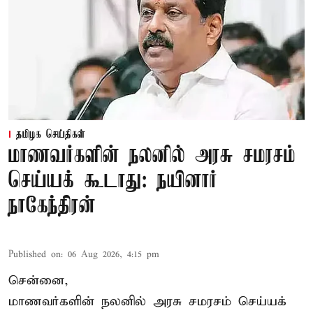
தமிழக செய்திகள்
மாணவர்களின் நலனில் அரசு சமரசம்
செய்யக் கூடாது: நயினார்
நாகேந்திரன்
Published on
:
06 Aug 2026, 4:15 pm
சென்னை,
மாணவர்களின் நலனில் அரசு சமரசம் செய்யக்