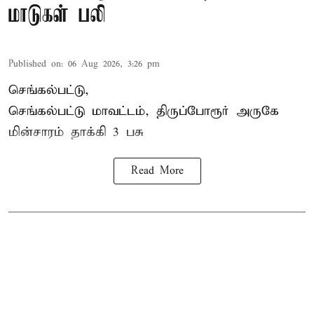
மாடுகள் பலி
Published on
:
06 Aug 2026, 3:26 pm
செங்கல்பட்டு,
செங்கல்பட்டு மாவட்டம், திருப்போரூர் அருகே
மின்சாரம் தாக்கி
3 பசு
Read More