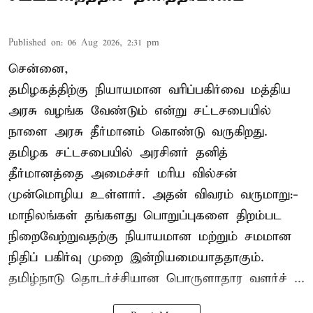
Published on
:
06 Aug 2026, 2:31 pm
சென்னை,
தமிழகத்திற்கு நியாயமான வரிப்பகிர்வை மத்திய
அரசு வழங்க வேண்டும் என்று சட்டசபையில்
நாளை அரசு தீர்மானம் கொண்டு வருகிறது.
தமிழக சட்டசபையில் அரசினர் தனித்
தீர்மானத்தை அமைச்சர் மரிய வில்சன்
முன்மொழிய உள்ளார். அதன் விவரம் வருமாறு:-
மாநிலங்கள் தங்களது பொறுப்புகளை திறம்பட
நிறைவேற்றுவதற்கு நியாயமான மற்றும் சமமான
நிதிப் பகிர்வு முறை இன்றியமையாததாகும்.
தமிழ்நாடு தொடர்ச்சியான பொருளாதார வளர்ச் ...