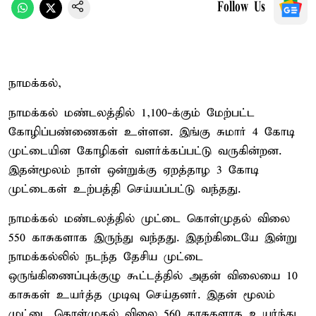
Follow Us
நாமக்கல்,
நாமக்கல் மண்டலத்தில் 1,100-க்கும் மேற்பட்ட
கோழிப்பண்ணைகள் உள்ளன. இங்கு சுமார் 4 கோடி
முட்டையின கோழிகள் வளர்க்கப்பட்டு வருகின்றன.
இதன்மூலம் நாள் ஒன்றுக்கு ஏறத்தாழ 3 கோடி
முட்டைகள் உற்பத்தி செய்யப்பட்டு வந்தது.
நாமக்கல் மண்டலத்தில் முட்டை கொள்முதல் விலை
550 காசுகளாக இருந்து வந்தது. இதற்கிடையே இன்று
நாமக்கல்லில் நடந்த தேசிய முட்டை
ஒருங்கிணைப்புக்குழு கூட்டத்தில் அதன் விலையை 10
காசுகள் உயர்த்த முடிவு செய்தனர். இதன் மூலம்
முட்டை கொள்முதல் விலை 560 காசுகளாக உயர்ந்து