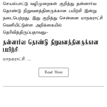
செயல்பாட்டு வழிமுறைகள் குறித்து தன்னார்வ
தொண்டு நிறுவனத்தினருக்கான பயிற்சி இன்று
நடைபெற்றது. இது குறித்து சென்னை மாநகராட்சி
வெளியிட்டுள்ள அறிக்கையில்
தெரிவித்திருப்பதாவது:-
தன்னார்வ தொண்டு நிறுவனத்தினருக்கான
பயிற்சி
மாநகராட்சி ...
Read More