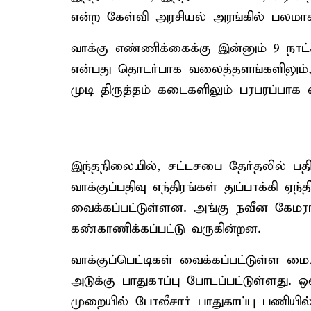
என்ற கேள்வி அரசியல் அரங்கில் பலமாக
வாக்கு எண்ணிக்கைக்கு இன்னும் 9 நாட்க
என்பது தொடர்பாக வலைத்தளங்களிலும், 
முடி திருத்தம் கடைகளிலும் பரபரப்பாக வ
இந்தநிலையில், சட்டசபை தேர்தலில் ப
வாக்குப்பதிவு எந்திரங்கள் துப்பாக்கி 
வைக்கப்பட்டுள்ளன. அங்கு நவீன கேமரா
கண்காணிக்கப்பட்டு வருகின்றன.
வாக்குப்பெட்டிகள் வைக்கப்பட்டுள்ள மை
அடுக்கு பாதுகாப்பு போடப்பட்டுள்ளது. 
முறையில் போலீசார் பாதுகாப்பு பணியில்