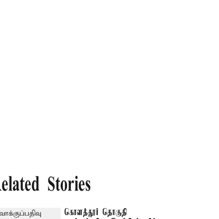
elated Stories
கொளத்தூர் தொகுதி