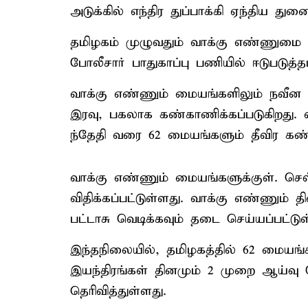
அடுக்கில் எந்திர துப்பாக்கி ஏந்திய 
தமிழகம் முழுவதும் வாக்கு எண்ணுமை ம
போலீசார் பாதுகாப்பு பணியில் ஈடுபடுத்தப
வாக்கு எண்ணும் மையங்களிலும் நவீன க
இரவு, பகலாக கண்காணிக்கப்படுகிறது.
ந்தேதி வரை 62 மையங்களும் தீவிர கண்கா
வாக்கு எண்ணும் மையங்களுக்குள். 
விதிக்கப்பட்டுள்ளது. வாக்கு எண்ணும் 
பட்டாசு வெடிக்கவும் தடை செய்யப்பட்டுள
இந்தநிலையில், தமிழகத்தில் 62 மையங்கள
இயந்திரங்கள் தினமும் 2 முறை ஆய்வு
தெரிவித்துள்ளது.