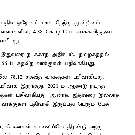
பதிவு ஒரே கட்டமாக நேற்று முன்தினம்
ாளர்களில், 4.88 கோடி பேர் வாக்களித்தனர்.
ாகியது.
இதுவரை நடக்காத அதிசயம். தமிழகத்தில்
56.41 சதவீத வாக்குகள் பதிவாகியது.
ல் 78.12 சதவீத வாக்குகள் பதிவாகியது.
பதிவாக இருந்தது. 2021-ம் ஆண்டு நடந்த
க்குகள் பதிவாகியது. ஆனால் இதுவரை இல்லாத
வாக்குகள் பதிவாகி இருப்பது பெரும் பேசு
், பெண்கள் காலையிலே திரண்டு வந்து