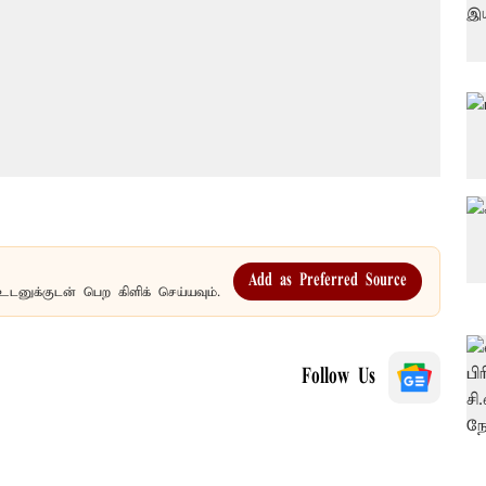
Add as Preferred Source
உடனுக்குடன் பெற கிளிக் செய்யவும்.
Follow Us