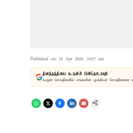
Published on
:
25 Apr 2026, 10:27 am
தினத்தந்தியை கூகுளில் பின்தொடரவும்
கூகுள் செய்திகளில் எங்களின் முக்கியச் செய்திகளை 