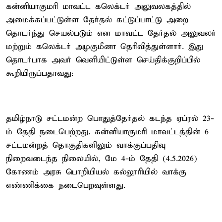
கன்னியாகுமரி மாவட்ட கலெக்டர் அலுவலகத்தில்
அமைக்கப்பட்டுள்ள தேர்தல் கட்டுப்பாட்டு அறை
தொடர்ந்து செயல்படும் என மாவட்ட தேர்தல் அலுவலர்
மற்றும் கலெக்டர் அழகுமீனா தெரிவித்துள்ளார். இது
தொடர்பாக அவர் வெளியிட்டுள்ள செய்திக்குறிப்பில்
கூறியிருப்பதாவது:
தமிழ்நாடு சட்டமன்ற பொதுத்தேர்தல் கடந்த ஏப்ரல் 23-
ம் தேதி நடைபெற்றது. கன்னியாகுமரி மாவட்டத்தின் 6
சட்டமன்றத் தொகுதிகளிலும் வாக்குப்பதிவு
நிறைவடைந்த நிலையில், மே 4-ம் தேதி (4.5.2026)
கோணம் அரசு பொறியியல் கல்லூரியில் வாக்கு
எண்ணிக்கை நடைபெறவுள்ளது.