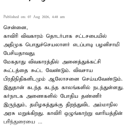
Published on
:
07 Aug 2026, 4:48 am
சென்னை,
காவிரி விவகாரம் தொடர்பாக சட்டசபையில்
அதிமுக பொதுச்செயலாளர் எடப்பாடி பழனிசாமி
பேசியதாவது;
மேகதாது விவகாரத்தில் அனைத்துக்கட்சி
கூட்டத்தை கூட்ட வேண்டும். விவசாய
பிரதிநிதிகளிடமும் ஆலோசனை செய்யவேண்டும்.
இதுதான் கடந்த கடந்த காலங்களில் நடந்துள்ளது.
கர்நாடக அணைகளில் போதிய தண்ணீர்
இருந்தும், தமிழகத்துக்கு திறந்துவிட அம்மாநில
அரசு மறுக்கிறது. காவிரி ஒழுங்காற்று வாரியத்தின்
பரிந்துரையை ...