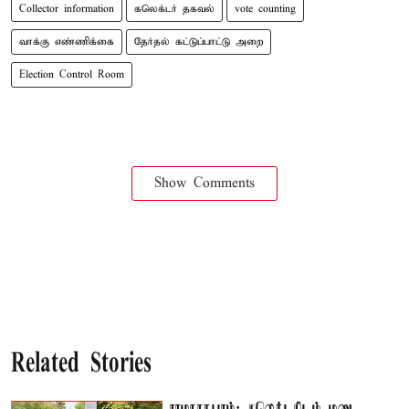
Collector information
கலெக்டர் தகவல்
vote counting
வாக்கு எண்ணிக்கை
தேர்தல் கட்டுப்பாட்டு அறை
Election Control Room
Show Comments
Related Stories