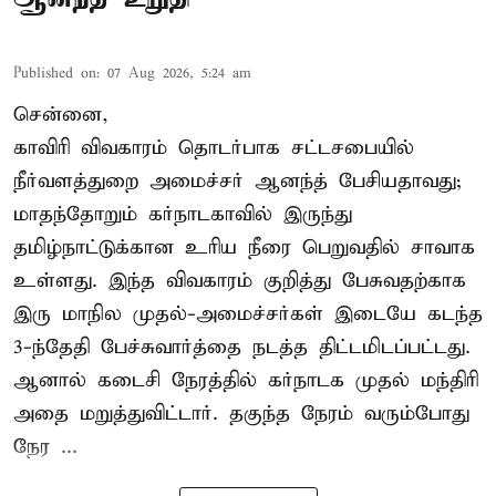
Published on
:
07 Aug 2026, 5:24 am
சென்னை,
காவிரி விவகாரம் தொடர்பாக சட்டசபையில்
நீர்வளத்துறை அமைச்சர் ஆனந்த் பேசியதாவது;
மாதந்தோறும் கர்நாடகாவில் இருந்து
தமிழ்நாட்டுக்கான உரிய நீரை பெறுவதில் சாவாக
உள்ளது. இந்த விவகாரம் குறித்து பேசுவதற்காக
இரு மாநில முதல்-அமைச்சர்கள் இடையே கடந்த
3-ந்தேதி பேச்சுவார்த்தை நடத்த திட்டமிடப்பட்டது.
ஆனால் கடைசி நேரத்தில் கர்நாடக முதல் மந்திரி
அதை மறுத்துவிட்டார். தகுந்த நேரம் வரும்போது
நேர ...