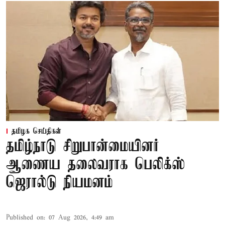
தமிழக செய்திகள்
தமிழ்நாடு சிறுபான்மையினர்
ஆணைய தலைவராக பெலிக்ஸ்
ஜெரால்டு நியமனம்
Published on
:
07 Aug 2026, 4:49 am