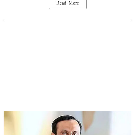
Read More