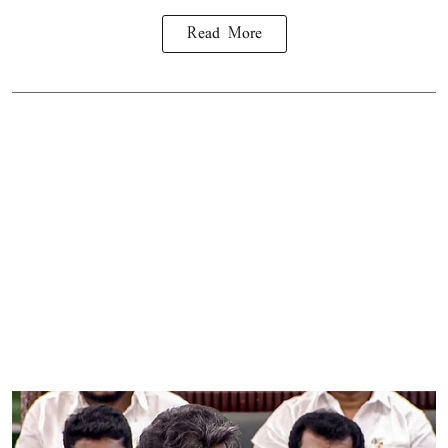
Read More