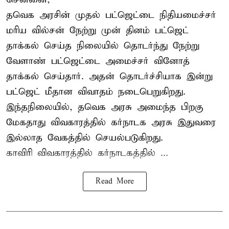
தவெக அரசின் முதல் பட்ஜெட்டை நிதியமைச்சர்
மரிய வில்சன் நேற்று முன் தினம் பட்ஜெட்
தாக்கல் செய்த நிலையில் தொடர்ந்து நேற்று
வேளாண் பட்ஜெட்டை அமைச்சர் வினோத்
தாக்கல் செய்தார். அதன் தொடர்ச்சியாக இன்று
பட்ஜெட் மீதான விவாதம் நடைபெறுகிறது.
இந்தநிலையில், தவெக அரசு அமைந்த பிறகு
மேகதாது விவகாரத்தில் கர்நாடக அரசு இதுவரை
இல்லாத வேகத்தில் செயல்படுகிறது.
காவிரி விவகாரத்தில் கர்நாடகத்தில் ...
Read More