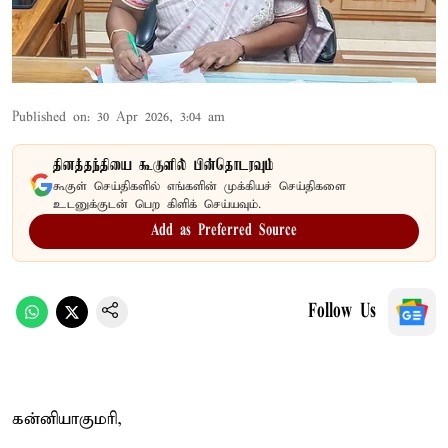
Published on
:
30 Apr 2026, 3:04 am
தினத்தந்தியை கூகுளில் பின்தொடரவும்
கூகுள் செய்திகளில் எங்களின் முக்கியச் செய்திகளை
உடனுக்குடன் பெற கிளிக் செய்யவும்.
Add as Preferred Source
Follow Us
கன்னியாகுமரி,