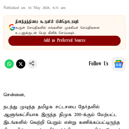
Published on
:
16 May 2026, 6:31 am
தினத்தந்தியை கூகுளில் பின்தொடரவும்
கூகுள் செய்திகளில் எங்களின் முக்கியச் செய்திகளை
உடனுக்குடன் பெற கிளிக் செய்யவும்.
Add as Preferred Source
Follow Us
சென்னை,
நடந்து முடிந்த தமிழக சட்டசபை தேர்தலில்
ஆளுங்கட்சியாக இருந்த திமுக 200-க்கும் மேற்பட்ட
இடங்களில் வெற்றி பெறும் என்று கணிக்கப்பட்டிருந்த