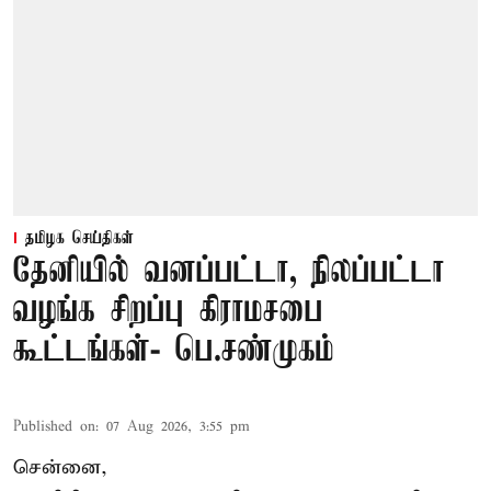
தமிழக செய்திகள்
தேனியில் வனப்பட்டா, நிலப்பட்டா
வழங்க சிறப்பு கிராமசபை
கூட்டங்கள்- பெ.சண்முகம்
Published on
:
07 Aug 2026, 3:55 pm
சென்னை,