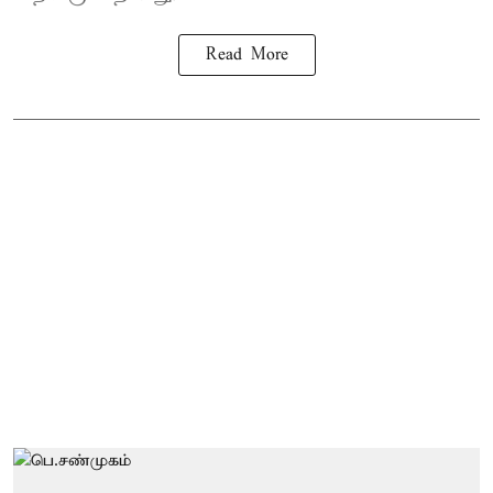
Read More