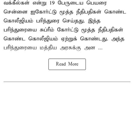
வக்கீல்கள் என்று 19 பேருடைய பெயரை
சென்னை ஐகோர்ட்டு மூத்த நீதிபதிகள் கொண்ட
கொலீஜியம் பரிந்துரை செய்தது. இந்த
பரிந்துரையை சுப்ரீம் கோர்ட்டு மூத்த நீதிபதிகள்
கொண்ட கொலீஜியம் ஏற்றுக் கொண்டது. அந்த
பரிந்துரையை மத்திய அரசுக்கு அன ...
Read More