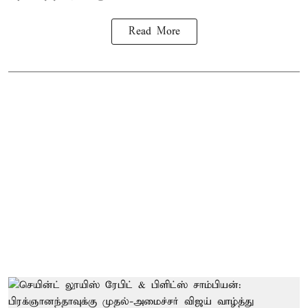
Read More