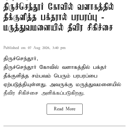
திருச்செந்தூர் கோவில் வளாகத்தில்
தீக்குளித்த பக்தரால் பரபரப்பு -
மருத்துவமனையில் தீவிர சிகிச்சை
Published on
:
07 Aug 2026, 3:40 pm
திருச்செந்தூர்,
திருச்செந்தூர் கோவில் வளாகத்தில் பக்தர்
தீக்குளித்த சம்பவம் பெரும் பரபரப்பை
ஏற்படுத்தியுள்ளது. அவருக்கு மருத்துவமனையில்
தீவிர சிகிச்சை அளிக்கப்படுகிறது.
Read More