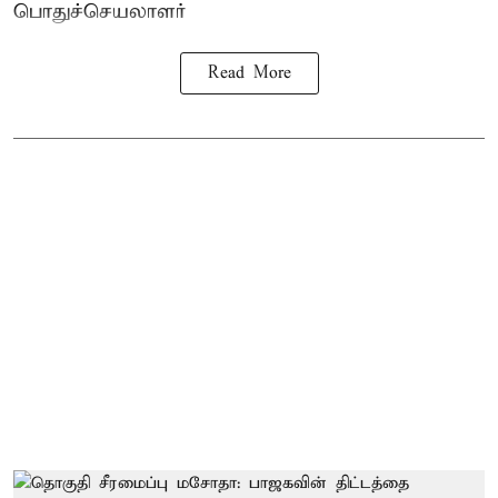
பொதுச்செயலாளர்
Read More