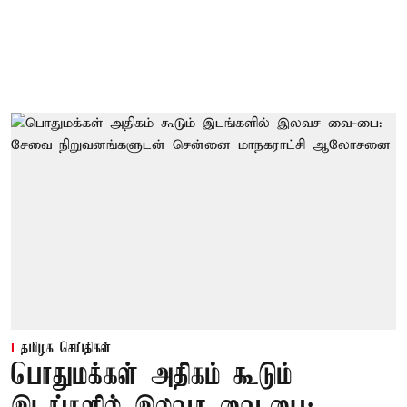
தமிழக செய்திகள்
பொதுமக்கள் அதிகம் கூடும்