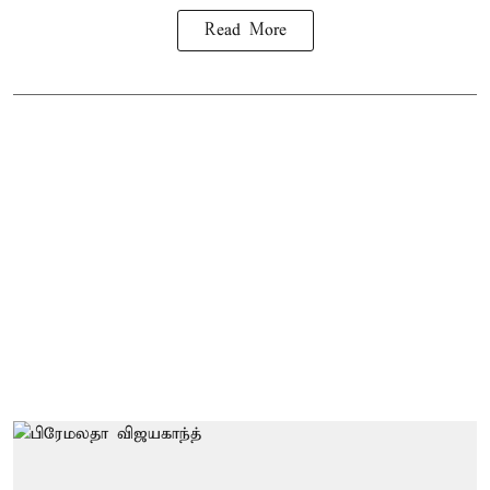
Read More