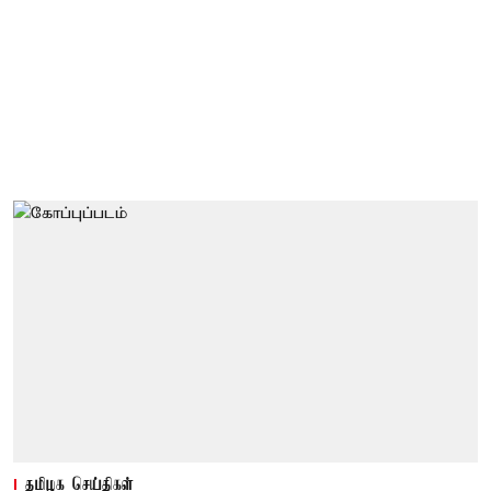
தமிழக செய்திகள்