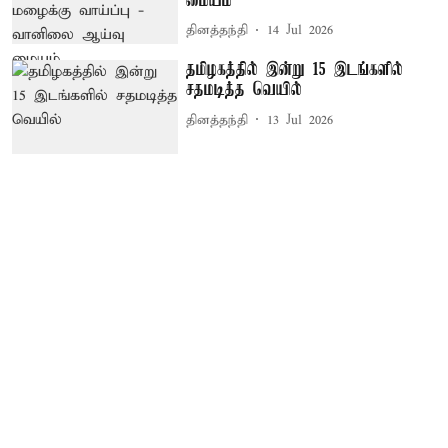
மையம்
தினத்தந்தி
14 Jul 2026
தமிழகத்தில் இன்று 15 இடங்களில்
சதமடித்த வெயில்
தினத்தந்தி
13 Jul 2026