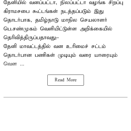
தேனியில் வனப்பட்டா, நிலப்பட்டா வழங்க சிறப்பு
கிராமசபை கூட்டங்கள் நடத்தப்படும் இது
தொடர்பாக, தமிழ்நாடு மாநில செயலாளர்
பெ.சண்முகம்
வெளியிட்டுள்ள அறிக்கையில்
தெரிவித்திருப்பதாவது:-
தேனி மாவட்டத்தில் வன உரிமைச் சட்டம்
தொடர்பான பணிகள் முடியும் வரை யாரையும்
வெள ...
Read More