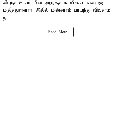
கிடந்த உயர் மின் அழுத்த கம்பியை நாகராஜ்
மிதித்துள்ளார். இதில் மின்சாரம் பாய்ந்து விவசாயி
ந ...
Read More