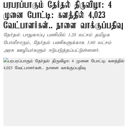
பரபரப்பாகும் தேர்தல் திருவிழா: 4
முனை போட்டி: களத்தில் 4,023
வேட்பாளர்கள்.. நாளை வாக்குப்பதிவு
தேர்தல் பாதுகாப்பு பணியில் 1.20 லட்சம் தமிழக
போலீசாரும், தேர்தல் பணிகளுக்காக 3.60 லட்சம்
அரசு ஊழியர்களும் ஈடுபடுத்தப்பட்டுள்ளனர்.