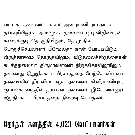
பா.ம.க. தலைவர் டாக்டர் அன்புமணி ராமதாஸ்
தர்மபுரியிலும், அ.ம.மு.க. தலைவர் டி.டி.வி.தினகரன்
காரைக்குடி தொகுதியிலும், தே.மு.தி.க.
பொதுச்செயலாளர் பிரேமலதா தான் போட்டியிடும்
விருத்தாசலம் தொகுதியிலும், விடுதலைச்சிறுத்தைகள்
கட்சித்தலைவர் திருமாவளவன் திருக்கோவிலூரிலும்
தங்களது இறுதிக்கட்ட பிரசாரத்தை மேற்கொண்டனர்.
தஞ்சையில் திராவிடர் கழக தலைவர் கி.வீரமணியும்,
கும்பகோணத்தில் த.மா.கா. தலைவர் ஜி.கே.வாசனும்
இறுதி கட்ட பிரசாரத்தை நிறைவு செய்தனர்.
தேர்தல் களத்தில் 4,023 வேட்பாளர்கள்