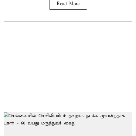
Read More