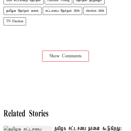
2026 சட்டமன்ற தேர்தல்
Election Voting
தேர்தல் திருவிழா
தமிழக தேர்தல் களம்
சட்டசபை தேர்தல் 2026
election 2026
TN Election
Show Comments
Related Stories
தமிழக சட்டசபை நாளை கூடுகிறது: