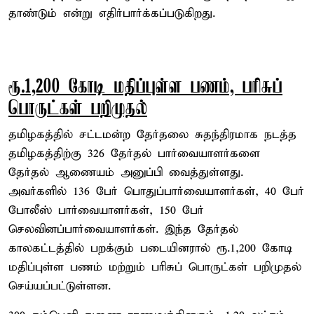
தாண்டும் என்று எதிர்பார்க்கப்படுகிறது.
ரூ.1,200 கோடி மதிப்புள்ள பணம், பரிசுப்
பொருட்கள் பறிமுதல்
தமிழகத்தில் சட்டமன்ற தேர்தலை சுதந்திரமாக நடத்த
தமிழகத்திற்கு 326 தேர்தல் பார்வையாளர்களை
தேர்தல் ஆணையம் அனுப்பி வைத்துள்ளது.
அவர்களில் 136 பேர் பொதுப்பார்வையாளர்கள், 40 பேர்
போலீஸ் பார்வையாளர்கள், 150 பேர்
செலவினப்பார்வையாளர்கள். இந்த தேர்தல்
காலகட்டத்தில் பறக்கும் படையினரால் ரூ.1,200 கோடி
மதிப்புள்ள பணம் மற்றும் பரிசுப் பொருட்கள் பறிமுதல்
செய்யப்பட்டுள்ளன.