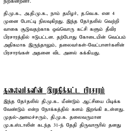
நிற்கின்றனர்.
தி.மு.க., அ.தி.மு.க., நாம் தமிழர், த.வெ.க. என 4
முனை போட்டி நிலவுகிறது. இந்த தேர்தலில் வெற்றி
வாகை சூடுவதற்காக ஒவ்வொரு கட்சி களும் தீவிர
பிரசாரத்தில் ஈடுபட்டன. தற்போது கோடையின் வெப்பம்
அதிகமாக இருந்தாலும், தலைவர்கள்-வேட்பாளர்களின்
பிரசாரங்கள் அதனை விட அனல் கக்கியது.
தலைவர்களின் இறுதிக்கட்ட பிரசாரம்
இந்த தேர்தலில் தி.மு.க.. மீண்டும் ஆட்சியை பிடிக்க
வேண்டும் என்ற நோக்கத்தில் களம் இறங்கி உள்ளது.
முதல்-அமைச்சரும், தி.மு.க. தலைவருமான
மு.க.ஸ்டாலின் கடந்த 31-ந் தேதி திருவாரூரில் தனது