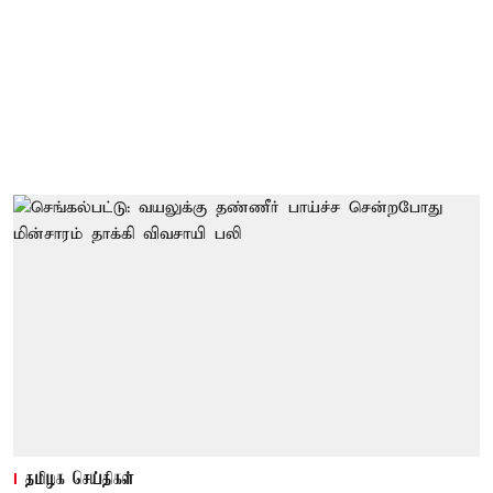
தமிழக செய்திகள்