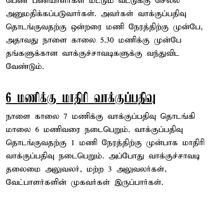
பெண் பணியாளர்கள் மட்டும் வீட்டுக்கு செல்ல
அனுமதிக்கப்படுவார்கள். அவர்கள் வாக்குப்பதிவு
தொடங்குவதற்கு ஒன்றரை மணி நேரத்திற்கு முன்பே,
அதாவது நாளை காலை 5.30 மணிக்கு முன்பே
தங்களுக்கான வாக்குச்சாவடிகளுக்கு வந்துவிட
வேண்டும்.
6 மணிக்கு மாதிரி வாக்குப்பதிவு
நாளை காலை 7 மணிக்கு வாக்குப்பதிவு தொடங்கி
மாலை 6 மணிவரை நடைபெறும். வாக்குப்பதிவு
தொடங்குவதற்கு 1 மணி நேரத்திற்கு முன்பாக மாதிரி
வாக்குப்பதிவு நடைபெறும். அப்போது வாக்குச்சாவடி
தலைமை அலுவலர், மற்ற 3 அலுவலர்கள்,
வேட்பாளர்களின் முகவர்கள் இருப்பார்கள்.