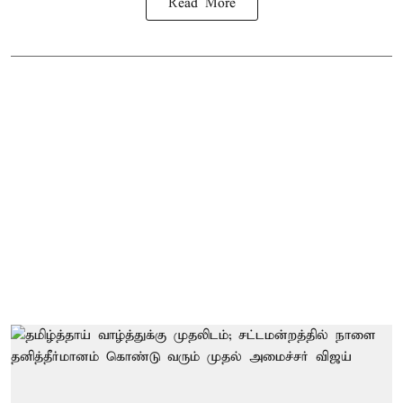
Read More