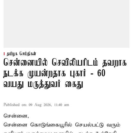
தமிழக செய்திகள்
சென்னையில் செவிலியரிடம் தவறாக
நடக்க முயன்றதாக புகார் - 60
வயது மருத்துவர் கைது
Published on
:
09 Aug 2026, 11:40 am
சென்னை,
சென்னை கொடுங்கையூரில் செயல்பட்டு வரும்