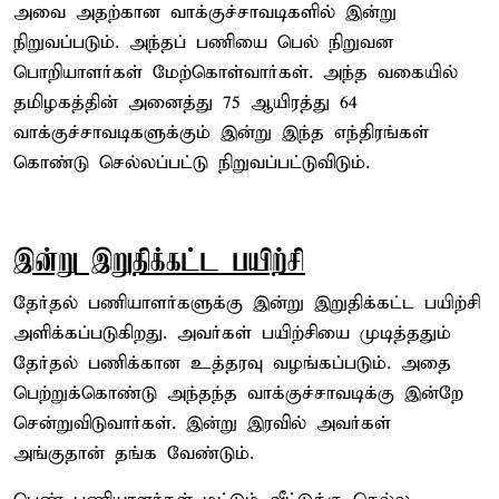
அவை அதற்கான வாக்குச்சாவடிகளில் இன்று
நிறுவப்படும். அந்தப் பணியை பெல் நிறுவன
பொறியாளர்கள் மேற்கொள்வார்கள். அந்த வகையில்
தமிழகத்தின் அனைத்து 75 ஆயிரத்து 64
வாக்குச்சாவடிகளுக்கும் இன்று இந்த எந்திரங்கள்
கொண்டு செல்லப்பட்டு நிறுவப்பட்டுவிடும்.
இன்று இறுதிக்கட்ட பயிற்சி
தேர்தல் பணியாளர்களுக்கு இன்று இறுதிக்கட்ட பயிற்சி
அளிக்கப்படுகிறது. அவர்கள் பயிற்சியை முடித்ததும்
தேர்தல் பணிக்கான உத்தரவு வழங்கப்படும். அதை
பெற்றுக்கொண்டு அந்தந்த வாக்குச்சாவடிக்கு இன்றே
சென்றுவிடுவார்கள். இன்று இரவில் அவர்கள்
அங்குதான் தங்க வேண்டும்.