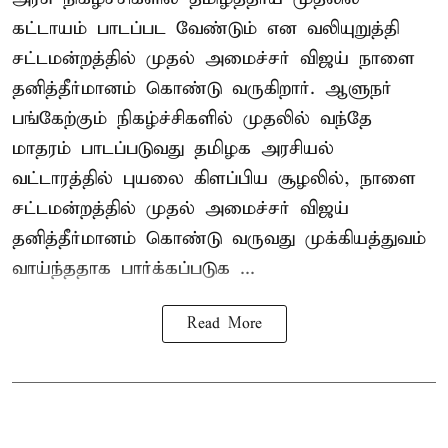
கட்டாயம் பாடப்பட வேண்டும் என வலியுறுத்தி
சட்டமன்றத்தில் முதல் அமைச்சர் விஜய் நாளை
தனித்தீர்மானம் கொண்டு வருகிறார். ஆளுநர்
பங்கேற்கும் நிகழ்ச்சிகளில் முதலில் வந்தே
மாதரம் பாடப்படுவது தமிழக அரசியல்
வட்டாரத்தில் புயலை கிளப்பிய சூழலில், நாளை
சட்டமன்றத்தில் முதல் அமைச்சர் விஜய்
தனித்தீர்மானம் கொண்டு வருவது முக்கியத்துவம்
வாய்ந்ததாக பார்க்கப்படுக ...
Read More