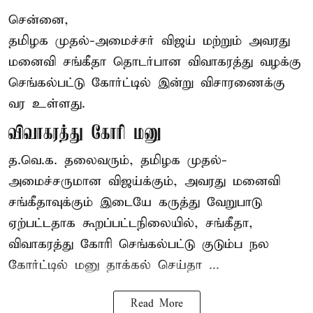
சென்னை,
தமிழக முதல்-அமைச்சர் விஜய் மற்றும் அவரது
மனைவி சங்கீதா தொடர்பான விவாகரத்து வழக்கு
செங்கல்பட்டு கோர்ட்டில் இன்று விசாரணைக்கு
வர உள்ளது.
விவாகரத்து கோரி மனு
த.வெ.க. தலைவரும், தமிழக முதல்-
அமைச்சருமான விஜய்க்கும், அவரது மனைவி
சங்கீதாவுக்கும் இடையே கருத்து வேறுபாடு
ஏற்பட்டதாக கூறப்பட்டநிலையில், சங்கீதா,
விவாகரத்து கோரி செங்கல்பட்டு குடும்ப நல
கோர்ட்டில் மனு தாக்கல் செய்தா ...
Read More