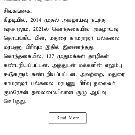
சிவகங்கை,
கீழடியில், 2014 முதல் அகழாய்வு நடந்து
வந்தாலும், 2021ல் கொந்தகையில் அகழாய்வு
தொடங்கிய பின், மதுரை காமராஜர் பல்கலை
மரபணு பிரிவும் இதில் இணைந்தது.
கொந்தகையில், 137 முதுமக்கள் தாழிகள்
கண்டறியப்பட்டன. அத்துடன் மக்களின் எலும்பு
கூடுகளும் கண்டறியப்பட்டன. அவற்றை, மதுரை
காமராஜர் பல்கலை மரபணு பிரிவு தலைவர்
குமரேசன் தலைமையிலான குழு ஆய்வு
செய்தது.
Read More