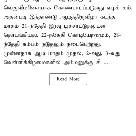
வெகுவிமரிசையாக கொண்டாடப்படுவது வழக் கம்.
அதன்படி இந்தாண்டு ஆடித்திருவிழா கடந்த
மாதம் 21-ந்தேதி இரவு பூச்சாட்டுதலுடன்
தொடங்கியது. 22-ந்தேதி கொடியேற்றமும், 28-
ந்தேதி கம்பம் நடுதலும் நடைபெற்றது.
முன்னதாக ஆடி மாதம் முதல், 2-வது, 3-வது
வெள்ளிக்கிழமைகளில் அம்மனுக்கு சி ...
Read More