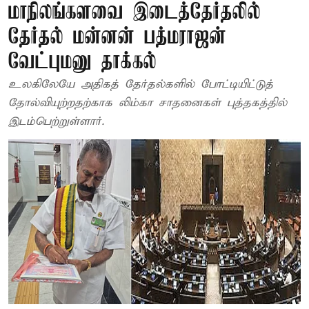
மாநிலங்களவை இடைத்தேர்தலில்
தேர்தல் மன்னன் பத்மராஜன்
வேட்புமனு தாக்கல்
உலகிலேயே அதிகத் தேர்தல்களில் போட்டியிட்டுத்
தோல்வியுற்றதற்காக லிம்கா சாதனைகள் புத்தகத்தில்
இடம்பெற்றுள்ளார்.