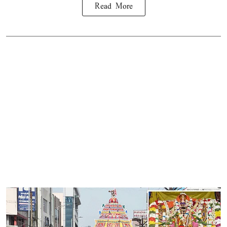
Read More