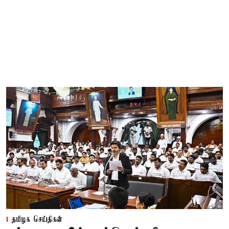
தமிழக செய்திகள்