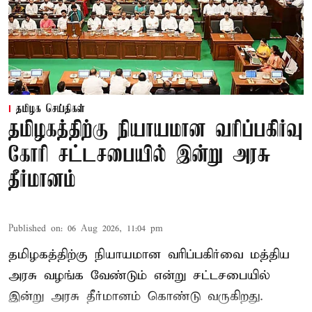
தமிழக செய்திகள்
தமிழகத்திற்கு நியாயமான வரிப்பகிர்வு
கோரி சட்டசபையில் இன்று அரசு
தீர்மானம்
Published on
:
06 Aug 2026, 11:04 pm
தமிழகத்திற்கு நியாயமான வரிப்பகிர்வை மத்திய
அரசு வழங்க வேண்டும் என்று சட்டசபையில்
இன்று அரசு தீர்மானம் கொண்டு வருகிறது.