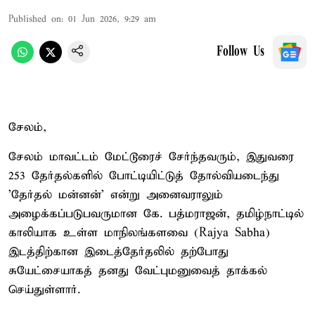
Published on
:
01 Jun 2026, 9:29 am
Follow Us
சேலம்,
சேலம் மாவட்டம் மேட்டூரைச் சேர்ந்தவரும், இதுவரை
253 தேர்தல்களில் போட்டியிட்டுத் தோல்வியடைந்து
'தேர்தல் மன்னன்' என்று அனைவராலும்
அழைக்கப்படுபவருமான கே. பத்மராஜன், தமிழ்நாட்டில்
காலியாக உள்ள மாநிலங்களவை (Rajya Sabha)
இடத்திற்கான இடைத்தேர்தலில் தற்போது
சுயேட்சையாகத் தனது வேட்புமனுவைத் தாக்கல்
செய்துள்ளார்.