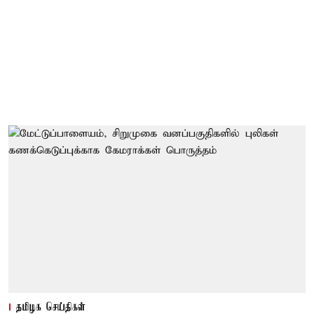
தமிழக செய்திகள்