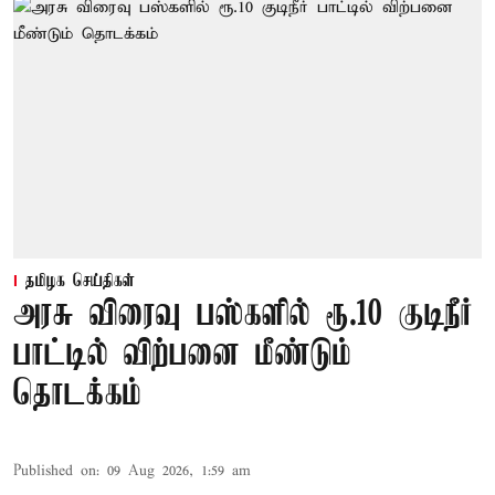
தமிழக செய்திகள்
அரசு விரைவு பஸ்களில் ரூ.10 குடிநீர்
பாட்டில் விற்பனை மீண்டும்
தொடக்கம்
Published on
:
09 Aug 2026, 1:59 am