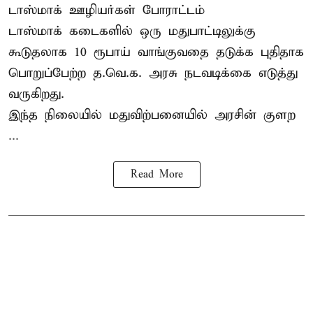
டாஸ்மாக் ஊழியர்கள் போராட்டம்
டாஸ்மாக் கடைகளில் ஒரு மதுபாட்டிலுக்கு
கூடுதலாக 10 ரூபாய் வாங்குவதை தடுக்க புதிதாக
பொறுப்பேற்ற த.வெ.க. அரசு நடவடிக்கை எடுத்து
வருகிறது.
இந்த நிலையில் மதுவிற்பனையில் அரசின் குளற
...
Read More