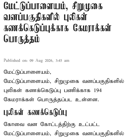
மேட்டுப்பாளையம், சிறுமுகை
வனப்பகுதிகளில் புலிகள்
கணக்கெடுப்புக்காக கேமராக்கள்
பொருத்தம்
Published on
:
09 Aug 2026, 3:45 am
மேட்டுப்பாளையம்,
மேட்டுப்பாளையம், சிறுமுகை வனப்பகுதிகளில்
புலிகள் கணக்கெடுப்பு பணிக்காக 194
கேமராக்கள் பொருத்தப்பட உள்ளன.
புலிகள் கணக்கெடுப்பு
கோவை வன கோட்டத்திற்கு உட்பட்ட
மேட்டுப்பாளையம், சிறுமுகை வனப்பகுதிகளில்