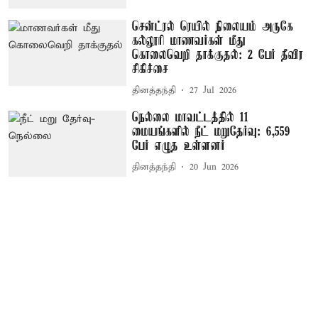
சென்ட்ரல் ரெயில் நிலையம் அருகே
கல்லூரி மாணவர்கள் மீது
கொலைவெறி தாக்குதல்: 2 பேர் தீவிர
சிகிச்சை
தினத்தந்தி
27 Jul 2026
நெல்லை மாவட்டத்தில் 11
மையங்களில் நீட் மறுதேர்வு: 6,559
பேர் எழுத உள்ளனர்
தினத்தந்தி
20 Jun 2026