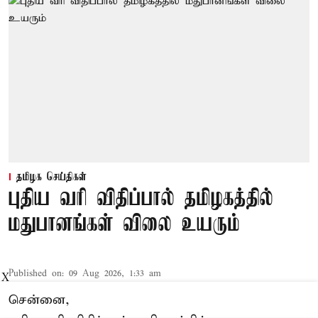
தமிழக செய்திகள்
புதிய வரி விதிப்பால் தமிழகத்தில்
மதுபானங்கள் விலை உயரும்
Published on
:
09 Aug 2026, 1:33 am
X
சென்னை,