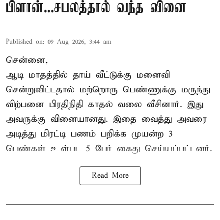
பிளான்...சபலத்தால் வந்த வினை
Published on
:
09 Aug 2026, 3:44 am
சென்னை,
ஆடி மாதத்தில் தாய் வீட்டுக்கு மனைவி
சென்றுவிட்டதால் மற்றொரு பெண்ணுக்கு மருந்து
விற்பனை பிரதிநிதி காதல் வலை வீசினார். இது
அவருக்கு வினையானது. இதை வைத்து அவரை
அடித்து மிரட்டி பணம் பறிக்க முயன்ற 3
பெண்கள் உள்பட 5 பேர் கைது செய்யப்பட்டனர்.
Read More