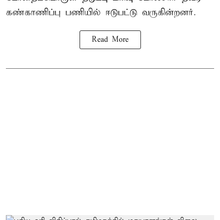
கண்காணிப்பு பணியில் ஈடுபட்டு வருகின்றனர்.
Read More