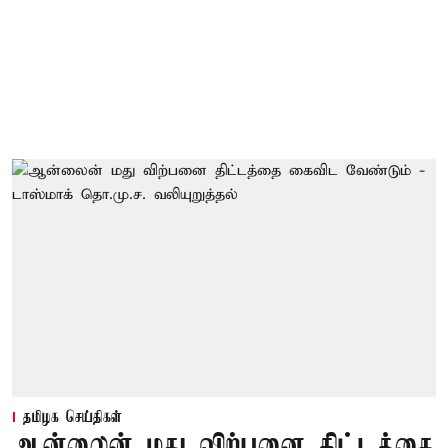
தமிழக செய்திகள்