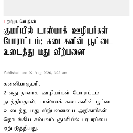
தமிழக செய்திகள்
குமரியில் டாஸ்மாக் ஊழியர்கள்
போராட்டம்: கடைகளின் பூட்டை
உடைத்து மது விற்பனை
Published on
:
09 Aug 2026, 3:22 am
கன்னியாகுமரி,
2-வது நாளாக ஊழியர்கள் போராட்டம்
நடத்தியதால், டாஸ்மாக் கடைகளின் பூட்டை
உடைத்து மது விற்பனையை அதிகாரிகள்
தொடங்கிய சம்பவம் குமரியில் பரபரப்பை
ஏற்படுத்தியது.