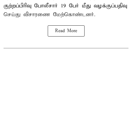
குற்றப்பிரிவு போலீசார் 19 பேர் மீது வழக்குப்பதிவு
செய்து விசாரணை மேற்கொண்டனர்.
Read More