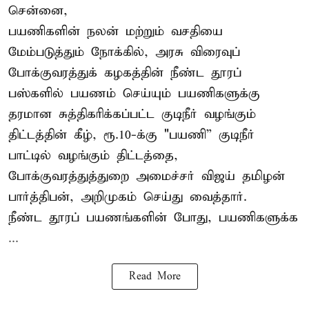
சென்னை,
பயணிகளின் நலன் மற்றும் வசதியை
மேம்படுத்தும் நோக்கில், அரசு விரைவுப்
போக்குவரத்துக் கழகத்தின் நீண்ட தூரப்
பஸ்களில் பயணம் செய்யும் பயணிகளுக்கு
தரமான சுத்திகரிக்கப்பட்ட குடிநீர் வழங்கும்
திட்டத்தின் கீழ், ரூ.10-க்கு "பயணி” குடிநீர்
பாட்டில் வழங்கும் திட்டத்தை,
போக்குவரத்துத்துறை அமைச்சர் விஜய் தமிழன்
பார்த்திபன், அறிமுகம் செய்து வைத்தார்.
நீண்ட தூரப் பயணங்களின் போது, பயணிகளுக்க
...
Read More