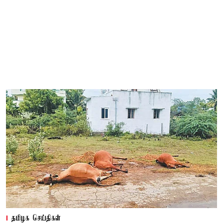
தமிழக செய்திகள்