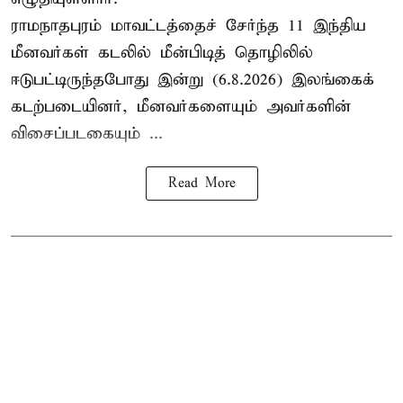
ராமநாதபுரம் மாவட்டத்தைச் சேர்ந்த 11 இந்திய
மீனவர்கள் கடலில் மீன்பிடித் தொழிலில்
ஈடுபட்டிருந்தபோது இன்று (6.8.2026) இலங்கைக்
கடற்படையினர், மீனவர்களையும் அவர்களின்
விசைப்படகையும் ...
Read More