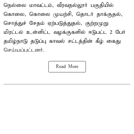
நெல்லை மாவட்டம், வீரவநல்லூர் பகுதியில்
கொலை, கொலை முயற்சி, தொடர் தாக்குதல்,
சொத்துச் சேதம் ஏற்படுத்துதல், குற்றமுறு
மிரட்டல் உள்ளிட்ட வழக்குகளில் ஈடுபட்ட 2 பேர்
தமிழ்நாடு தடுப்பு காவல் சட்டத்தின் கீழ்
கைது
செய்யப்பட்டனர்.
Read More