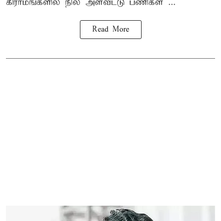
கிராமங்களில் நில அளவீட்டு பணிகள் ...
Read More