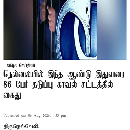
தமிழக செய்திகள்
நெல்லையில் இந்த ஆண்டு இதுவரை
86 பேர் தடுப்பு காவல் சட்டத்தில்
கைது
Published on
:
06 Aug 2026, 4:33 pm
திருநெல்வேலி,