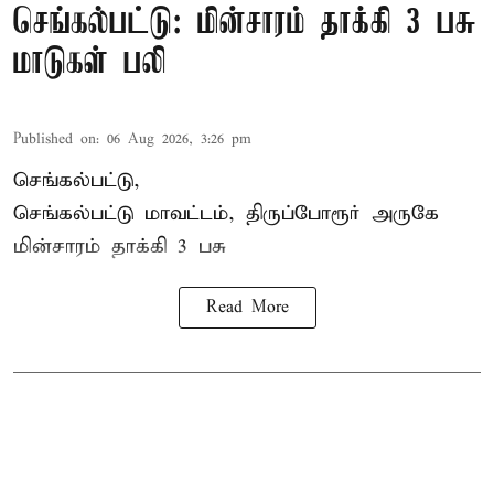
செங்கல்பட்டு: மின்சாரம் தாக்கி 3 பசு
மாடுகள் பலி
Published on
:
06 Aug 2026, 3:26 pm
செங்கல்பட்டு,
செங்கல்பட்டு மாவட்டம், திருப்போரூர் அருகே
மின்சாரம் தாக்கி
3 பசு
Read More