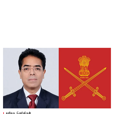
தமிழக செய்திகள்