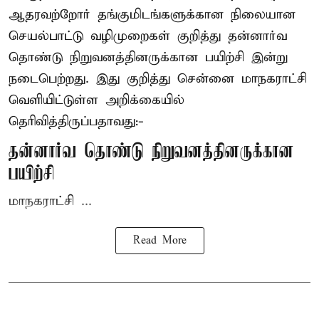
ஆதரவற்றோர் தங்குமிடங்களுக்கான நிலையான
செயல்பாட்டு வழிமுறைகள் குறித்து தன்னார்வ
தொண்டு நிறுவனத்தினருக்கான பயிற்சி இன்று
நடைபெற்றது. இது குறித்து சென்னை மாநகராட்சி
வெளியிட்டுள்ள அறிக்கையில்
தெரிவித்திருப்பதாவது:-
தன்னார்வ தொண்டு நிறுவனத்தினருக்கான
பயிற்சி
மாநகராட்சி ...
Read More