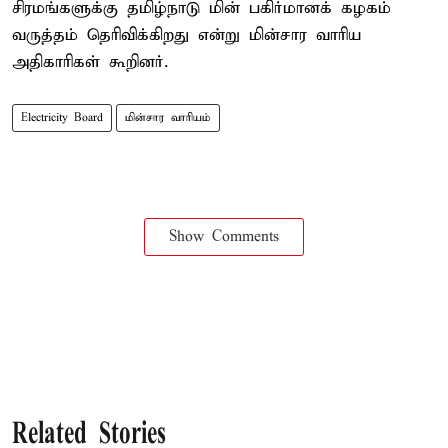
சிரமங்களுக்கு தமிழ்நாடு மின் பகிர்மானக் கழகம்
வருத்தம் தெரிவிக்கிறது என்று மின்சார வாரிய
அதிகாரிகள் கூறினர்.
Electricity Board
மின்சார வாரியம்
Show Comments
Related Stories