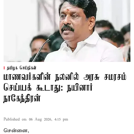
தமிழக செய்திகள்
மாணவர்களின் நலனில் அரசு சமரசம்
செய்யக் கூடாது: நயினார்
நாகேந்திரன்
Published on
:
06 Aug 2026, 4:15 pm
சென்னை,