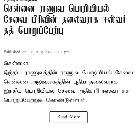
சென்னை ராணுவ பொறியியல்
சேவை பிரிவின் தலைவராக ஈஸ்வர்
தத் பொறுப்பேற்பு
Published on
:
06 Aug 2026, 3:01 pm
சென்னை,
இந்திய ராணுவத்தின் ராணுவ பொறியியல் சேவை
சென்னை அலுவலகத்தின் புதிய தலைவராக
இந்திய பொறியியல் சேவை அதிகாரி ஈஸ்வர் தத்
பொறுப்பேற்றுக் கொண்டுள்ளார்.
Read More