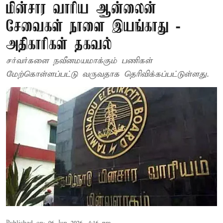
மின்சார வாரிய ஆன்லைன்
சேவைகள் நாளை இயங்காது -
அதிகாரிகள் தகவல்
சர்வர்களை நவீனமயமாக்கும் பணிகள்
மேற்கொள்ளப்பட்டு வருவதாக தெரிவிக்கப்பட்டுள்ளது.