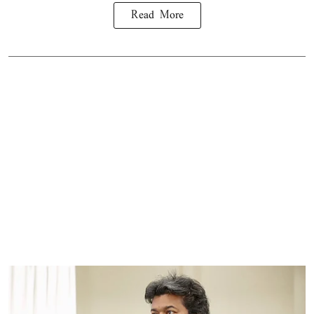
Read More