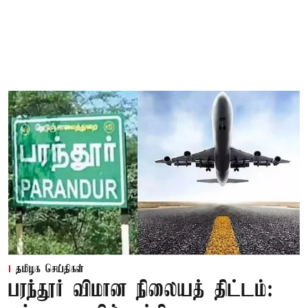
தமிழக செய்திகள்
பரந்தூர் விமான நிலையத் திட்டம்: