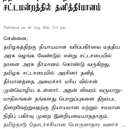
சட்டமன்றத்தில் தனித்தீர்மானம்
Published on
:
06 Aug 2026, 2:31 pm
சென்னை,
தமிழகத்திற்கு நியாயமான வரிப்பகிர்வை மத்திய
அரசு வழங்க வேண்டும் என்று சட்டசபையில்
நாளை அரசு தீர்மானம் கொண்டு வருகிறது.
தமிழக சட்டசபையில் அரசினர் தனித்
தீர்மானத்தை அமைச்சர் மரிய வில்சன்
முன்மொழிய உள்ளார். அதன் விவரம் வருமாறு:-
மாநிலங்கள் தங்களது பொறுப்புகளை திறம்பட
நிறைவேற்றுவதற்கு நியாயமான மற்றும் சமமான
நிதிப் பகிர்வு முறை இன்றியமையாததாகும்.
தமிழ்நாடு தொடர்ச்சியான பொருளாதார வளர்ச் ...