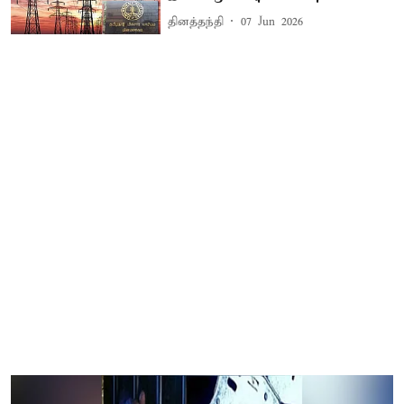
தினத்தந்தி
07 Jun 2026