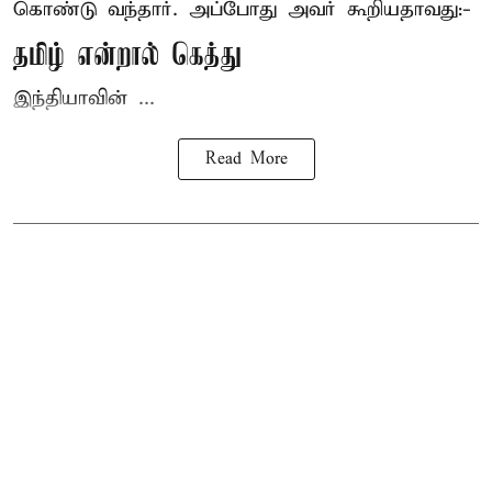
கொண்டு வந்தார். அப்போது அவர் கூறியதாவது:-
தமிழ் என்றால் கெத்து
இந்தியாவின் ...
Read More