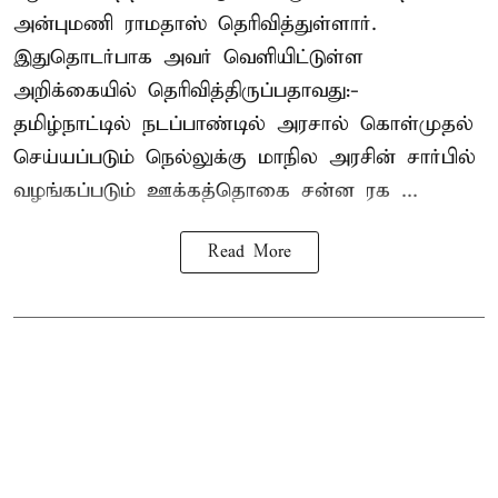
அன்புமணி ராமதாஸ் தெரிவித்துள்ளார்.
இதுதொடர்பாக அவர் வெளியிட்டுள்ள
அறிக்கையில் தெரிவித்திருப்பதாவது:-
தமிழ்நாட்டில் நடப்பாண்டில் அரசால் கொள்முதல்
செய்யப்படும் நெல்லுக்கு மாநில அரசின் சார்பில்
வழங்கப்படும் ஊக்கத்தொகை சன்ன ரக ...
Read More