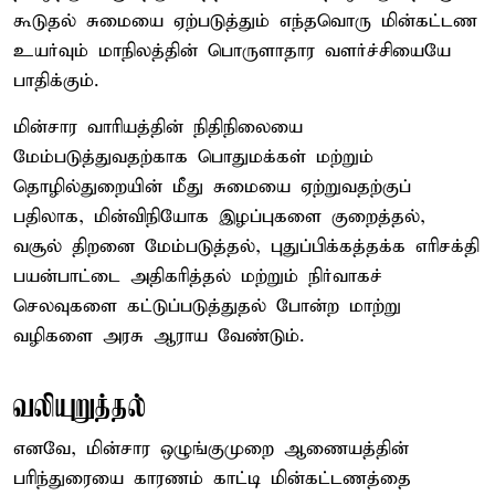
கூடுதல் சுமையை ஏற்படுத்தும் எந்தவொரு மின்கட்டண
உயர்வும் மாநிலத்தின் பொருளாதார வளர்ச்சியையே
பாதிக்கும்.
மின்சார வாரியத்தின் நிதிநிலையை
மேம்படுத்துவதற்காக பொதுமக்கள் மற்றும்
தொழில்துறையின் மீது சுமையை ஏற்றுவதற்குப்
பதிலாக, மின்விநியோக இழப்புகளை குறைத்தல்,
வசூல் திறனை மேம்படுத்தல், புதுப்பிக்கத்தக்க எரிசக்தி
பயன்பாட்டை அதிகரித்தல் மற்றும் நிர்வாகச்
செலவுகளை கட்டுப்படுத்துதல் போன்ற மாற்று
வழிகளை அரசு ஆராய வேண்டும்.
வலியுறுத்தல்
எனவே, மின்சார ஒழுங்குமுறை ஆணையத்தின்
பரிந்துரையை காரணம் காட்டி மின்கட்டணத்தை