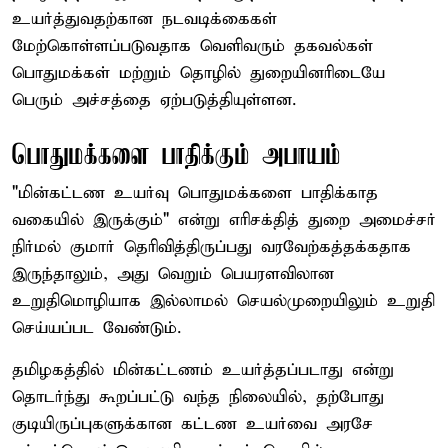
உயர்த்துவதற்கான நடவடிக்கைகள்
மேற்கொள்ளப்படுவதாக வெளிவரும் தகவல்கள்
பொதுமக்கள் மற்றும் தொழில் துறையினரிடையே
பெரும் அச்சத்தை ஏற்படுத்தியுள்ளன.
பொதுமக்களை பாதிக்கும் அபாயம்
"மின்கட்டண உயர்வு பொதுமக்களை பாதிக்காத
வகையில் இருக்கும்" என்று எரிசக்தித் துறை அமைச்சர்
நிர்மல் குமார் தெரிவித்திருப்பது வரவேற்கத்தக்கதாக
இருந்தாலும், அது வெறும் பெயரளவிலான
உறுதிமொழியாக இல்லாமல் செயல்முறையிலும் உறுதி
செய்யப்பட வேண்டும்.
தமிழகத்தில் மின்கட்டணம் உயர்த்தப்படாது என்று
தொடர்ந்து கூறப்பட்டு வந்த நிலையில், தற்போது
குடியிருப்புகளுக்கான கட்டண உயர்வை அரசே