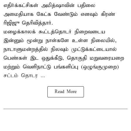
எதிர்க்கட்சிகள் அமித்ஷாவின் பதிலை
அமைதியாக கேட்க வேண்டும் எனவும் கிரண்
ரிஜிஜு தெரிவித்தார்.
மழைக்காலக் கூட்டத்தொடர் நிறைவடைய
இன்னும் மூன்று நாள்களே உள்ள நிலையில்,
நாடாளுமன்றத்தில் நிலவும் முட்டுக்கட்டையால்
பெண்கள் இட ஒதுக்கீடு, தொகுதி மறுவரையறை
மற்றும் வெளிநாட்டு பங்களிப்பு (ஒழுங்குமுறை)
சட்டம் தொடர ...
Read More