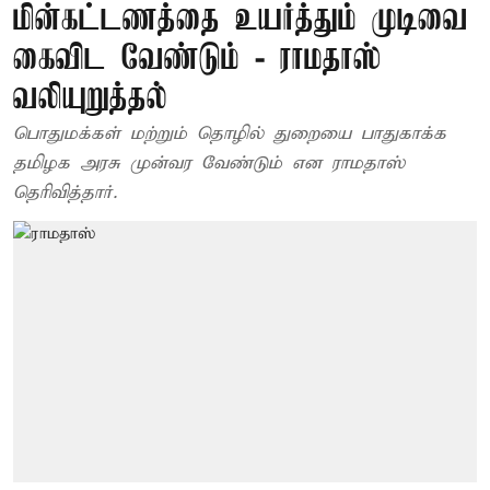
மின்கட்டணத்தை உயர்த்தும் முடிவை
கைவிட வேண்டும் - ராமதாஸ்
வலியுறுத்தல்
பொதுமக்கள் மற்றும் தொழில் துறையை பாதுகாக்க
தமிழக அரசு முன்வர வேண்டும் என ராமதாஸ்
தெரிவித்தார்.