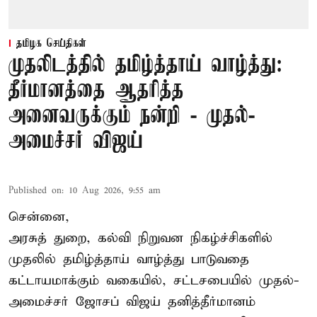
தமிழக செய்திகள்
முதலிடத்தில் தமிழ்த்தாய் வாழ்த்து:
தீர்மானத்தை ஆதரித்த
அனைவருக்கும் நன்றி - முதல்-
அமைச்சர் விஜய்
Published on
:
10 Aug 2026, 9:55 am
சென்னை,
அரசுத் துறை, கல்வி நிறுவன நிகழ்ச்சிகளில்
முதலில் தமிழ்த்தாய் வாழ்த்து பாடுவதை
கட்டாயமாக்கும் வகையில், சட்டசபையில் முதல்-
அமைச்சர் ஜோசப் விஜய்
தனித்தீர்மானம்