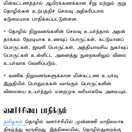
மின்கட்டணத்தால் ஆயிரக்கணக்கான சிறு மற்றும் குறு
தொழில்கள் உற்பத்திச் செலவு அதிகரிப்பால்
கடுமையாக பாதிக்கப்பட்டுள்ளன.
* தொழில் நிறுவனங்களின் செலவு உயர்ந்தால் அதன்
தாக்கம் நேரடியாக உணவுப் பொருட்கள், கட்டுமானப்
பொருட்கள், ஜவுளி பொருட்கள், அத்தியாவசிய நுகர்வுப்
பொருட்கள் உள்ளிட்ட அனைத்து துறைகளிலும் விலை
உயர்வாக வெளிப்படும்.
* வணிக நிறுவனங்களுக்கான மின்கட்டண உயர்வு
இறுதியில் பொதுமக்கள் வாங்கும் பொருட்களின்
விலையை உயர்த்தும் மறைமுக வரியாகவே அமையும்.
வளர்ச்சியை பாதிக்கும்
தமிழகம்
தொழில் வளர்ச்சியில் முன்னணி மாநிலமாக
திகழ்ந்து வருகிறது. இந்நிலையில், தொழில்துறைக்கு