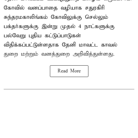
கோவில் வனப்பாதை வழியாக சதுரகிரி
சுந்தரமகாலிங்கம் கோவிலுக்கு செல்லும்
பக்தர்களுக்கு இன்று முதல் 4 நாட்களுக்கு
பல்வேறு புதிய கட்டுப்பாடுகள்
விதிக்கப்பட்டுள்ளதாக தேனி மாவட்ட காவல்
துறை மற்றும் வனத்துறை அறிவித்துள்ளது.
Read More