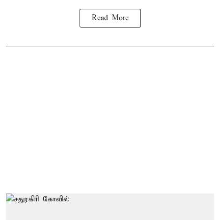
Read More