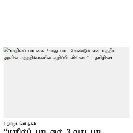
தமிழக செய்திகள்