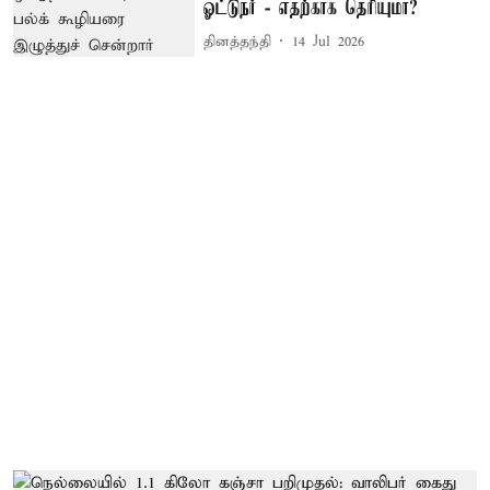
ஓட்டுநர் - எதற்காக தெரியுமா?
தினத்தந்தி
14 Jul 2026