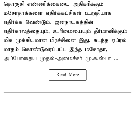
தொகுதி எண்ணிக்கையை அதிகரிக்கும்
மசோதாக்களை எதிர்க்கட்சிகள் உறுதியாக
எதிர்க்க வேண்டும். ஜனநாயகத்தின்
எதிர்காலத்தையும், உரிமையையும் தீர்மானிக்கும்
மிக முக்கியமான பிரச்சினை இது. கடந்த ஏப்ரல்
மாதம் கொண்டுவரப்பட்ட இந்த மசோதா,
அப்போதைய முதல்-அமைச்சர் மு.க.ஸ்டா ...
Read More