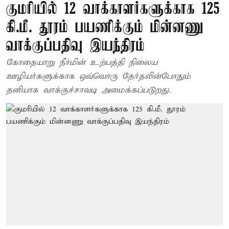
குமரியில் 12 வாக்காளர்களுக்காக 125
கி.மீ. தூரம் பயணிக்கும் மின்னணு
வாக்குப்பதிவு இயந்திரம்
கோதையாறு நீர்மின் உற்பத்தி நிலைய
ஊழியர்களுக்காக ஒவ்வொரு தேர்தலின்போதும்
தனியாக வாக்குச்சாவடி அமைக்கப்படுறது.