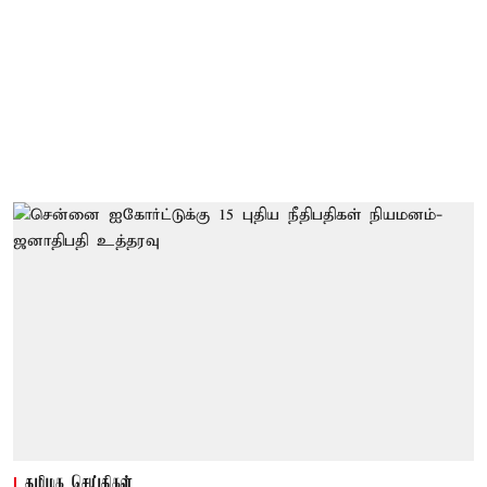
தமிழக செய்திகள்