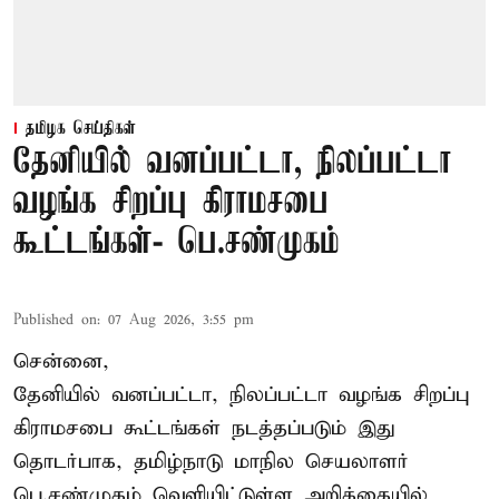
தமிழக செய்திகள்
தேனியில் வனப்பட்டா, நிலப்பட்டா
வழங்க சிறப்பு கிராமசபை
கூட்டங்கள்- பெ.சண்முகம்
Published on
:
07 Aug 2026, 3:55 pm
சென்னை,
தேனியில் வனப்பட்டா, நிலப்பட்டா வழங்க சிறப்பு
கிராமசபை கூட்டங்கள் நடத்தப்படும் இது
தொடர்பாக, தமிழ்நாடு மாநில செயலாளர்
பெ.சண்முகம்
வெளியிட்டுள்ள அறிக்கையில்