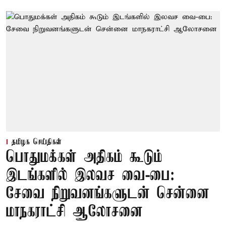
தமிழக செய்திகள்
பொதுமக்கள் அதிகம் கூடும்
இடங்களில் இலவச வை-பை:
சேவை நிறுவனங்களுடன் சென்னை
மாநகராட்சி ஆலோசனை