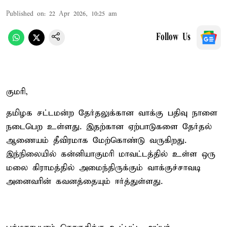
Published on
:
22 Apr 2026, 10:25 am
Follow Us
குமரி,
தமிழக சட்டமன்ற தேர்தலுக்கான வாக்கு பதிவு நாளை
நடைபெற உள்ளது. இதற்கான ஏற்பாடுகளை தேர்தல்
ஆணையம் தீவிரமாக மேற்கொண்டு வருகிறது.
இந்நிலையில் கன்னியாகுமரி மாவட்டத்தில் உள்ள ஒரு
மலை கிராமத்தில் அமைந்திருக்கும் வாக்குச்சாவடி
அனைவரின் கவனத்தையும் ஈர்த்துள்ளது.