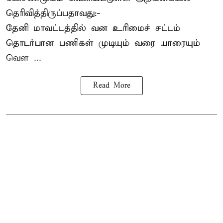
தெரிவித்திருப்பதாவது:-
தேனி மாவட்டத்தில் வன உரிமைச் சட்டம்
தொடர்பான பணிகள் முடியும் வரை யாரையும்
வெள ...
Read More