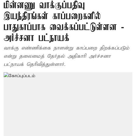
மின்னணு வாக்குப்பதிவு
இயந்திரங்கள் காப்பறைகளில்
பாதுகாப்பாக வைக்கப்பட்டுள்ளன -
அர்ச்சனா பட்நாயக்
வாக்கு எண்ணிக்கை நாளன்று காப்பறை திறக்கப்படும்
என்று தலைமைத் தேர்தல் அதிகாரி அர்ச்சனா
பட்நாயக் தெரிவித்துள்ளார்.