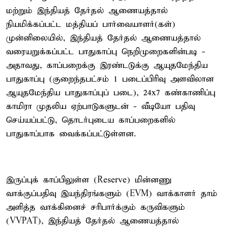
மற்றும் இந்தியத் தேர்தல் ஆணையத்தால்
நியமிக்கப்பட்ட மத்தியப் பார்வையாளர்(கள்)
முன்னிலையில், இந்தியத் தேர்தல் ஆணையத்தால்
வரையறுக்கப்பட்ட பாதுகாப்பு நெறிமுறைகளின்படி -
அதாவது, காப்பறைக்கு இரண்டடுக்கு ஆயுதமேந்திய
பாதுகாப்பு (குறைந்தபட்சம் 1 படைப்பிரிவு அளவிலான
ஆயுதமேந்திய பாதுகாப்புப் படை), 24x7 கண்காணிப்பு
காமிரா முதலிய ஏற்பாடுகளுடன் - வீடியோ பதிவு
செய்யப்பட்டு, தொடர்புடைய காப்பறைகளில்
பாதுகாப்பாக வைக்கப்பட்டுள்ளன.
இருப்புக் காப்பிலுள்ள (Reserve) மின்னணு
வாக்குப்பதிவு இயந்திரங்களும் (EVM) வாக்காளர் தாம்
அளித்த வாக்கினைச் சரிபார்க்கும் கருவிகளும்
(VVPAT), இந்தியத் தேர்தல் ஆணையத்தால்