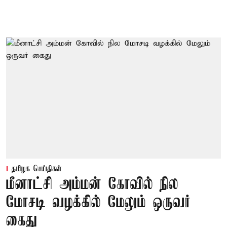
தமிழக செய்திகள்
மீனாட்சி அம்மன் கோவில் நில
மோசடி வழக்கில் மேலும் ஒருவர்
கைது