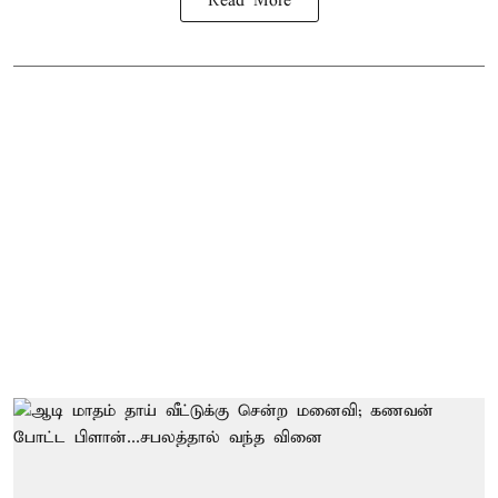
Read More