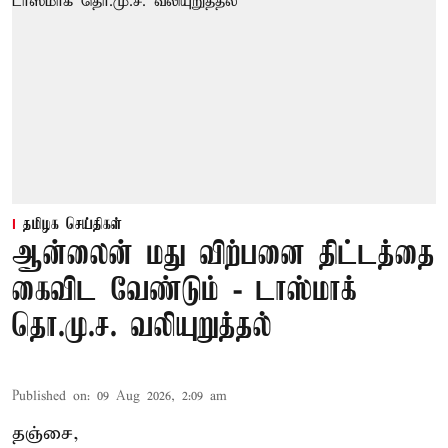
தமிழக செய்திகள்
ஆன்லைன் மது விற்பனை திட்டத்தை
கைவிட வேண்டும் - டாஸ்மாக்
தொ.மு.ச. வலியுறுத்தல்
Published on
:
09 Aug 2026, 2:09 am
தஞ்சை,