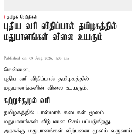
தமிழக செய்திகள்
புதிய வரி விதிப்பால் தமிழகத்தில்
மதுபானங்கள் விலை உயரும்
Published on
:
09 Aug 2026, 1:33 am
சென்னை,
புதிய வரி விதிப்பால் தமிழகத்தில்
மதுபானங்களின் விலை உயரும்.
சுற்றுச்சூழல் வரி
தமிழகத்தில் டாஸ்மாக் கடைகள் மூலம்
மதுபானங்கள் விற்பனை செய்யப்படுகிறது.
அரசுக்கு மதுபானங்கள் விற்பனை மூலம் வருவாய்