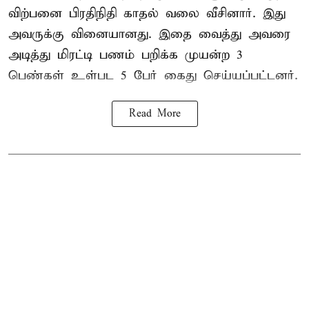
விற்பனை பிரதிநிதி காதல் வலை வீசினார். இது
அவருக்கு வினையானது. இதை வைத்து அவரை
அடித்து மிரட்டி பணம் பறிக்க முயன்ற 3
பெண்கள் உள்பட 5 பேர் கைது செய்யப்பட்டனர்.
Read More