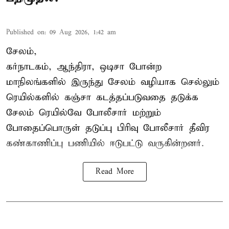
Published on
:
09 Aug 2026, 1:42 am
சேலம்,
கர்நாடகம், ஆந்திரா, ஒடிசா போன்ற
மாநிலங்களில் இருந்து சேலம் வழியாக செல்லும்
ரெயில்களில் கஞ்சா கடத்தப்படுவதை தடுக்க
சேலம் ரெயில்வே போலீசார் மற்றும்
போதைப்பொருள் தடுப்பு பிரிவு போலீசார் தீவிர
கண்காணிப்பு பணியில் ஈடுபட்டு வருகின்றனர்.
Read More