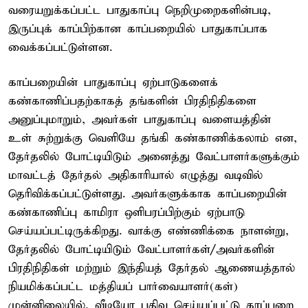
வரையறுக்கப்பட்ட பாதுகாப்பு நெறிமுறைகளின்படி,
இருப்புக் காப்பிற்கான காப்பறையில் பாதுகாப்பாக
வைக்கப்பட்டுள்ளன.
காப்பறையின் பாதுகாப்பு ஏற்பாடுகளைக்
கண்காணிப்பதற்காகத் தங்களின் பிரதிநிதிகளை
அனுப்புமாறும், அவர்கள் பாதுகாப்பு வளையத்தின்
உள் சுற்றுக்கு வெளியே தங்கி கண்காணிக்கலாம் என,
தேர்தலில் போட்டியிடும் அனைத்து வேட்பாளர்களுக்கும்
மாவட்டத் தேர்தல் அதிகாரியால் எழுத்து வடிவில்
தெரிவிக்கப்பட்டுள்ளது. அவர்களுக்காக காப்பறையின்
கண்காணிப்பு காமிரா ஒளிபரப்பிற்கும் ஏற்பாடு
செய்யப்பட்டிருக்கிறது. வாக்கு எண்ணிக்கை நாளன்று,
தேர்தலில் போட்டியிடும் வேட்பாளர்கள்/அவர்களின்
பிரதிநிதிகள் மற்றும் இந்தியத் தேர்தல் ஆணையத்தால்
நியமிக்கப்பட்ட மத்தியப் பார்வையாளர்(கள்)
முன்னிலையில், வீடியோ பதிவு செய்யப்பட்டு காப்பறை