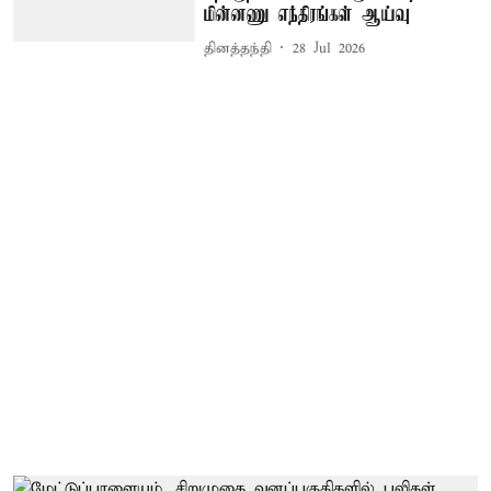
மின்னணு எந்திரங்கள் ஆய்வு
தினத்தந்தி
28 Jul 2026