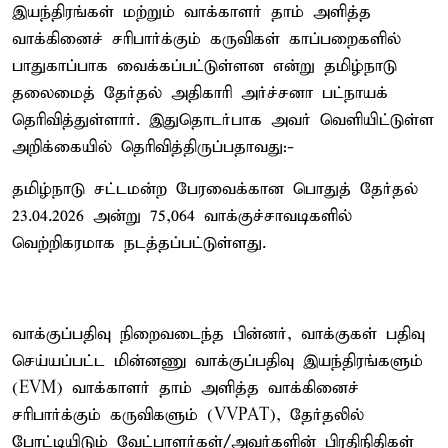
இயந்திரங்கள் மற்றும் வாக்காளர் தாம் அளித்த
வாக்கினைச் சரிபார்க்கும் கருவிகள் காப்பறைகளில்
பாதுகாப்பாக வைக்கப்பட்டுள்ளன என்று தமிழ்நாடு
தலைமைத் தேர்தல் அதிகாரி அர்ச்சனா பட்நாயக்
தெரிவித்துள்ளார். இதுதொடர்பாக அவர் வெளியிட்டுள்ள
அறிக்கையில் தெரிவித்திருப்பதாவது:-
தமிழ்நாடு சட்டமன்ற பேரவைக்கான பொதுத் தேர்தல்
23.04.2026 அன்று 75,064 வாக்குச்சாவடிகளில்
வெற்றிகரமாக நடத்தப்பட்டுள்ளது.
வாக்குப்பதிவு நிறைவடைந்த பின்னர், வாக்குகள் பதிவு
செய்யப்பட்ட மின்னணு வாக்குப்பதிவு இயந்திரங்களும்
(EVM) வாக்காளர் தாம் அளித்த வாக்கினைச்
சரிபார்க்கும் கருவிகளும் (VVPAT), தேர்தலில்
போட்டியிடும் வேட்பாளர்கள்/அவர்களின் பிரதிநிதிகள்