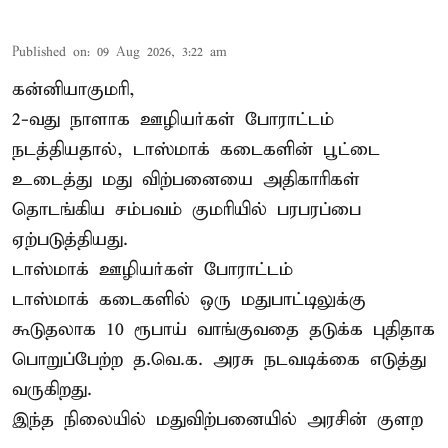
Published on
:
09 Aug 2026, 3:22 am
கன்னியாகுமரி,
2-வது நாளாக ஊழியர்கள் போராட்டம்
நடத்தியதால், டாஸ்மாக் கடைகளின் பூட்டை
உடைத்து மது விற்பனையை அதிகாரிகள்
தொடங்கிய சம்பவம் குமரியில் பரபரப்பை
ஏற்படுத்தியது.
டாஸ்மாக் ஊழியர்கள் போராட்டம்
டாஸ்மாக் கடைகளில் ஒரு மதுபாட்டிலுக்கு
கூடுதலாக 10 ரூபாய் வாங்குவதை தடுக்க புதிதாக
பொறுப்பேற்ற த.வெ.க. அரசு நடவடிக்கை எடுத்து
வருகிறது.
இந்த நிலையில் மதுவிற்பனையில் அரசின் குளற