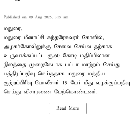
Published on
:
09 Aug 2026, 3:39 am
மதுரை,
மதுரை மீனாட்சி சுந்தரேசுவரர் கோவில்,
அழகர்கோவிலுக்கு சேவை செய்வ தற்காக
உருவாக்கப்பட்ட ரூ.60 கோடி மதிப்பிலான
நிலத்தை முறைகேடாக பட்டா மாற்றம் செய்து
பத்திரப்பதிவு செய்ததாக மதுரை மத்திய
குற்றப்பிரிவு போலீசார் 19 பேர் மீது வழக்குப்பதிவு
செய்து விசாரணை மேற்கொண்டனர்.
Read More