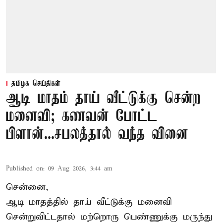
தமிழக செய்திகள்
ஆடி மாதம் தாய் வீட்டுக்கு சென்ற
மனைவி; கணவன் போட்ட
பிளான்...சபலத்தால் வந்த வினை
Published on
:
09 Aug 2026, 3:44 am
சென்னை,
ஆடி மாதத்தில் தாய் வீட்டுக்கு மனைவி
சென்றுவிட்டதால் மற்றொரு பெண்ணுக்கு மருந்து