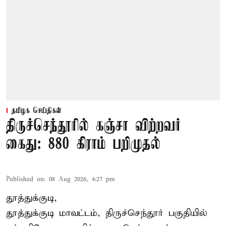
தமிழக செய்திகள்
திருச்செந்தூரில் கஞ்சா விற்றவர்
கைது: 880 கிராம் பறிமுதல்
Published on
:
08 Aug 2026, 4:27 pm
தூத்துக்குடி,
தூத்துக்குடி மாவட்டம்,
திருச்செந்தூர்
பகுதியில்