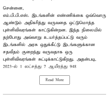
சென்னை,
எம்.பி.பி.எஸ். இடங்களின் எண்ணிக்கை ஒவ்வொரு
ஆண்டும் அதிகரித்து வருவதை ஒட்டுமொத்த
புள்ளிவிவரங்கள் காட்டுகின்றன. இந்த நிலையில்
தற்போது அவ்வாறு உயர்த்தப்பட்டு வரும்
இடங்களில் அரசு ஒதுக்கீட்டு இடங்களுக்கான
சதவீதம் குறைந்து வருவதாக ஒரு
புள்ளிவிவரங்கள் சுட்டிக்காட்டுகிறது. அதன்படி,
2023-ல் 1 லட்சத்து 7 ஆயிரத்து 948
Read More