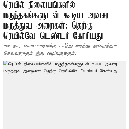
ரெயில் நிலையங்களில்
மருந்தகங்களுடன் கூடிய அவசர
மருத்துவ அறைகள்: தெற்கு
ரெயில்வே டெண்டர் கோரியது
சுகாதார மையங்களுக்கு பரிந்து ரைத்து அழைத்துச்
செல்வதற்கும் இது வழிவகுக்கும்.