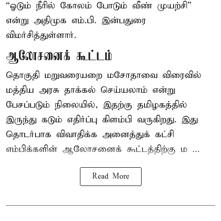
“ஓடும் நீரில் கோலம் போடும் வீண் முயற்சி”
என்று அதிமுக எம்.பி. இன்பதுரை
விமர்சித்துள்ளார்.
ஆலோசனைக் கூட்டம்
தொகுதி மறுவரையறை மசோதாவை விரைவில்
மத்திய அரசு தாக்கல் செய்யலாம் என்று
பேசப்படும் நிலையில், இதற்கு தமிழகத்தில்
இருந்து கடும் எதிர்ப்பு கிளம்பி வருகிறது. இது
தொடர்பாக விவாதிக்க அனைத்துக் கட்சி
எம்பிக்களின் ஆலோசனைக் கூட்டத்திற்கு ம ...
Read More