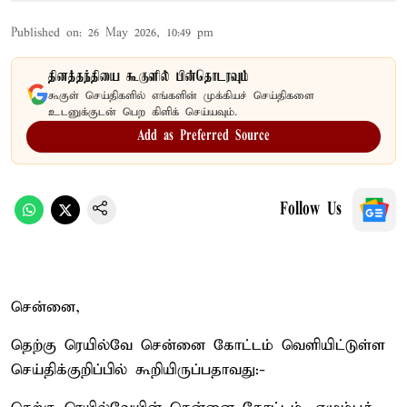
Published on
:
26 May 2026, 10:49 pm
தினத்தந்தியை கூகுளில் பின்தொடரவும்
கூகுள் செய்திகளில் எங்களின் முக்கியச் செய்திகளை
உடனுக்குடன் பெற கிளிக் செய்யவும்.
Add as Preferred Source
Follow Us
சென்னை,
தெற்கு ரெயில்வே சென்னை கோட்டம் வெளியிட்டுள்ள
செய்திக்குறிப்பில் கூறியிருப்பதாவது:-