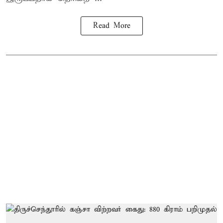
Read More