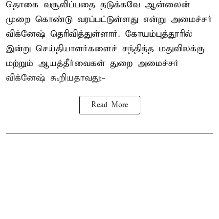
தொகை வசூலிப்பதை தடுக்கவே ஆன்லைன்
முறை கொண்டு வரப்பட்டுள்ளது என்று அமைச்சர்
விக்னேஷ் தெரிவித்துள்ளார். கோயம்புத்தூரில்
இன்று செய்தியாளர்களைச் சந்தித்த மதுவிலக்கு
மற்றும் ஆயத்தீர்வைகள் துறை அமைச்சர்
விக்னேஷ் கூறியதாவது:-
Read More