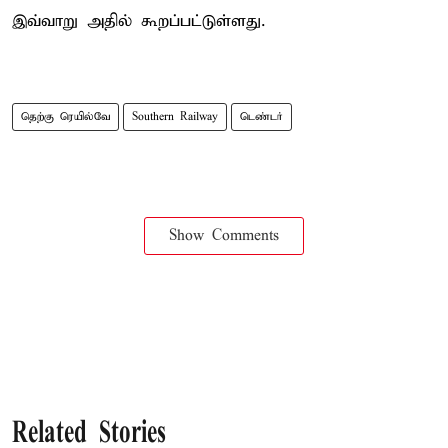
இவ்வாறு அதில் கூறப்பட்டுள்ளது.
தெற்கு ரெயில்வே
Southern Railway
டெண்டர்
Show Comments
Related Stories