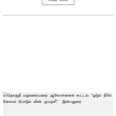
Read More