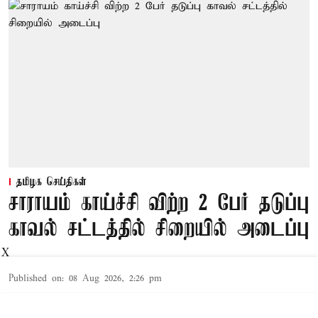
தமிழக செய்திகள்
சாராயம் காய்ச்சி விற்ற 2 பேர் தடுப்பு
காவல் சட்டத்தில் சிறையில் அடைப்பு
X
Published on
:
08 Aug 2026, 2:26 pm
தூத்துக்குடி,