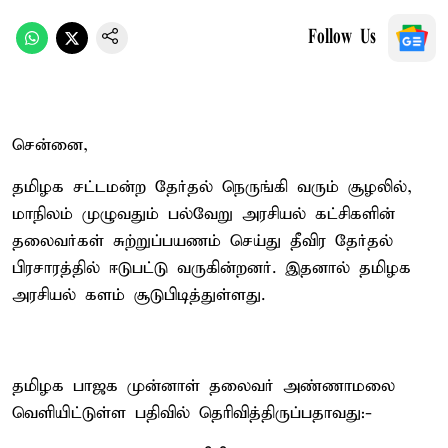
Follow Us
சென்னை,
தமிழக சட்டமன்ற தேர்தல் நெருங்கி வரும் சூழலில்,
மாநிலம் முழுவதும் பல்வேறு அரசியல் கட்சிகளின்
தலைவர்கள் சுற்றுப்பயணம் செய்து தீவிர தேர்தல்
பிரசாரத்தில் ஈடுபட்டு வருகின்றனர். இதனால் தமிழக
அரசியல் களம் சூடுபிடித்துள்ளது.
தமிழக பாஜக முன்னாள் தலைவர் அண்ணாமலை
வெளியிட்டுள்ள பதிவில் தெரிவித்திருப்பதாவது:-