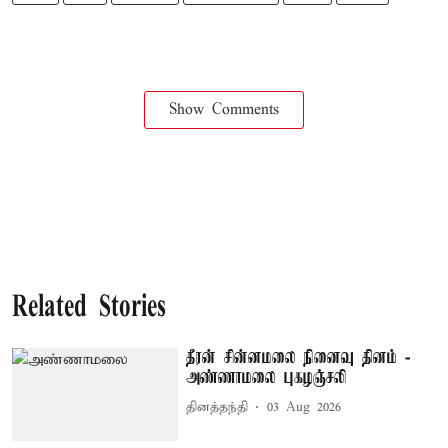
Show Comments
Related Stories
தீரன் சின்னமலை நினைவு தினம் -
அண்ணாமலை புகழஞ்சலி
தினத்தந்தி
03 Aug 2026