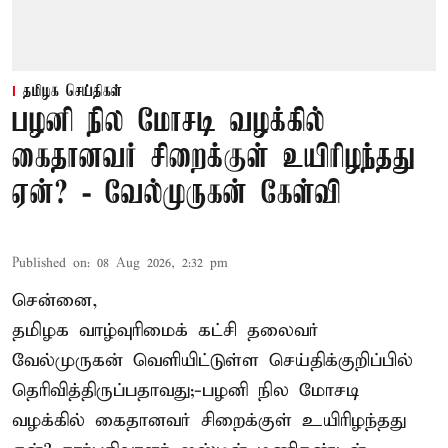
தமிழக செய்திகள்
பழனி நில மோசடி வழக்கில்
கைதானவர் சிறைக்குள் உயிரிழந்தது
ஏன்? - வேல்முருகன் கேள்வி
Published on
:
08 Aug 2026, 2:32 pm
சென்னை,
தமிழக வாழ்வுரிமைக் கட்சி தலைவர்
வேல்முருகன்
வெளியிட்டுள்ள செய்திக்குறிப்பில்
தெரிவித்திருப்பதாவது;-
பழனி நில மோசடி
வழக்கில் கைதானவர் சிறைக்குள் உயிரிழந்தது