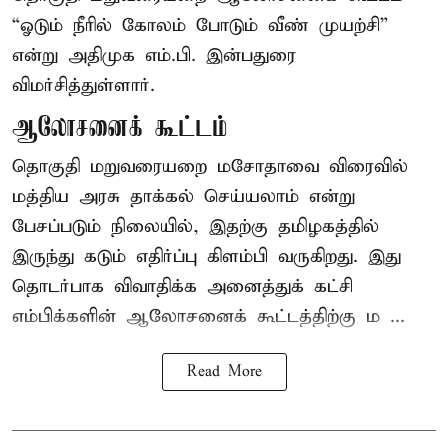
“ஓடும் நீரில் கோலம் போடும் வீண் முயற்சி”
என்று அதிமுக எம்.பி. இன்பதுரை
விமர்சித்துள்ளார்.
ஆலோசனைக் கூட்டம்
தொகுதி மறுவரையறை மசோதாவை விரைவில்
மத்திய அரசு தாக்கல் செய்யலாம் என்று
பேசப்படும் நிலையில், இதற்கு தமிழகத்தில்
இருந்து கடும் எதிர்ப்பு கிளம்பி வருகிறது. இது
தொடர்பாக விவாதிக்க அனைத்துக் கட்சி
எம்பிக்களின் ஆலோசனைக் கூட்டத்திற்கு ம ...
Read More