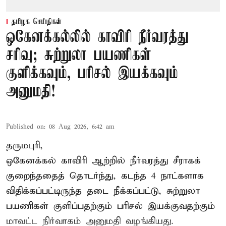
தமிழக செய்திகள்
ஒகேனக்கல்லில் காவிரி நீர்வரத்து
சரிவு; சுற்றுலா பயணிகள்
குளிக்கவும், பரிசல் இயக்கவும்
அனுமதி!
Published on
:
08 Aug 2026, 6:42 am
தருமபுரி,
ஒகேனக்கல் காவிரி ஆற்றில் நீர்வரத்து சீராகக்
குறைந்ததைத் தொடர்ந்து, கடந்த 4 நாட்களாக
விதிக்கப்பட்டிருந்த தடை நீக்கப்பட்டு, சுற்றுலா
பயணிகள் குளிப்பதற்கும் பரிசல் இயக்குவதற்கும்
மாவட்ட நிர்வாகம் அனுமதி வழங்கியது.