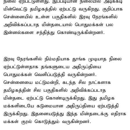
நிலை ஏற்பட்டுள்ளது. இப்படியான நிலையில் அடிக்கடி
மின்வெட்டு தமிழகத்தில் ஏற்பட்டு வருகிறது. குறிப்பாக
சென்னையில் உள்ள பகுதிகளில் இரவு நேரங்களில்
அறிவிக்கப்படாத மின்தடையால் பொதுமக்கள் பல
இன்னல்களை சந்தித்து கொண்டிருக்கின்றனர்.
இரவு நேரங்களில் நிம்மதியாக தூங்க முடியாத நிலை
ஏற்பட்டுள்ளதாக தங்களுடைய அதிருப்தியை
பொதுமக்கள் வெளிப்படுத்தி வருகின்றனர்.
சென்னையை மட்டுமன்றி, கடந்த சில நாட்களாக
தமிழகத்தின் சில பகுதிகளில் அறிவிக்கப்படாத
மின்தடை ஏற்பட்டு கொண்டிருக்கிறது. இது தமிழக
மக்களிடையே கடுமையான அதிருப்தியை ஏற்படுத்தி
இருக்கிறது. இதனையடுத்து இந்த மின்தடைக்கு எதிராக
மக்கள் குரல் கொடுத்தும் வருகின்றனர்.