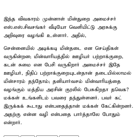
இந்த விவகாரம் முன்னாள் மின்துறை அமைச்சர்
எஸ்.எஸ்.சிவசங்கர் வீடியோ வெளியிட்டு அரசுக்கு
அறிவுரை வழங்கி உள்ளார். அதில்,
சென்னையில் அடிக்கடி மின்தடை என செய்திகள்
வருகின்றன; மின்வாரியத்தில் ஊழியர் பற்றாக்குறை,
கடன் சுமை என பேசி வருகிறார் அமைச்சர் இதே
ஊழியர், நிதிப் பற்றாக்குறையுடன்தான் தடையில்லாமல்
மின்சாரம் தந்தோம்; தனியார்வசம் மின்வாரியத்தை
வழங்கும் மத்திய அரசின் குரலில் பேசுகிறதா தவெக?
மக்கள் உங்களிடம் பவரை தந்துள்ளனர். பவர் கட்
இருக்கக் கூடாது என்பதைத்தான் மக்கள் கேட்கின்றனர்.
அதற்கு என்ன வழி என்பதை பார்த்தாலே போதும்
என்றார்.