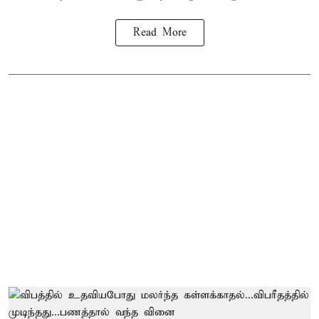
Read More