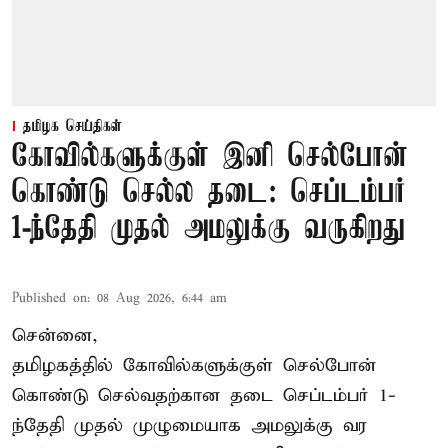
தமிழக செய்திகள்
கோவில்களுக்குள் இனி செல்போன்
கொண்டு செல்ல தடை: செப்டம்பர்
1-ந்தேதி முதல் அமலுக்கு வருகிறது
Published on
:
08 Aug 2026, 6:44 am
சென்னை,
தமிழகத்தில் கோவில்களுக்குள் செல்போன்
கொண்டு செல்வதற்கான தடை செப்டம்பர் 1-
ந்தேதி முதல் முழுமையாக அமலுக்கு வர