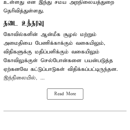
உள்ளது என இந்து சமய அறநிலையத்துறை
தெரிவித்துள்ளது.
தடை உத்தரவு
கோவில்களின் ஆன்மீக சூழல் மற்றும்
அமைதியை பேணிக்காக்கும் வகையிலும்,
விதிகளுக்கு மதிப்பளிக்கும் வகையிலும்
கோவிலுக்குள் செல்போன்களை பயன்படுத்த
ஏற்கனவே கட்டுப்பாடுகள் விதிக்கப்பட்டிருந்தன.
இந்நிலையில், ...
Read More