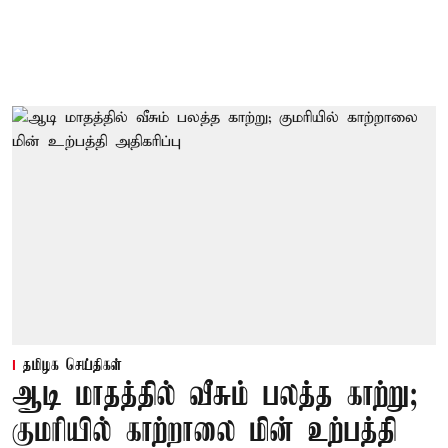
தமிழக செய்திகள்
ஆடி மாதத்தில் வீசும் பலத்த காற்று;
குமரியில் காற்றாலை மின் உற்பத்தி