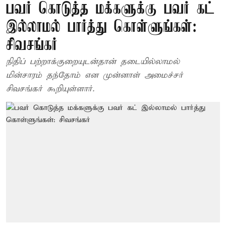
பவர் கொடுத்த மக்களுக்கு பவர் கட்
இல்லாமல் பார்த்து கொள்ளுங்கள்:
சிவசங்கர்
நிதிப் பற்றாக்குறையுடன்தான் தடையில்லாமல்
மின்சாரம் தந்தோம் என முன்னாள் அமைச்சர்
சிவசங்கர் கூறியுள்ளார்.