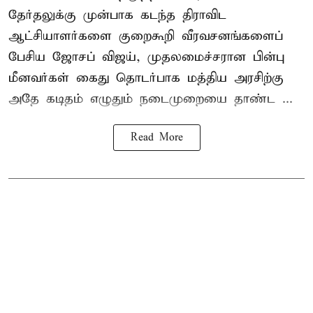
தேர்தலுக்கு முன்பாக கடந்த திராவிட
ஆட்சியாளர்களை குறைகூறி வீரவசனங்களைப்
பேசிய ஜோசப் விஜய், முதலமைச்சரான பின்பு
மீனவர்கள் கைது தொடர்பாக மத்திய அரசிற்கு
அதே கடிதம் எழுதும் நடைமுறையை தாண்ட ...
Read More