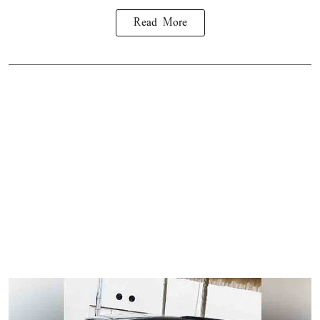
Read More