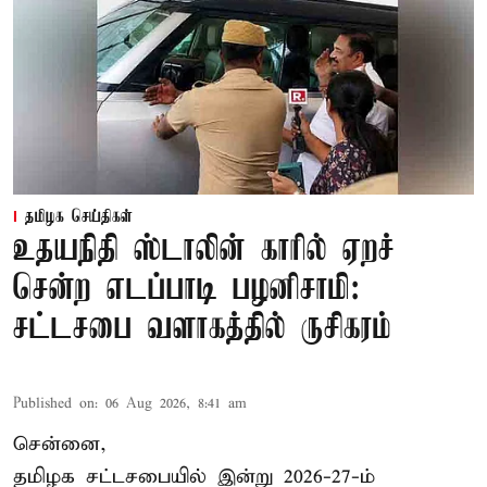
தமிழக செய்திகள்
உதயநிதி ஸ்டாலின் காரில் ஏறச்
சென்ற எடப்பாடி பழனிசாமி:
சட்டசபை வளாகத்தில் ருசிகரம்
Published on
:
06 Aug 2026, 8:41 am
சென்னை,
தமிழக சட்டசபையில் இன்று 2026-27-ம்