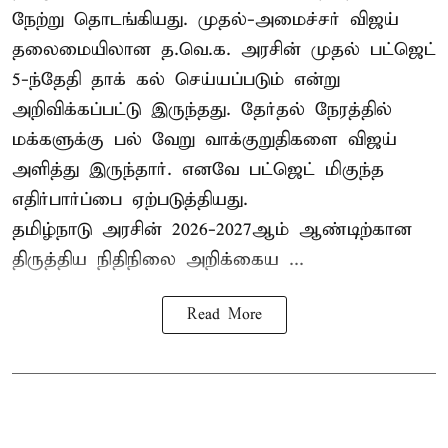
நேற்று தொடங்கியது. முதல்-அமைச்சர் விஜய்
தலைமையிலான த.வெ.க. அரசின் முதல் பட்ஜெட்
5-ந்தேதி தாக் கல் செய்யப்படும் என்று
அறிவிக்கப்பட்டு இருந்தது. தேர்தல் நேரத்தில்
மக்களுக்கு பல் வேறு வாக்குறுதிகளை விஜய்
அளித்து இருந்தார். எனவே பட்ஜெட் மிகுந்த
எதிர்பார்ப்பை ஏற்படுத்தியது.
தமிழ்நாடு அரசின் 2026-2027ஆம் ஆண்டிற்கான
திருத்திய நிதிநிலை அறிக்கைய ...
Read More