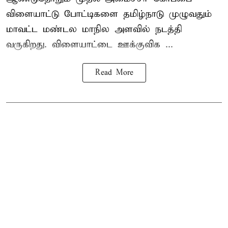
விளையாட்டு போட்டிகளை தமிழ்நாடு முழுவதும்
மாவட்ட மண்டல மாநில அளவில் நடத்தி
வருகிறது. விளையாட்டை ஊக்குவிக ...
Read More