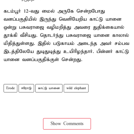
கடம்பூர் 12-வது மைல் அருகே சென்றபோது
வனப்பகுதியில் இருந்து வெளியேறிய காட்டு யானை
ஒன்று பசுவராஜை வழிமறித்து அவரை துதிக்கையால்
தூக்கி வீசியது. தொடர்ந்து பசுவராஜை யானை காலால்
மிதித்துள்ளது. இதில் படுகாயம் அடைந்த அவர் சம்பவ
இடத்திலேயே துடிதுடித்து உயிரிழந்தார். பின்னர் காட்டு
யானை வனப்பகுதிக்குள் சென்றது.
Erode
ஈரோடு
காட்டு யானை
wild elephant
Show Comments