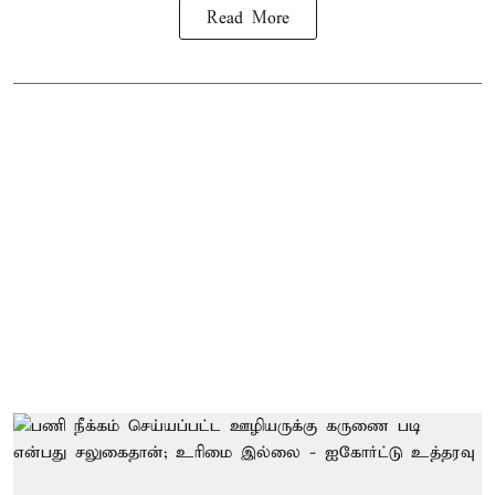
Read More