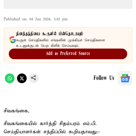
Published on
:
04 Jun 2026, 3:45 pm
தினத்தந்தியை கூகுளில் பின்தொடரவும்
கூகுள் செய்திகளில் எங்களின் முக்கியச் செய்திகளை
உடனுக்குடன் பெற கிளிக் செய்யவும்.
Add as Preferred Source
Follow Us
சிவகங்கை,
சிவகங்கையில் கார்த்தி சிதம்பரம் எம்.பி.
செய்தியாளர்கள் சந்திப்பில் கூறியதாவது:-