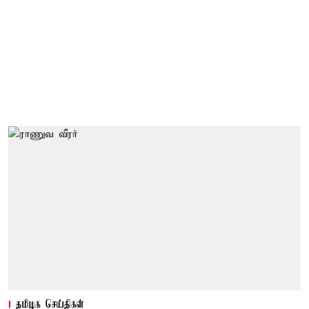
தமிழக செய்திகள்