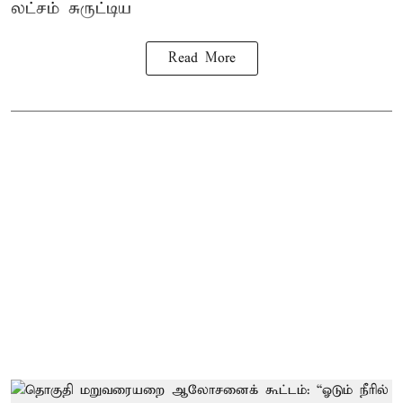
லட்சம் சுருட்டிய
Read More