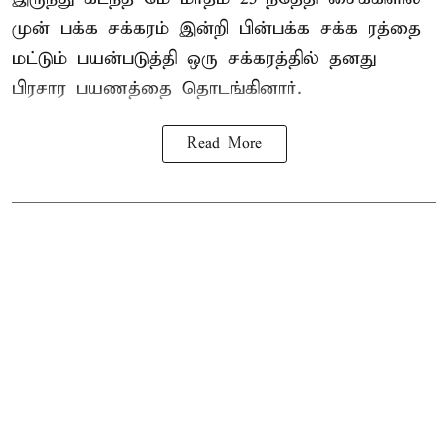
முன் பக்க சக்கரம் இன்றி பின்பக்க சக்க ரத்தை
மட்டும் பயன்படுத்தி ஒரு சக்கரத்தில் தனது
பிரசார பயணத்தை தொடங்கினார்.
Read More