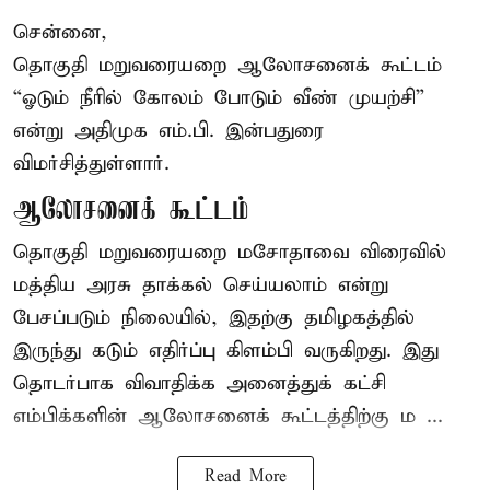
சென்னை,
தொகுதி மறுவரையறை ஆலோசனைக் கூட்டம்
“ஓடும் நீரில் கோலம் போடும் வீண் முயற்சி”
என்று அதிமுக எம்.பி. இன்பதுரை
விமர்சித்துள்ளார்.
ஆலோசனைக் கூட்டம்
தொகுதி மறுவரையறை மசோதாவை விரைவில்
மத்திய அரசு தாக்கல் செய்யலாம் என்று
பேசப்படும் நிலையில், இதற்கு தமிழகத்தில்
இருந்து கடும் எதிர்ப்பு கிளம்பி வருகிறது. இது
தொடர்பாக விவாதிக்க அனைத்துக் கட்சி
எம்பிக்களின் ஆலோசனைக் கூட்டத்திற்கு ம ...
Read More