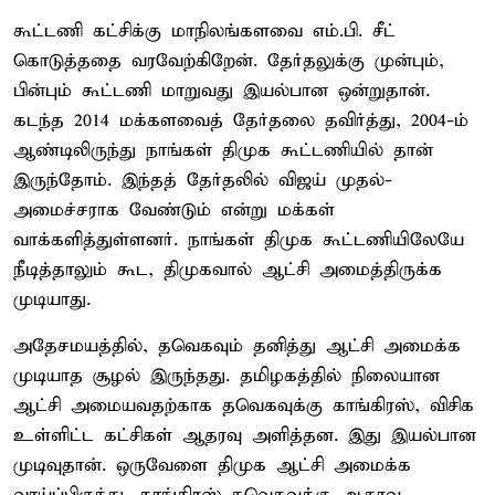
கூட்டணி கட்சிக்கு மாநிலங்களவை எம்.பி. சீட்
கொடுத்ததை வரவேற்கிறேன். தேர்தலுக்கு முன்பும்,
பின்பும் கூட்டணி மாறுவது இயல்பான ஒன்றுதான்.
கடந்த 2014 மக்களவைத் தேர்தலை தவிர்த்து, 2004-ம்
ஆண்டிலிருந்து நாங்கள் திமுக கூட்டணியில் தான்
இருந்தோம். இந்தத் தேர்தலில் விஜய் முதல்-
அமைச்சராக வேண்டும் என்று மக்கள்
வாக்களித்துள்ளனர். நாங்கள் திமுக கூட்டணியிலேயே
நீடித்தாலும் கூட, திமுகவால் ஆட்சி அமைத்திருக்க
முடியாது.
அதேசமயத்தில், தவெகவும் தனித்து ஆட்சி அமைக்க
முடியாத சூழல் இருந்தது. தமிழகத்தில் நிலையான
ஆட்சி அமையவதற்காக தவெகவுக்கு காங்கிரஸ், விசிக
உள்ளிட்ட கட்சிகள் ஆதரவு அளித்தன. இது இயல்பான
முடிவுதான். ஒருவேளை திமுக ஆட்சி அமைக்க