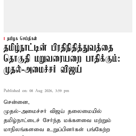
தமிழக செய்திகள்
தமிழ்நாட்டின் பிரதிநிதித்துவத்தை
தொகுதி மறுவரையறை பாதிக்கும்:
முதல்-அமைச்சர் விஜய்
Published on
:
08 Aug 2026, 3:59 pm
சென்னை,
முதல்-அமைச்சர் விஜய் தலைமையில்
தமிழ்நாட்டைச் சேர்ந்த மக்களவை மற்றும்
மாநிலங்களவை உறுப்பினர்கள் பங்கேற்ற