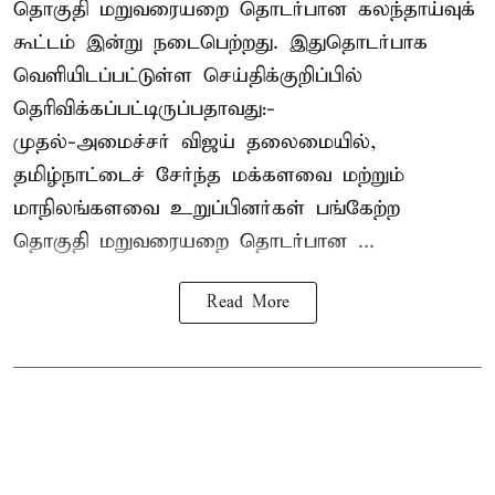
தொகுதி மறுவரையறை தொடர்பான கலந்தாய்வுக்
கூட்டம் இன்று நடைபெற்றது. இதுதொடர்பாக
வெளியிடப்பட்டுள்ள செய்திக்குறிப்பில்
தெரிவிக்கப்பட்டிருப்பதாவது:-
முதல்-அமைச்சர் விஜய் தலைமையில்,
தமிழ்நாட்டைச் சேர்ந்த மக்களவை மற்றும்
மாநிலங்களவை உறுப்பினர்கள் பங்கேற்ற
தொகுதி மறுவரையறை தொடர்பான ...
Read More