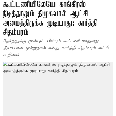
கூட்டணியிலேயே காங்கிரஸ்
நீடித்தாலும் திமுகவால் ஆட்சி
அமைத்திருக்க முடியாது: கார்த்தி
சிதம்பரம்
தேர்தலுக்கு முன்பும், பின்பும் கூட்டணி மாறுவது
இயல்பான ஒன்றுதான் என்று கார்த்தி சிதம்பரம் எம்.பி.
கூறினார்.