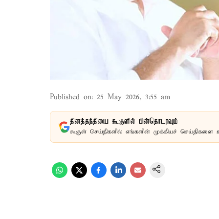
Published on
:
25 May 2026, 3:55 am
தினத்தந்தியை கூகுளில் பின்தொடரவும்
கூகுள் செய்திகளில் எங்களின் முக்கியச் செய்திகளை 