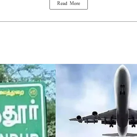
Read More