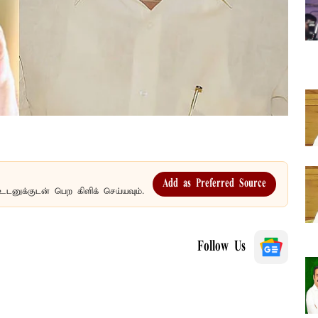
Add as Preferred Source
உடனுக்குடன் பெற கிளிக் செய்யவும்.
Follow Us