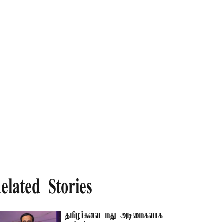
elated Stories
தமிழர்களை மது அடிமைகளாக