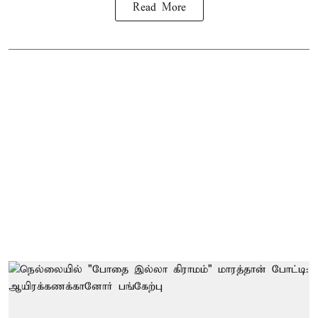
Read More