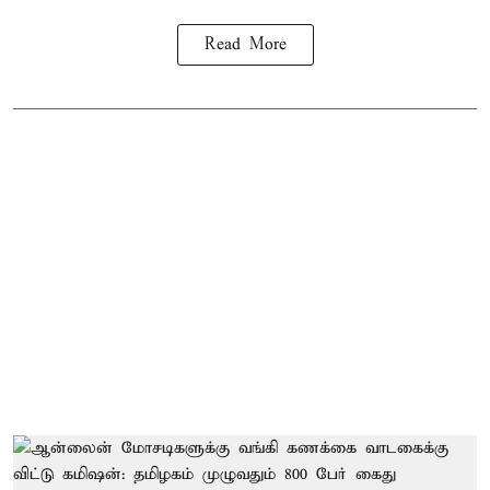
Read More