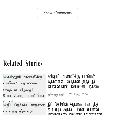
Show Comments
Related Stories
கல்லூரி மாணவிக்கு பாலியல்
தொல்லை: கைதான திருப்பூர்
போலீஸ்காரர் பணியிடை நீக்கம்
தினத்தந்தி
07 Aug 2026
நீட் தேர்வில் சாதனை படைத்த
திருப்பூர் அரசுப் பள்ளி மாணவ-