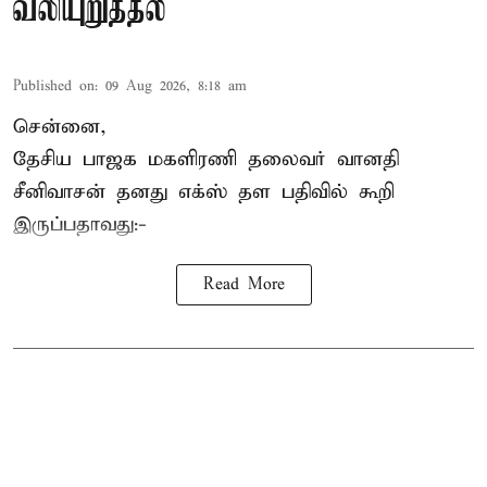
வலியுறுத்தல்
Published on
:
09 Aug 2026, 8:18 am
சென்னை,
தேசிய பாஜக மகளிரணி தலைவர் வானதி
சீனிவாசன் தனது எக்ஸ் தள பதிவில் கூறி
இருப்பதாவது:-
Read More