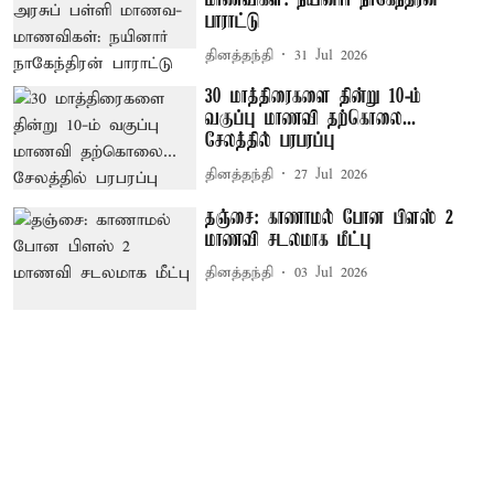
மாணவிகள்: நயினார் நாகேந்திரன்
பாராட்டு
தினத்தந்தி
31 Jul 2026
30 மாத்திரைகளை தின்று 10-ம்
வகுப்பு மாணவி தற்கொலை...
சேலத்தில் பரபரப்பு
தினத்தந்தி
27 Jul 2026
தஞ்சை: காணாமல் போன பிளஸ் 2
மாணவி சடலமாக மீட்பு
தினத்தந்தி
03 Jul 2026