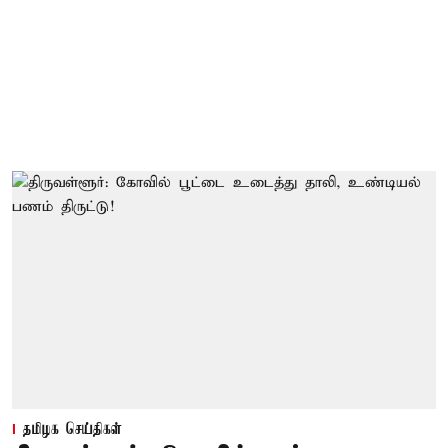
தமிழக செய்திகள்