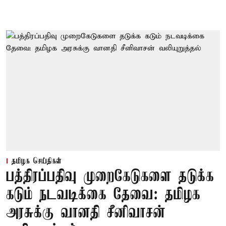
தமிழக செய்திகள்
பத்திரப்பதிவு முறைகேடுகளை தடுக்க
கடும் நடவடிக்கை தேவை: தமிழக
அரசுக்கு வானதி சீனிவாசன்