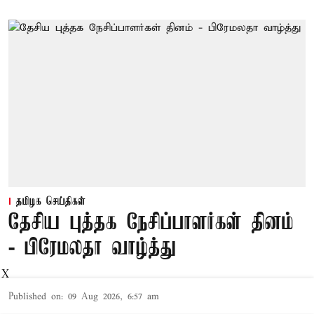
தமிழக செய்திகள்
தேசிய புத்தக நேசிப்பாளர்கள் தினம்
- பிரேமலதா வாழ்த்து
X
Published on
:
09 Aug 2026, 6:57 am