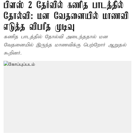
பிளஸ் 2 தேர்வில் கணித பாடத்தில்
தோல்வி: மன வேதனையில் மாணவி
எடுத்த விபரீத முடிவு
கணித பாடத்தில் தோல்வி அடைந்ததால் மன
வேதனையில் இருந்த மாணவிக்கு பெற்றோர் ஆறுதல்
கூறினர்.