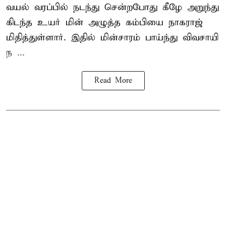
வயல் வரப்பில் நடந்து சென்றபோது கீழே அறுந்து
கிடந்த உயர் மின் அழுத்த கம்பியை நாகராஜ்
மிதித்துள்ளார். இதில் மின்சாரம் பாய்ந்து விவசாயி
ந ...
Read More