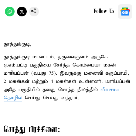
Follow Us
தூத்துக்குடி,
தூத்துக்குடி மாவட்டம், தருவைகுளம் அருகே
ஏ.எம்.பட்டி பகுதியை சேர்ந்த கொம்பையா மகன்
மாரியப்பன் (வயது 75). இவருக்கு மனைவி கருப்பாயி,
2 மகன்கள் மற்றும் 4 மகள்கள் உள்ளனர். மாரியப்பன்
அதே பகுதியில் தனது சொந்த நிலத்தில்
விவசாய
தொழில்
செய்து செய்து வந்தார்.
சொத்து பிரச்சினை: