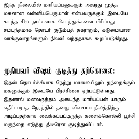
இந்த நிலையில் மாரியப்பனுக்கும் அவரது மூத்த
மகனான வன்னியபெருமாள் என்பவருக்கும் இடையே
கடந்த சில நாட்களாக சொத்துக்களை பிரிப்பது
சம்பந்தமாக தொடர் குடும்பத் தகராறும், கடுமையான
வாக்குவாதங்களும் நிலவி வந்ததாகக் கூறப்படுகிறது.
முதியவர் விஷம் குடித்து தற்கொலை:
இதன் தொடர்ச்சியாக நேற்று மாலையிலும் தந்தைக்கும்
மகனுக்கும் இடையே பிரச்சினை ஏற்பட்டுள்ளது.
இதனால் மனவருத்தம் அடைந்த மாரியப்பன் யாரும்
எதிர்பாராத நேரத்தில் தனது விவசாய நிலத்திற்கு
அடிப்பதற்காக வைக்கப்பட்டிருந்த களைக்கொல்லி பூச்சி
மருந்தை எடுத்து திடீரென குடித்துவிட்டார்.