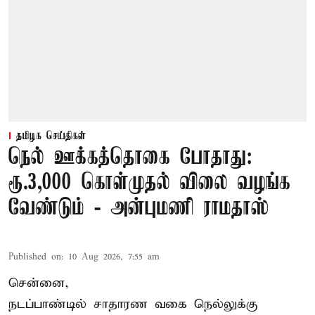
தமிழக செய்திகள்
நெல் ஊக்கத்தொகை போதாது:
ரூ.3,000 கொள்முதல் விலை வழங்க
வேண்டும் - அன்புமணி ராமதாஸ்
Published on
:
10 Aug 2026, 7:55 am
சென்னை,
நடப்பாண்டில் சாதாரண வகை நெல்லுக்கு