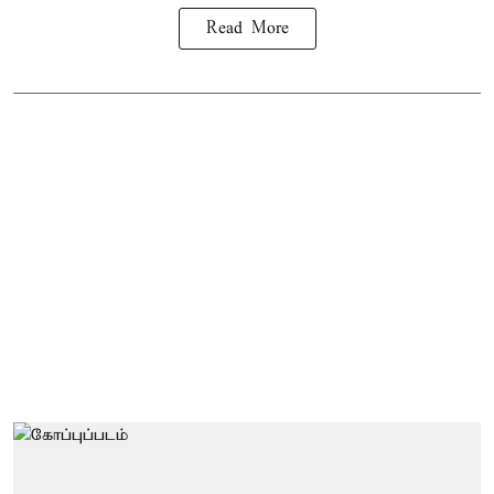
Read More