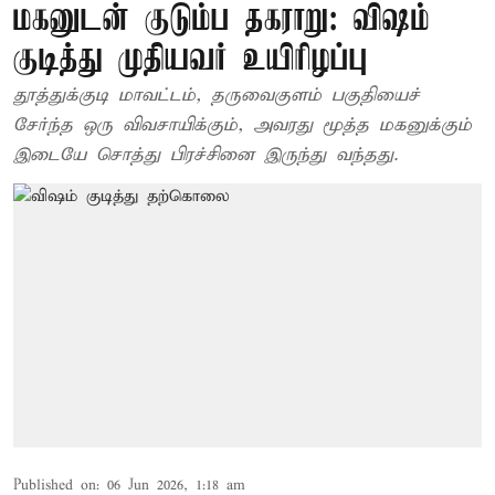
மகனுடன் குடும்ப தகராறு: விஷம்
குடித்து முதியவர் உயிரிழப்பு
தூத்துக்குடி மாவட்டம், தருவைகுளம் பகுதியைச்
சேர்ந்த ஒரு விவசாயிக்கும், அவரது மூத்த மகனுக்கும்
இடையே சொத்து பிரச்சினை இருந்து வந்தது.
Published on
:
06 Jun 2026, 1:18 am