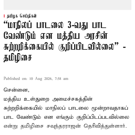
தமிழக செய்திகள்
“மாநிலப் பாடலை 3-வது பாட
வேண்டும் என மத்திய அரசின்
சுற்றறிக்கையில் குறிப்பிடவில்லை” -
தமிழிசை
Published on
:
10 Aug 2026, 7:58 am
சென்னை,
மத்திய உள்துறை அமைச்சகத்தின்
சுற்றறிக்கையில் மாநிலப் பாடலை மூன்றாவதாகப்
பாட வேண்டும் என எங்கும் குறிப்பிடப்படவில்லை
என்று தமிழிசை சவுந்தரராஜன் தெரிவித்துள்ளார்.