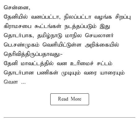
சென்னை,
தேனியில் வனப்பட்டா, நிலப்பட்டா வழங்க சிறப்பு
கிராமசபை கூட்டங்கள் நடத்தப்படும் இது
தொடர்பாக, தமிழ்நாடு மாநில செயலாளர்
பெ.சண்முகம்
வெளியிட்டுள்ள அறிக்கையில்
தெரிவித்திருப்பதாவது:-
தேனி மாவட்டத்தில் வன உரிமைச் சட்டம்
தொடர்பான பணிகள் முடியும் வரை யாரையும்
வெள ...
Read More