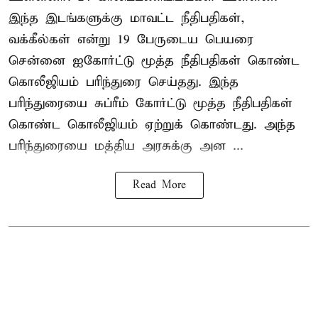
இந்த இடங்களுக்கு மாவட்ட நீதிபதிகள்,
வக்கீல்கள் என்று 19 பேருடைய பெயரை
சென்னை ஐகோர்ட்டு மூத்த நீதிபதிகள் கொண்ட
கொலீஜியம் பரிந்துரை செய்தது. இந்த
பரிந்துரையை சுப்ரீம் கோர்ட்டு மூத்த நீதிபதிகள்
கொண்ட கொலீஜியம் ஏற்றுக் கொண்டது. அந்த
பரிந்துரையை மத்திய அரசுக்கு அன ...
Read More