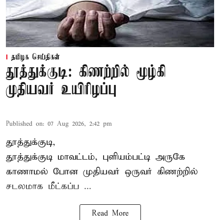
தமிழக செய்திகள்
தூத்துக்குடி: கிணற்றில் மூழ்கி
முதியவர் உயிரிழப்பு
Published on
:
07 Aug 2026, 2:42 pm
தூத்துக்குடி,
தூத்துக்குடி
மாவட்டம், புளியம்பட்டி அருகே
காணாமல் போன
முதியவர்
ஒருவர் கிணற்றில்
சடலமாக மீட்கப்ப ...
Read More