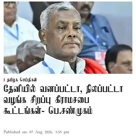
தமிழக செய்திகள்
தேனியில் வனப்பட்டா, நிலப்பட்டா
வழங்க சிறப்பு கிராமசபை
கூட்டங்கள்- பெ.சண்முகம்
Published on
:
07 Aug 2026, 3:55 pm