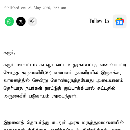
Published on
:
23 May 2026, 7:55 am
Follow Us
கரூர்,
கரூர் மாவட்டம் கடவூர் வட்டம் தரகம்பட்டி, வலையபட்டி
சேர்ந்த கருணகிரி(50) என்பவர் நள்ளிரவில் இருசக்கர
வாகனத்தில் சென்று கொண்டிருந்தபோது அடையாளம்
தெரியாத நபர்கள் நாட்டுத் துப்பாக்கியால் சுட்டதில்
அருணகிரி படுகாயம் அடைந்தார்.
இதனைத் தொடர்ந்து கடவூர் அரசு மருத்துவமனையில்