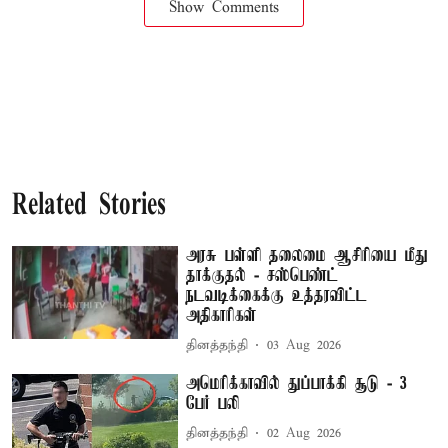
Show Comments
Related Stories
அரசு பள்ளி தலைமை ஆசிரியை மீது
தாக்குதல் - சஸ்பெண்ட்
நடவடிக்கைக்கு உத்தரவிட்ட
அதிகாரிகள்
தினத்தந்தி
03 Aug 2026
அமெரிக்காவில் துப்பாக்கி சூடு - 3
பேர் பலி
தினத்தந்தி
02 Aug 2026