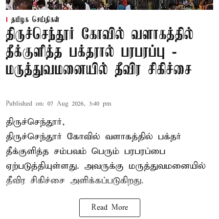
தமிழக செய்திகள்
திருச்செந்தூர் கோவில் வளாகத்தில்
தீக்குளித்த பக்தரால் பரபரப்பு -
மருத்துவமனையில் தீவிர சிகிச்சை
Published on
:
07 Aug 2026, 3:40 pm
திருச்செந்தூர்,
திருச்செந்தூர் கோவில் வளாகத்தில் பக்தர்
தீக்குளித்த சம்பவம் பெரும் பரபரப்பை
ஏற்படுத்தியுள்ளது. அவருக்கு மருத்துவமனையில்
தீவிர சிகிச்சை அளிக்கப்படுகிறது.
Read More