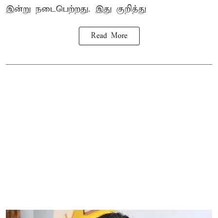
இன்று நடைபெற்றது. இது குறித்து
Read More