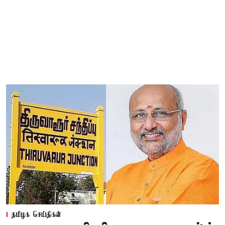
தமிழக செய்திகள்