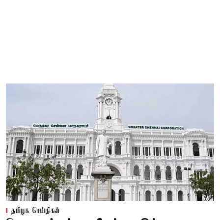
தமிழக செய்திகள்