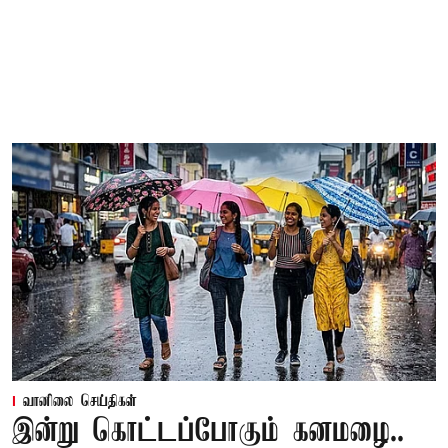
வானிலை செய்திகள்
இன்று கொட்டப்போகும் கனமழை..