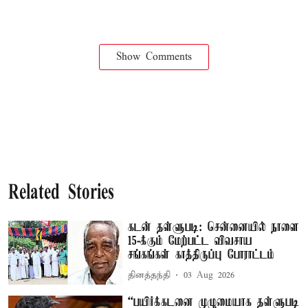
Show Comments
Related Stories
கடன் தள்ளுபடி: சென்னையில் நாளை
15-க்கும் மேற்பட்ட விவசாய
சங்கங்கள் காத்திருப்பு போராட்டம்
தினத்தந்தி
03 Aug 2026
“பயிர்க்கடனை முழுமையாக தள்ளுபடி