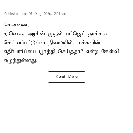
Published on
:
07 Aug 2026, 2:01 am
சென்னை,
த.வெ.க. அரசின் முதல் பட்ஜெட் தாக்கல்
செய்யப்பட்டுள்ள நிலையில், மக்களின்
எதிர்பார்ப்பை பூர்த்தி செய்ததா? என்ற கேள்வி
எழுந்துள்ளது.
Read More