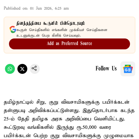
Published on
:
01 Jun 2026, 6:25 am
தினத்தந்தியை கூகுளில் பின்தொடரவும்
கூகுள் செய்திகளில் எங்களின் முக்கியச் செய்திகளை
உடனுக்குடன் பெற கிளிக் செய்யவும்.
Add as Preferred Source
Follow Us
தமிழ்நாட்டில் சிறு, குறு விவசாயிகளுக்கு பயிர்க்கடன்
தள்ளுபடி அறிவிக்கப்பட்டுள்ளது. இதுதொடர்பாக கடந்த
25-ம் தேதி தமிழக அரசு அறிவிப்பை வெளியிட்டது.
கூட்டுறவு வங்கிகளில் இருந்து ரூ.50,000 வரை
பயிர்க்கடன் பெற்ற குறு விவசாயிகளுக்கு முழுமையாக