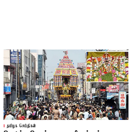
தமிழக செய்திகள்