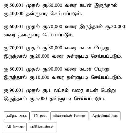
ரூ.50,001 முதல் ரூ.60,000 வரை கடன் இருந்தால்
ரூ.40,000 தள்ளுபடி செய்யப்படும்.
ரூ.60,001 முதல் ரூ.70,000 வரை இருந்தால் ரூ.30,000
வரை தள்ளுபடி செய்யப்படும்.
ரூ.70,001 முதல் ரூ.80,000 வரை கடன் பெற்று
இருந்தால் ரூ.20,000 வரை தள்ளுபடி செய்யப்படும்.
ரூ.80,001 முதல் ரூ.90,000 வரை கடன் பெற்று
இருந்தால் ரூ.10,000 வரை தள்ளுபடி செய்யப்படும்.
ரூ.90,001 முதல் ரூ.1 லட்சம் வரை கடன் பெற்று
இருந்தால் ரூ.5,000 தள்ளுபடி செய்யப்படும்.
தமிழக அரசு
TN govt
விவசாயிகள் Farmers
Agricultural loan
All farmers
பயிர்க்கடன்கள்