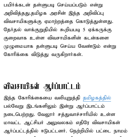
பயிர்க்கடன் தள்ளுபடி செய்யப்படும் என்று
அறிவித்தது.தமிழக அரசின் இந்த அறிவிப்பு
விவசாயிகளுக்கு ஏமாற்றத்தை கொடுத்துள்ளது.
தேர்தல் வாக்குறுதியில் கூறியபடி 5 ஏக்கருக்கு
குறைவாக உள்ள விவசாயிகளின் கடன்களை
முழுமையாக தள்ளுபடி செய்ய வேண்டும் என்று
கோரிக்கை விடுத்து வருகிறார்கள்.
விவசாயிகள் ஆர்ப்பாட்டம்
இந்த கோரிக்கையை வலியுறுத்தி
தமிழகத்தில்
பல்வேறு இடங்களிலும் இன்று ஆர்ப்பாட்டம்
நடைபெற்றது. வேலூர் சத்துவாச்சாரியில் உள்ள
மாவட்ட ஆட்சியர் அலுவலகம் எதிரே விவசாயிகள்
ஆர்ப்பட்டத்தில் ஈடுபட்டனர். நெற்றியில் பட்டை நாமம்