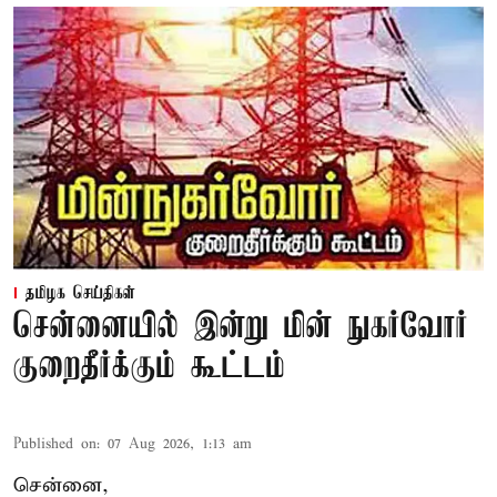
தமிழக செய்திகள்
சென்னையில் இன்று மின் நுகர்வோர்
குறைதீர்க்கும் கூட்டம்
Published on
:
07 Aug 2026, 1:13 am
சென்னை,