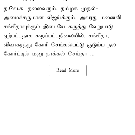
த.வெ.க. தலைவரும், தமிழக முதல்-
அமைச்சருமான விஜய்க்கும், அவரது மனைவி
சங்கீதாவுக்கும் இடையே கருத்து வேறுபாடு
ஏற்பட்டதாக கூறப்பட்டநிலையில், சங்கீதா,
விவாகரத்து கோரி செங்கல்பட்டு குடும்ப நல
கோர்ட்டில் மனு தாக்கல் செய்தா ...
Read More