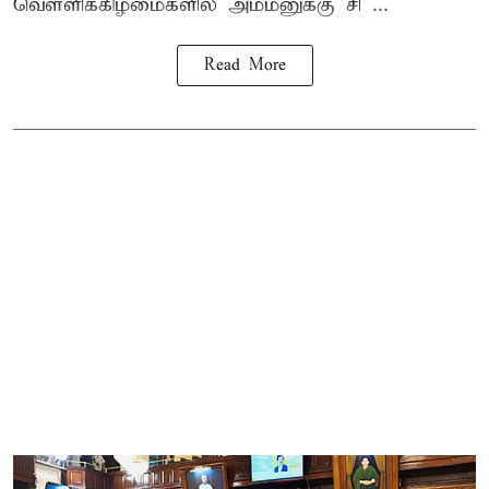
வெள்ளிக்கிழமைகளில் அம்மனுக்கு சி ...
Read More