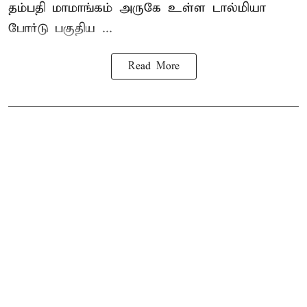
தம்பதி மாமாங்கம் அருகே உள்ள டால்மியா
போர்டு பகுதிய ...
Read More