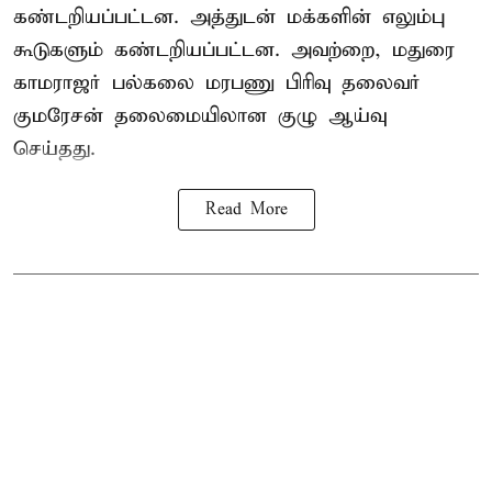
கண்டறியப்பட்டன. அத்துடன் மக்களின் எலும்பு
கூடுகளும் கண்டறியப்பட்டன. அவற்றை, மதுரை
காமராஜர் பல்கலை மரபணு பிரிவு தலைவர்
குமரேசன் தலைமையிலான குழு ஆய்வு
செய்தது.
Read More