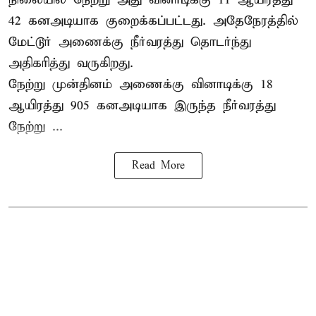
42 கனஅடியாக குறைக்கப்பட்டது. அதேநேரத்தில்
மேட்டூர் அணைக்கு நீர்வரத்து தொடர்ந்து
அதிகரித்து வருகிறது.
நேற்று முன்தினம் அணைக்கு வினாடிக்கு 18
ஆயிரத்து 905 கனஅடியாக இருந்த நீர்வரத்து
நேற்று ...
Read More