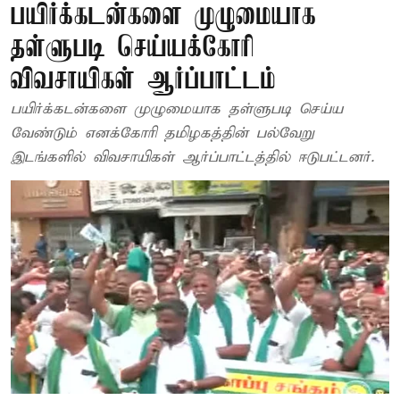
பயிர்க்கடன்களை முழுமையாக
தள்ளுபடி செய்யக்கோரி
விவசாயிகள் ஆர்ப்பாட்டம்
பயிர்க்கடன்களை முழுமையாக தள்ளுபடி செய்ய
வேண்டும் எனக்கோரி தமிழகத்தின் பல்வேறு
இடங்களில் விவசாயிகள் ஆர்ப்பாட்டத்தில் ஈடுபட்டனர்.