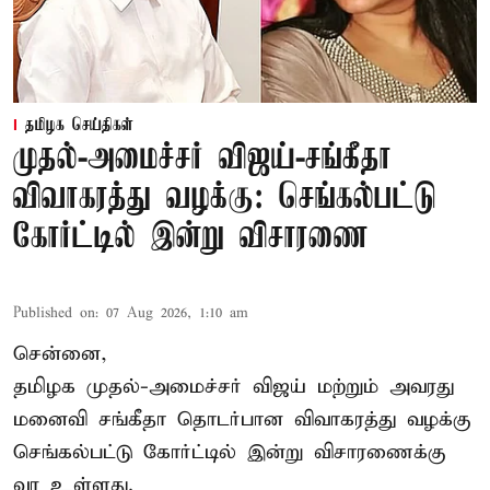
தமிழக செய்திகள்
முதல்-அமைச்சர் விஜய்-சங்கீதா
விவாகரத்து வழக்கு: செங்கல்பட்டு
கோர்ட்டில் இன்று விசாரணை
Published on
:
07 Aug 2026, 1:10 am
சென்னை,
தமிழக முதல்-அமைச்சர் விஜய் மற்றும் அவரது
மனைவி சங்கீதா தொடர்பான விவாகரத்து வழக்கு
செங்கல்பட்டு கோர்ட்டில் இன்று விசாரணைக்கு
வர உள்ளது.