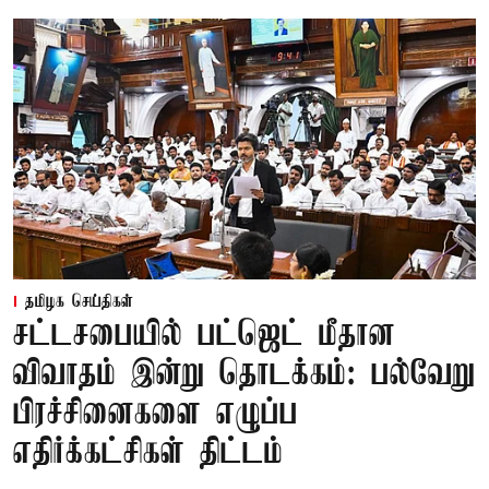
தமிழக செய்திகள்
சட்டசபையில் பட்ஜெட் மீதான
விவாதம் இன்று தொடக்கம்: பல்வேறு
பிரச்சினைகளை எழுப்ப
எதிர்க்கட்சிகள் திட்டம்