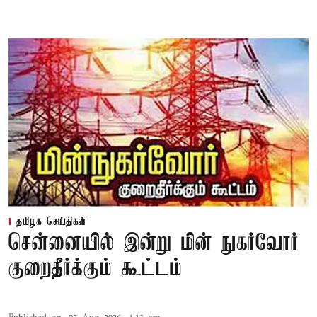
தமிழக செய்திகள்
சென்னையில் இன்று மின் நுகர்வோர்
குறைதீர்க்கும் கூட்டம்