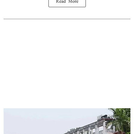
Read More