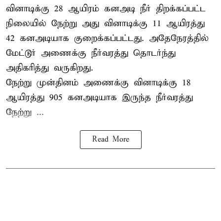
வினாடிக்கு 28 ஆயிரம் கனஅடி நீர் திறக்கப்பட்ட
நிலையில் நேற்று அது வினாடிக்கு 11 ஆயிரத்து
42 கனஅடியாக குறைக்கப்பட்டது. அதேநேரத்தில்
மேட்டூர் அணைக்கு நீர்வரத்து தொடர்ந்து
அதிகரித்து வருகிறது.
நேற்று முன்தினம் அணைக்கு வினாடிக்கு 18
ஆயிரத்து 905 கனஅடியாக இருந்த நீர்வரத்து
நேற்று ...
Read More