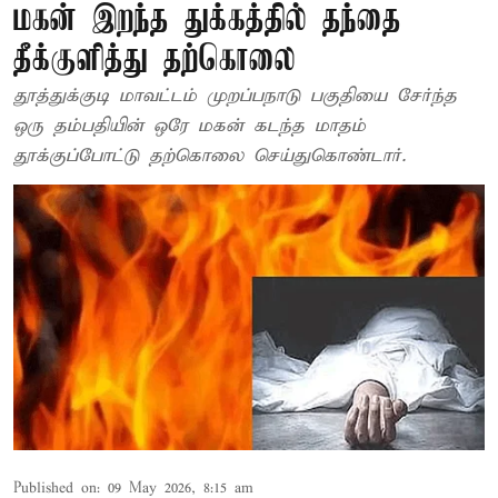
மகன் இறந்த துக்கத்தில் தந்தை
தீக்குளித்து தற்கொலை
தூத்துக்குடி மாவட்டம் முறப்பநாடு பகுதியை சேர்ந்த
ஒரு தம்பதியின் ஒரே மகன் கடந்த மாதம்
தூக்குப்போட்டு தற்கொலை செய்துகொண்டார்.
Published on
:
09 May 2026, 8:15 am