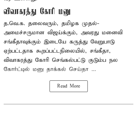
விவாகரத்து கோரி மனு
த.வெ.க. தலைவரும், தமிழக முதல்-
அமைச்சருமான விஜய்க்கும், அவரது மனைவி
சங்கீதாவுக்கும் இடையே கருத்து வேறுபாடு
ஏற்பட்டதாக கூறப்பட்டநிலையில், சங்கீதா,
விவாகரத்து கோரி செங்கல்பட்டு குடும்ப நல
கோர்ட்டில் மனு தாக்கல் செய்தா ...
Read More