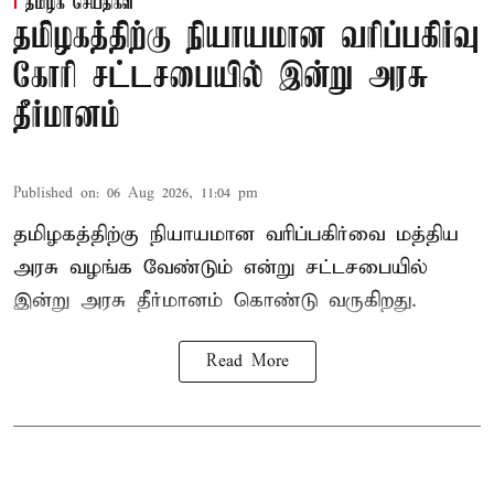
தமிழக செய்திகள்
தமிழகத்திற்கு நியாயமான வரிப்பகிர்வு
கோரி சட்டசபையில் இன்று அரசு
தீர்மானம்
Published on
:
06 Aug 2026, 11:04 pm
தமிழகத்திற்கு நியாயமான வரிப்பகிர்வை மத்திய
அரசு வழங்க வேண்டும் என்று சட்டசபையில்
இன்று அரசு தீர்மானம் கொண்டு வருகிறது.
Read More