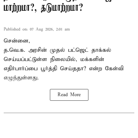
மாற்றமா?, தடுமாற்றமா?
Published on
:
07 Aug 2026, 2:01 am
சென்னை,
த.வெ.க. அரசின் முதல் பட்ஜெட் தாக்கல்
செய்யப்பட்டுள்ள நிலையில், மக்களின்
எதிர்பார்ப்பை பூர்த்தி செய்ததா? என்ற கேள்வி
எழுந்துள்ளது.
Read More