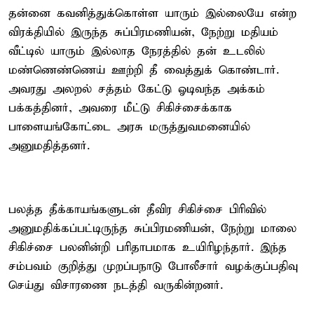
தன்னை கவனித்துக்கொள்ள யாரும் இல்லையே என்ற
விரக்தியில் இருந்த சுப்பிரமணியன், நேற்று மதியம்
வீட்டில் யாரும் இல்லாத நேரத்தில் தன் உடலில்
மண்ணெண்ணெய் ஊற்றி தீ வைத்துக் கொண்டார்.
அவரது அலறல் சத்தம் கேட்டு ஓடிவந்த அக்கம்
பக்கத்தினர், அவரை மீட்டு சிகிச்சைக்காக
பாளையங்கோட்டை அரசு மருத்துவமனையில்
அனுமதித்தனர்.
பலத்த தீக்காயங்களுடன் தீவிர சிகிச்சை பிரிவில்
அனுமதிக்கப்பட்டிருந்த சுப்பிரமணியன், நேற்று மாலை
சிகிச்சை பலனின்றி பரிதாபமாக உயிரிழந்தார். இந்த
சம்பவம் குறித்து முறப்பநாடு போலீசார் வழக்குப்பதிவு
செய்து விசாரணை நடத்தி வருகின்றனர்.