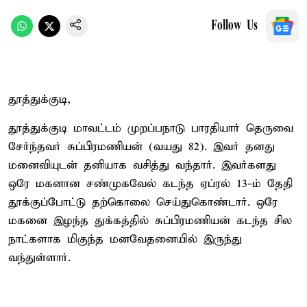
Follow Us
தூத்துக்குடி,
தூத்துக்குடி மாவட்டம் முறப்பநாடு பாரதியார் தெருவை
சேர்ந்தவர் சுப்பிரமணியன் (வயது 82). இவர் தனது
மனைவியுடன் தனியாக வசித்து வந்தார். இவர்களது
ஒரே மகனான சண்முகவேல் கடந்த ஏப்ரல் 13-ம் தேதி
தூக்குப்போட்டு தற்கொலை செய்துகொண்டார். ஒரே
மகனை இழந்த துக்கத்தில் சுப்பிரமணியன் கடந்த சில
நாட்களாக மிகுந்த மனவேதனையில் இருந்து
வந்துள்ளார்.