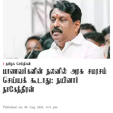
தமிழக செய்திகள்
மாணவர்களின் நலனில் அரசு சமரசம்
செய்யக் கூடாது: நயினார்
நாகேந்திரன்
Published on
:
06 Aug 2026, 4:15 pm