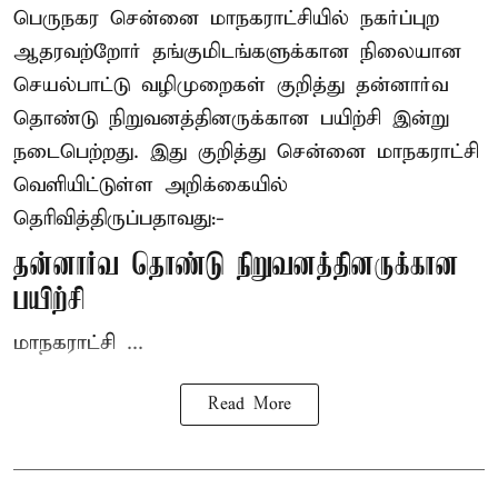
பெருநகர சென்னை மாநகராட்சியில் நகர்ப்புற
ஆதரவற்றோர் தங்குமிடங்களுக்கான நிலையான
செயல்பாட்டு வழிமுறைகள் குறித்து தன்னார்வ
தொண்டு நிறுவனத்தினருக்கான பயிற்சி இன்று
நடைபெற்றது. இது குறித்து சென்னை மாநகராட்சி
வெளியிட்டுள்ள அறிக்கையில்
தெரிவித்திருப்பதாவது:-
தன்னார்வ தொண்டு நிறுவனத்தினருக்கான
பயிற்சி
மாநகராட்சி ...
Read More