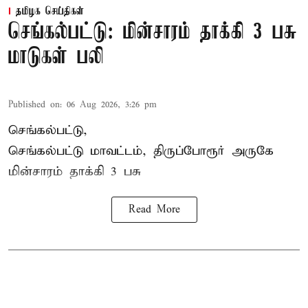
தமிழக செய்திகள்
செங்கல்பட்டு: மின்சாரம் தாக்கி 3 பசு
மாடுகள் பலி
Published on
:
06 Aug 2026, 3:26 pm
செங்கல்பட்டு,
செங்கல்பட்டு மாவட்டம், திருப்போரூர் அருகே
மின்சாரம் தாக்கி
3 பசு
Read More