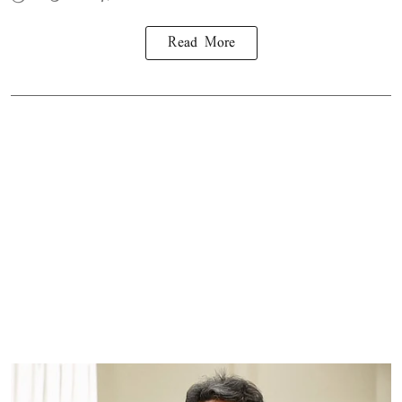
Read More