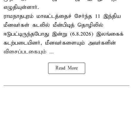
எழுதியுள்ளார்.
ராமநாதபுரம் மாவட்டத்தைச் சேர்ந்த 11 இந்திய
மீனவர்கள் கடலில் மீன்பிடித் தொழிலில்
ஈடுபட்டிருந்தபோது இன்று (6.8.2026) இலங்கைக்
கடற்படையினர், மீனவர்களையும் அவர்களின்
விசைப்படகையும் ...
Read More