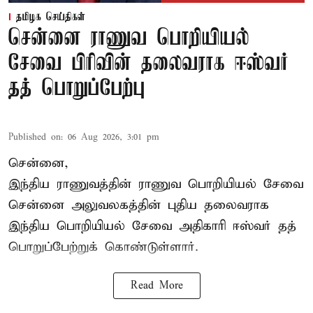
தமிழக செய்திகள்
சென்னை ராணுவ பொறியியல்
சேவை பிரிவின் தலைவராக ஈஸ்வர்
தத் பொறுப்பேற்பு
Published on
:
06 Aug 2026, 3:01 pm
சென்னை,
இந்திய ராணுவத்தின் ராணுவ பொறியியல் சேவை
சென்னை அலுவலகத்தின் புதிய தலைவராக
இந்திய பொறியியல் சேவை அதிகாரி ஈஸ்வர் தத்
பொறுப்பேற்றுக் கொண்டுள்ளார்.
Read More