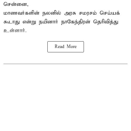
சென்னை,
மாணவர்களின் நலனில் அரசு சமரசம் செய்யக்
கூடாது என்று நயினார் நாகேந்திரன் தெரிவித்து
உள்ளார்.
Read More