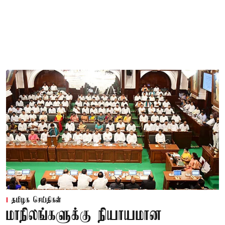
தமிழக செய்திகள்
மாநிலங்களுக்கு நியாயமான