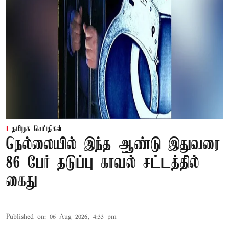
தமிழக செய்திகள்
நெல்லையில் இந்த ஆண்டு இதுவரை
86 பேர் தடுப்பு காவல் சட்டத்தில்
கைது
Published on
:
06 Aug 2026, 4:33 pm