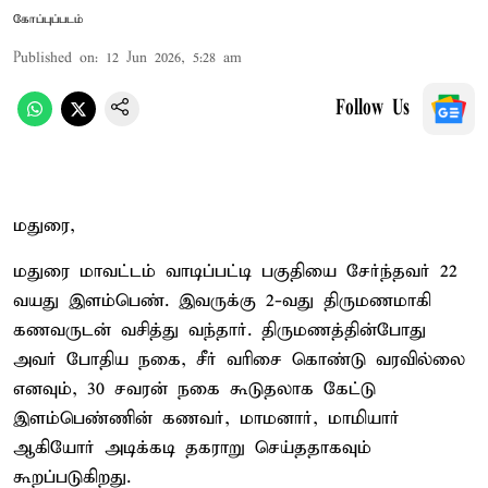
கோப்புப்படம்
Published on
:
12 Jun 2026, 5:28 am
Follow Us
மதுரை,
மதுரை மாவட்டம் வாடிப்பட்டி பகுதியை சேர்ந்தவர் 22
வயது இளம்பெண். இவருக்கு 2-வது திருமணமாகி
கணவருடன் வசித்து வந்தார். திருமணத்தின்போது
அவர் போதிய நகை, சீர் வரிசை கொண்டு வரவில்லை
எனவும், 30 சவரன் நகை கூடுதலாக கேட்டு
இளம்பெண்ணின் கணவர், மாமனார், மாமியார்
ஆகியோர் அடிக்கடி தகராறு செய்ததாகவும்
கூறப்படுகிறது.