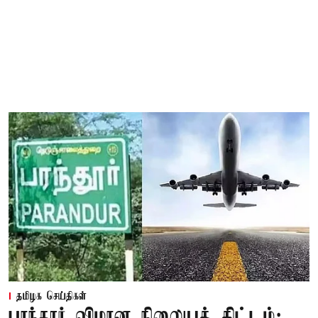
தமிழக செய்திகள்