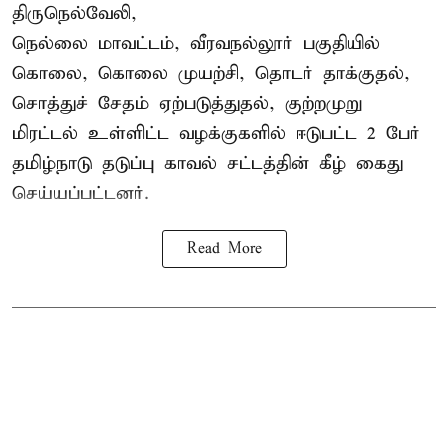
திருநெல்வேலி,
நெல்லை மாவட்டம், வீரவநல்லூர் பகுதியில்
கொலை, கொலை முயற்சி, தொடர் தாக்குதல்,
சொத்துச் சேதம் ஏற்படுத்துதல், குற்றமுறு
மிரட்டல் உள்ளிட்ட வழக்குகளில் ஈடுபட்ட 2 பேர்
தமிழ்நாடு தடுப்பு காவல் சட்டத்தின் கீழ்
கைது
செய்யப்பட்டனர்.
Read More