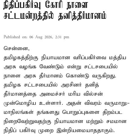
நிதிப்பகிர்வு கோரி நாளை
சட்டமன்றத்தில் தனித்தீர்மானம்
Published on
:
06 Aug 2026, 2:31 pm
சென்னை,
தமிழகத்திற்கு நியாயமான வரிப்பகிர்வை மத்திய
அரசு வழங்க வேண்டும் என்று சட்டசபையில்
நாளை அரசு தீர்மானம் கொண்டு வருகிறது.
தமிழக சட்டசபையில் அரசினர் தனித்
தீர்மானத்தை அமைச்சர் மரிய வில்சன்
முன்மொழிய உள்ளார். அதன் விவரம் வருமாறு:-
மாநிலங்கள் தங்களது பொறுப்புகளை திறம்பட
நிறைவேற்றுவதற்கு நியாயமான மற்றும் சமமான
நிதிப் பகிர்வு முறை இன்றியமையாததாகும்.